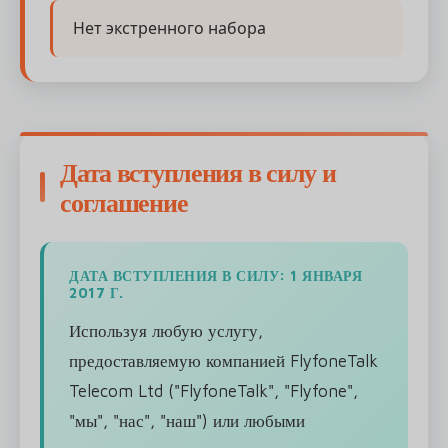
Нет экстренного набора
Дата вступления в силу и
соглашение
ДАТА ВСТУПЛЕНИЯ В СИЛУ: 1 ЯНВАРЯ
2017 Г.
Используя любую услугу,
предоставляемую компанией FlyfoneTalk
Telecom Ltd ("FlyfoneTalk", "Flyfone",
"мы", "нас", "наш") или любыми