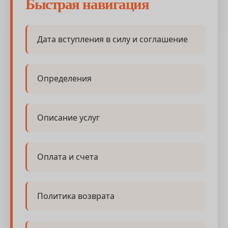
Быстрая навигация
Дата вступления в силу и соглашение
Определения
Описание услуг
Оплата и счета
Политика возврата