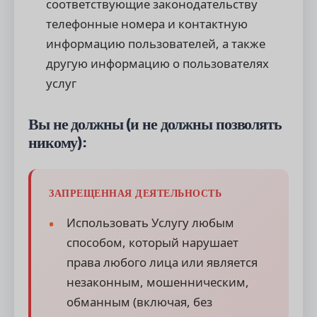
соответствующие законодательству
телефонные номера и контактную
информацию пользователей, а также
другую информацию о пользователях
услуг
Вы не должны (и не должны позволять
никому):
ЗАПРЕЩЕННАЯ ДЕЯТЕЛЬНОСТЬ
Использовать Услугу любым
способом, который нарушает
права любого лица или является
незаконным, мошенническим,
обманным (включая, без