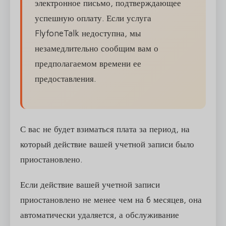
электронное письмо, подтверждающее
успешную оплату. Если услуга
FlyfoneTalk недоступна, мы
незамедлительно сообщим вам о
предполагаемом времени ее
предоставления.
С вас не будет взиматься плата за период, на
который действие вашей учетной записи было
приостановлено.
Если действие вашей учетной записи
приостановлено не менее чем на 6 месяцев, она
автоматически удаляется, а обслуживание