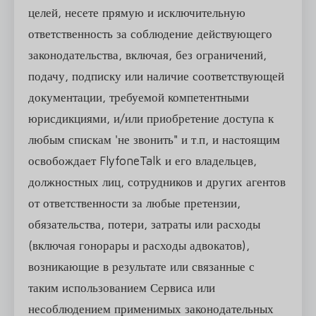
целей, несете прямую и исключительную
ответственность за соблюдение действующего
законодательства, включая, без ограничений,
подачу, подписку или наличие соответствующей
документации, требуемой компетентными
юрисдикциями, и/или приобретение доступа к
любым спискам 'не звонить" и т.п, и настоящим
освобождает FlyfoneTalk и его владельцев,
должностных лиц, сотрудников и других агентов
от ответственности за любые претензии,
обязательства, потери, затраты или расходы
(включая гонорары и расходы адвокатов),
возникающие в результате или связанные с
таким использованием Сервиса или
несоблюдением применимых законодательных