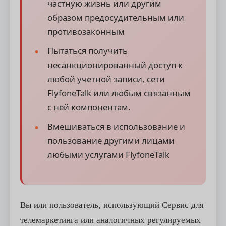
частную жизнь или другим
образом предосудительным или
противозаконным
Пытаться получить
несанкционированный доступ к
любой учетной записи, сети
FlyfoneTalk или любым связанным
с ней компонентам.
Вмешиваться в использование и
пользование другими лицами
любыми услугами FlyfoneTalk
Вы или пользователь, использующий Сервис для
телемаркетинга или аналогичных регулируемых