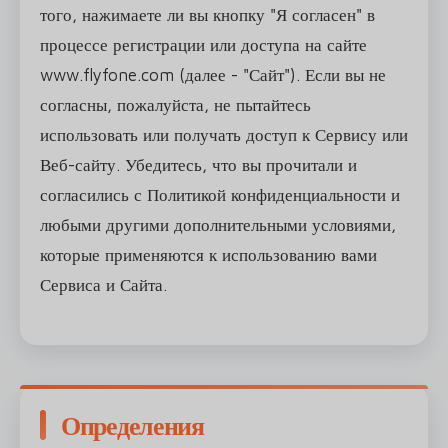
того, нажимаете ли вы кнопку "Я согласен" в
процессе регистрации или доступа на сайте
www.flyfone.com (далее - "Сайт"). Если вы не
согласны, пожалуйста, не пытайтесь
использовать или получать доступ к Сервису или
Веб-сайту. Убедитесь, что вы прочитали и
согласились с Политикой конфиденциальности и
любыми другими дополнительными условиями,
которые применяются к использованию вами
Сервиса и Сайта.
Определения