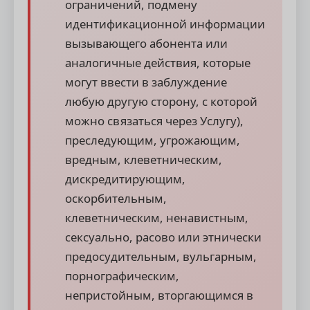
ограничений, подмену
идентификационной информации
вызывающего абонента или
аналогичные действия, которые
могут ввести в заблуждение
любую другую сторону, с которой
можно связаться через Услугу),
преследующим, угрожающим,
вредным, клеветническим,
дискредитирующим,
оскорбительным,
клеветническим, ненавистным,
сексуально, расово или этнически
предосудительным, вульгарным,
порнографическим,
непристойным, вторгающимся в