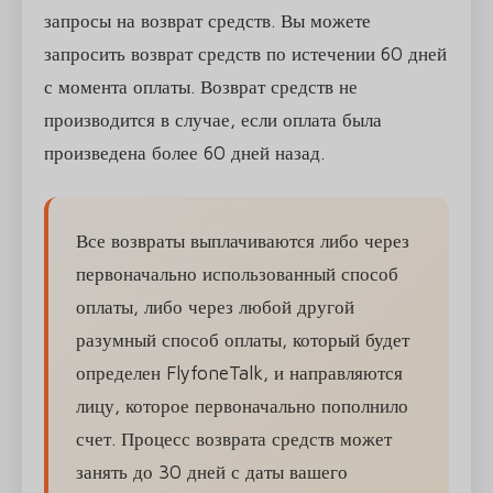
запросы на возврат средств. Вы можете
запросить возврат средств по истечении 60 дней
с момента оплаты. Возврат средств не
производится в случае, если оплата была
произведена более 60 дней назад.
Все возвраты выплачиваются либо через
первоначально использованный способ
оплаты, либо через любой другой
разумный способ оплаты, который будет
определен FlyfoneTalk, и направляются
лицу, которое первоначально пополнило
счет. Процесс возврата средств может
занять до 30 дней с даты вашего