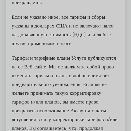
прекращается.
Если не указано иное, все тарифы и сборы
указаны в долларах США и не включают налог
на добавленную стоимость (НДС) или любые
другие применимые налоги.
Тарифы и тарифные планы Услуги публикуются
на ее Веб-сайте. Мы оставляем за собой право
изменять тарифы и планы в любое время без
предварительного уведомления. Если вы не
желаете принимать такую корректировку
тарифов и/или планов, вы имеете право
прекратить использование Аккаунта с даты
вступления в силу корректировки тарифов и/или
планов. Вы соглашаетесь, что, продолжая