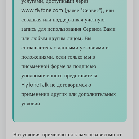
услугами, доступными через
www.flyfone.com (далее "Сервис"), или
создавая или поддерживая учетную
запись для использования Сервиса Вами
или любым другим лицом, Вы
соглашаетесь с данными условиями и
положениями, если только мы в
письменной форме за подписью
уполномоченного представителя
FlyfoneTalk не договоримся о
применении других или дополнительных
условий.
Эти условия применяются к вам независимо от