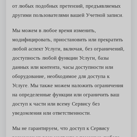
от любых подобных претензий, предъявляемых
другими пользователями вашей Учетной записи.
Мы можем в любое время изменить,
модифицировать, приостановить или прекратить
любой аспект Услуги, включая, без ограничений,
доступность любой функции Услуги, базы
данных или контента, часы доступности или
оборудование, необходимое для доступа к
Услуге. Мы также можем наложить ограничения
на определенные функции или ограничить ваш
доступ к части или всему Сервису без
уведомления или ответственности.
Мы не гарантируем, что доступ к Сервису