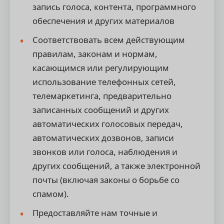
запись голоса, контента, программного
обеспечения и других материалов
Соответствовать всем действующим
правилам, законам и нормам,
касающимся или регулирующим
использование телефонных сетей,
телемаркетинга, предварительно
записанных сообщений и других
автоматических голосовых передач,
автоматических дозвонов, записи
звонков или голоса, наблюдения и
других сообщений, а также электронной
почты (включая законы о борьбе со
спамом).
Предоставляйте нам точные и