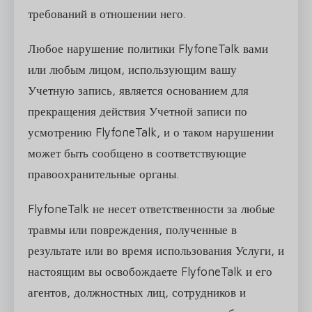
требований в отношении него.
Любое нарушение политики FlyfoneTalk вами
или любым лицом, использующим вашу
Учетную запись, является основанием для
прекращения действия Учетной записи по
усмотрению FlyfoneTalk, и о таком нарушении
может быть сообщено в соответствующие
правоохранительные органы.
FlyfoneTalk не несет ответственности за любые
травмы или повреждения, полученные в
результате или во время использования Услуги, и
настоящим вы освобождаете FlyfoneTalk и его
агентов, должностных лиц, сотрудников и