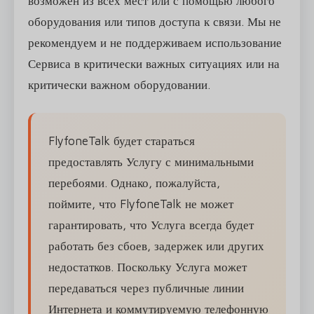
возможен из всех мест или с помощью любого
оборудования или типов доступа к связи. Мы не
рекомендуем и не поддерживаем использование
Сервиса в критически важных ситуациях или на
критически важном оборудовании.
FlyfoneTalk будет стараться
предоставлять Услугу с минимальными
перебоями. Однако, пожалуйста,
поймите, что FlyfoneTalk не может
гарантировать, что Услуга всегда будет
работать без сбоев, задержек или других
недостатков. Поскольку Услуга может
передаваться через публичные линии
Интернета и коммутируемую телефонную