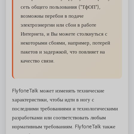
сеть общего пользования ("ТфОП"),
возможны перебои в подаче
электроэнергии или сбои в работе
Интернета, и Вы можете столкнуться с
некоторыми сбоями, например, потерей
пакетов и задержкой, что повлияет на
качество связи.
FlyfoneTalk может изменять технические
характеристики, чтобы идти в ногу с
последними требованиями и технологическими
разработками или соответствовать любым
нормативным требованиям. FlyfoneTalk также