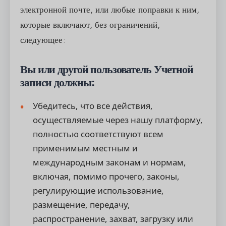
электронной почте, или любые поправки к ним,
которые включают, без ограничений,
следующее:
Вы или другой пользователь Учетной
записи должны:
Убедитесь, что все действия,
осуществляемые через нашу платформу,
полностью соответствуют всем
применимым местным и
международным законам и нормам,
включая, помимо прочего, законы,
регулирующие использование,
размещение, передачу,
распространение, захват, загрузку или