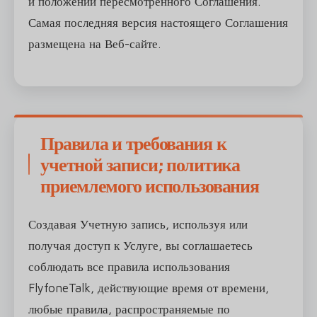
и положений пересмотренного Соглашения.
Самая последняя версия настоящего Соглашения
размещена на Веб-сайте.
Правила и требования к
учетной записи; политика
приемлемого использования
Создавая Учетную запись, используя или
получая доступ к Услуге, вы соглашаетесь
соблюдать все правила использования
FlyfoneTalk, действующие время от времени,
любые правила, распространяемые по