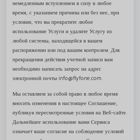
немедленным вступлением в силу в любое
время, с указанием причины или без нее, при
условии, что вы прекратите любое
использование Услуги и удалите Услугу из
любой системы, находящейся в вашем
распоряжении или под вашим контролем. Для
прекращения действия учетной записи вам
необходимо написать запрос на адрес
электронной почты info@flyfone.com.
Мы оставляем за собой право в любое время
вносить изменения в настоящее Соглашение,
публикуя пересмотренные условия на Веб-сайте.
Дальнейшее использование вами Сервиса
означает ваше согласие на соблюдение условий