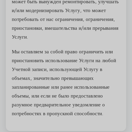
может быть вынужден ремонтировать, улучшать
и/или модернизировать Услугу, что может
потребовать от нас ограничения, ограничения,
приостановки, вмешательства и/или прерывания
Услуги.
Мы оставляем за собой право ограничить или
приостановить использование Услуги на любой
Учетной записи, использующей Услугу в
объемах, значительно превышающих
запланированные или ранее использованные
объемы, или если не было предоставлено
разумное предварительное уведомление о
потребностях в пропускной способности.