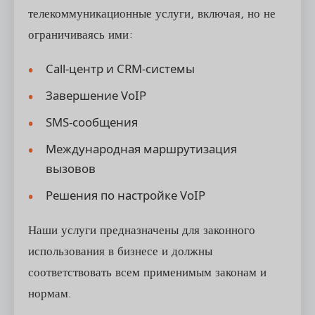
телекоммуникационные услуги, включая, но не
ограничиваясь ими:
Call-центр и CRM-системы
Завершение VoIP
SMS-сообщения
Международная маршрутизация
вызовов
Решения по настройке VoIP
Наши услуги предназначены для законного
использования в бизнесе и должны
соответствовать всем применимым законам и
нормам.