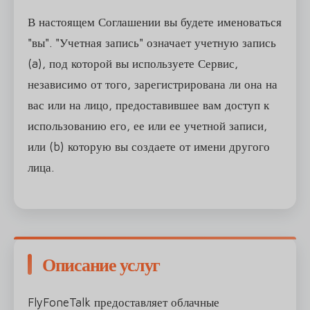
В настоящем Соглашении вы будете именоваться
"вы". "Учетная запись" означает учетную запись
(a), под которой вы используете Сервис,
независимо от того, зарегистрирована ли она на
вас или на лицо, предоставившее вам доступ к
использованию его, ее или ее учетной записи,
или (b) которую вы создаете от имени другого
лица.
Описание услуг
FlyFoneTalk предоставляет облачные