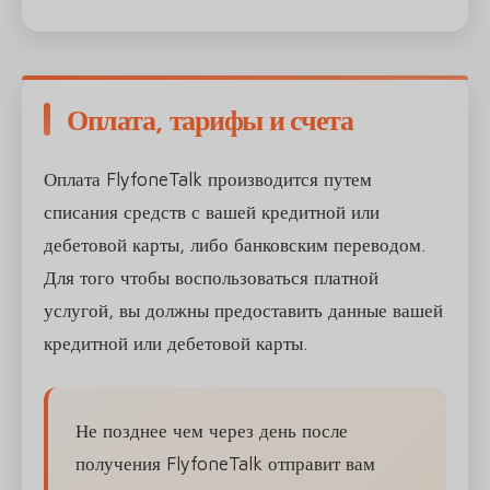
Оплата, тарифы и счета
Оплата FlyfoneTalk производится путем
списания средств с вашей кредитной или
дебетовой карты, либо банковским переводом.
Для того чтобы воспользоваться платной
услугой, вы должны предоставить данные вашей
кредитной или дебетовой карты.
Не позднее чем через день после
получения FlyfoneTalk отправит вам