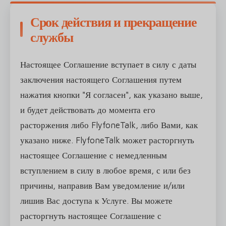
Срок действия и прекращение
службы
Настоящее Соглашение вступает в силу с даты
заключения настоящего Соглашения путем
нажатия кнопки "Я согласен", как указано выше,
и будет действовать до момента его
расторжения либо FlyfoneTalk, либо Вами, как
указано ниже. FlyfoneTalk может расторгнуть
настоящее Соглашение с немедленным
вступлением в силу в любое время, с или без
причины, направив Вам уведомление и/или
лишив Вас доступа к Услуге. Вы можете
расторгнуть настоящее Соглашение с