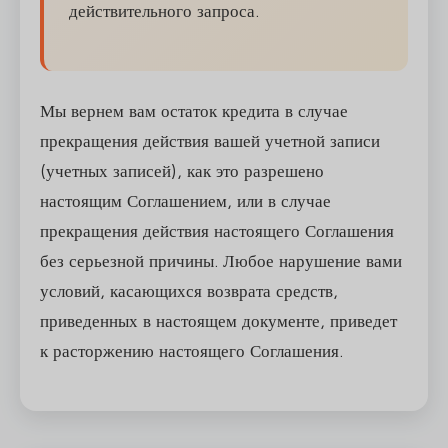
действительного запроса.
Мы вернем вам остаток кредита в случае
прекращения действия вашей учетной записи
(учетных записей), как это разрешено
настоящим Соглашением, или в случае
прекращения действия настоящего Соглашения
без серьезной причины. Любое нарушение вами
условий, касающихся возврата средств,
приведенных в настоящем документе, приведет
к расторжению настоящего Соглашения.