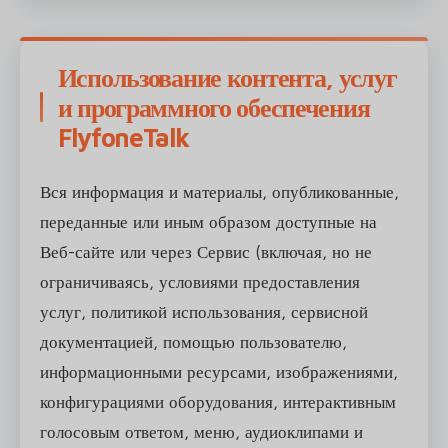
Использование контента, услуг
и программного обеспечения
FlyfoneTalk
Вся информация и материалы, опубликованные,
переданные или иным образом доступные на
Веб-сайте или через Сервис (включая, но не
ограничиваясь, условиями предоставления
услуг, политикой использования, сервисной
документацией, помощью пользователю,
информационными ресурсами, изображениями,
конфигурациями оборудования, интерактивным
голосовым ответом, меню, аудиоклипами и