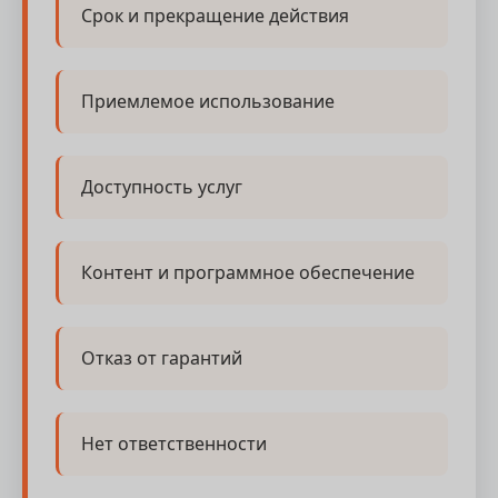
Срок и прекращение действия
Приемлемое использование
Доступность услуг
Контент и программное обеспечение
Отказ от гарантий
Нет ответственности