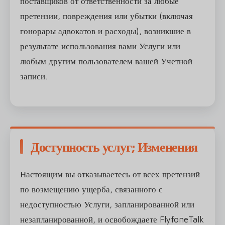
поставщиков от ответственности за любые
претензии, повреждения или убытки (включая
гонорары адвокатов и расходы), возникшие в
результате использования вами Услуги или
любым другим пользователем вашей Учетной
записи.
Доступность услуг; Изменения
Настоящим вы отказываетесь от всех претензий
по возмещению ущерба, связанного с
недоступностью Услуги, запланированной или
незапланированной, и освобождаете FlyfoneTalk