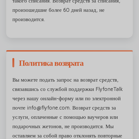
такого списания. Возврат средств за списания,
произошедшие более 60 дней назад, не
производится.
Политика возврата
Вы можете подать запрос на возврат средств,
связавшись со службой поддержки FlyfoneTalk
через нашу онлайн-форму или по электронной
почте info@flyfone.com. Возврат средств за
услуги, оплаченные с помощью ваучеров или
подарочных жетонов, не производится. Мы
оставляем за собой право отклонять повторные