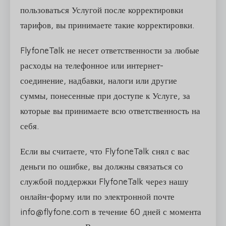
пользоваться Услугой после корректировки
тарифов, вы принимаете такие корректировки.
FlyfoneTalk не несет ответственности за любые
расходы на телефонное или интернет-
соединение, надбавки, налоги или другие
суммы, понесенные при доступе к Услуге, за
которые вы принимаете всю ответственность на
себя.
Если вы считаете, что FlyfoneTalk снял с вас
деньги по ошибке, вы должны связаться со
службой поддержки FlyfoneTalk через нашу
онлайн-форму или по электронной почте
info@flyfone.com в течение 60 дней с момента