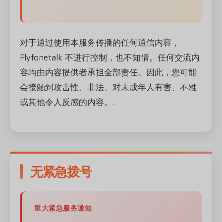
对于通过使用本服务传播的任何通信内容，
Flyfonetalk 不进行控制，也不知情。任何交流内
容均由内容提供者承担全部责任。因此，您可能
会接触到攻击性、非法、对未成年人有害、不雅
或其他令人反感的内容。.
无紧急拨号
重大紧急服务通知