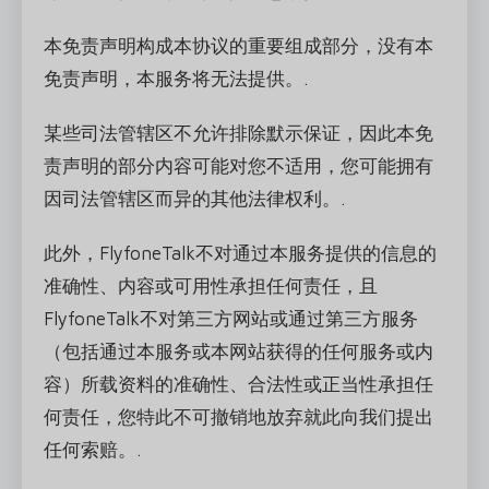
本免责声明构成本协议的重要组成部分，没有本
免责声明，本服务将无法提供。.
某些司法管辖区不允许排除默示保证，因此本免
责声明的部分内容可能对您不适用，您可能拥有
因司法管辖区而异的其他法律权利。.
此外，FlyfoneTalk不对通过本服务提供的信息的
准确性、内容或可用性承担任何责任，且
FlyfoneTalk不对第三方网站或通过第三方服务
（包括通过本服务或本网站获得的任何服务或内
容）所载资料的准确性、合法性或正当性承担任
何责任，您特此不可撤销地放弃就此向我们提出
任何索赔。.