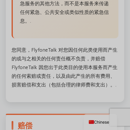
急服务的其他方法，而不是本服务来传递
任何紧急、公共安全或类似性质的紧急信
息。.
您同意，FlyfoneTalk 对您因任何此类使用而产生
的或与之相关的任何责任概不负责，并赔偿
FlyfoneTalk 因您出于此类目的使用本服务而产生
的任何索赔或责任，以及由此产生的所有费用、
损害赔偿和支出（包括合理的律师费和支出）。.
Russian
English
Chinese
赔偿