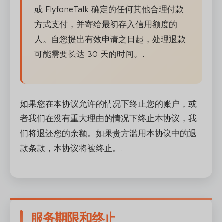
或 FlyfoneTalk 确定的任何其他合理付款
方式支付，并寄给最初存入信用额度的
人。自您提出有效申请之日起，处理退款
可能需要长达 30 天的时间。.
如果您在本协议允许的情况下终止您的账户，或
者我们在没有重大理由的情况下终止本协议，我
们将退还您的余额。如果贵方滥用本协议中的退
款条款，本协议将被终止。.
服务期限和终止