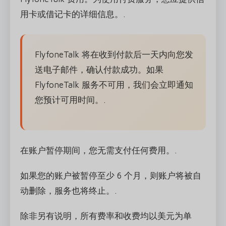
用卡或借记卡的详细信息。.
FlyfoneTalk 将在收到付款后一天内向您发
送电子邮件，确认付款成功。如果
FlyfoneTalk 服务不可用，我们会立即通知
您预计可用时间。.
在账户暂停期间，您无需支付任何费用。.
如果您的账户被暂停至少 6 个月，则账户将被自
动删除，服务也将终止。.
除非另有说明，所有费率和收费均以美元为单