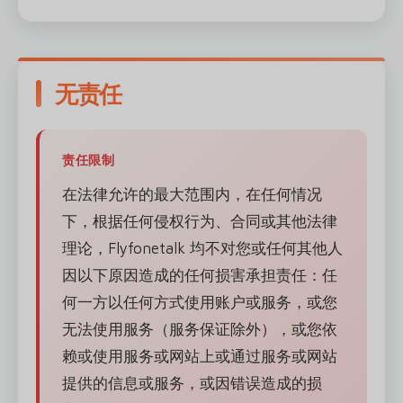
无责任
责任限制
在法律允许的最大范围内，在任何情况
下，根据任何侵权行为、合同或其他法律
理论，Flyfonetalk 均不对您或任何其他人
因以下原因造成的任何损害承担责任：任
何一方以任何方式使用账户或服务，或您
无法使用服务（服务保证除外），或您依
赖或使用服务或网站上或通过服务或网站
提供的信息或服务，或因错误造成的损