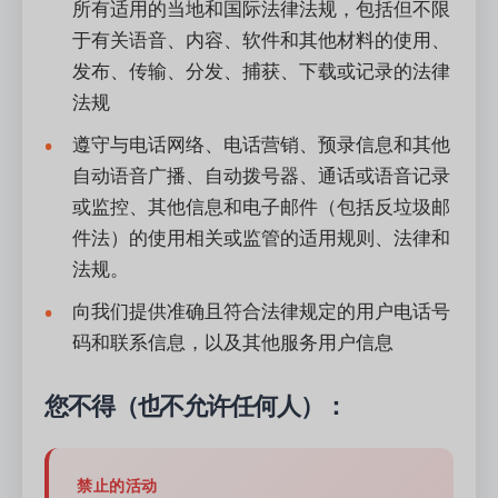
所有适用的当地和国际法律法规，包括但不限
于有关语音、内容、软件和其他材料的使用、
发布、传输、分发、捕获、下载或记录的法律
法规
遵守与电话网络、电话营销、预录信息和其他
自动语音广播、自动拨号器、通话或语音记录
或监控、其他信息和电子邮件（包括反垃圾邮
件法）的使用相关或监管的适用规则、法律和
法规。
向我们提供准确且符合法律规定的用户电话号
码和联系信息，以及其他服务用户信息
您不得（也不允许任何人）：
禁止的活动