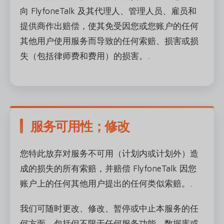
向 FlyfoneTalk 及其代理人、管理人员、雇员和
提供商作出赔偿，使其免受因您或您账户的任何
其他用户使用服务而导致的任何索赔、损害或损
失（包括律师费和费用）的损害。.
服务可用性；修改
您特此放弃对服务不可用（计划内或计划外）造
成的损失的所有索赔，并赔偿 FlyfoneTalk 因您
账户上的任何其他用户提出的任何类似索赔。.
我们可随时更改、修改、暂停或中止本服务的任
何方面，包括但不限于任何服务功能、数据库或