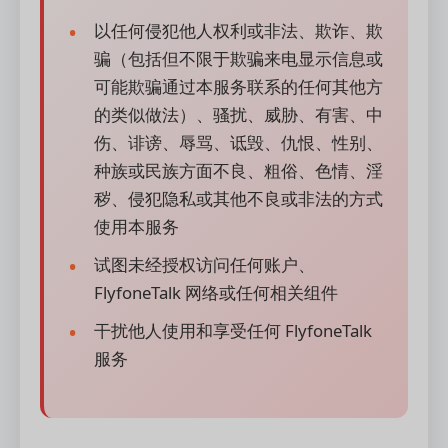
以任何侵犯他人权利或非法、欺诈、欺
骗（包括但不限于欺骗来电显示信息或
可能欺骗通过本服务联系的任何其他方
的类似做法）、骚扰、威胁、有害、中
伤、诽谤、辱骂、诋毁、仇恨、性别、
种族或民族方面不良、粗俗、色情、淫
秽、侵犯隐私或其他不良或非法的方式
使用本服务
试图未经授权访问任何账户、
FlyfoneTalk 网络或任何相关组件
干扰他人使用和享受任何 FlyfoneTalk
服务