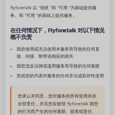
flyfonetalk 以 "现状 "和 "可用 "为基础提供服
务。和 "可用 "的基础上提供服务。.
在任何情况下，Flyfonetalk 对以下情况
概不负责
因您使用或无法使用本服务而导致的任何直
接、间接、附带或相应的损失
因您违反法律或滥用服务而导致的任何索赔
您或您的代表对服务的任何非法或欺诈性使用
您承认并同意，您对服务的所有使用承担
全部责任，并且您应赔偿 flyfonetalk 因您
的行为而产生的任何索赔、损害或责任。.