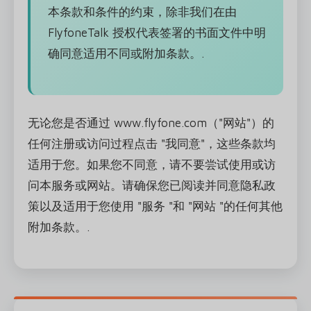
本条款和条件的约束，除非我们在由
FlyfoneTalk 授权代表签署的书面文件中明
确同意适用不同或附加条款。.
无论您是否通过 www.flyfone.com（"网站"）的
任何注册或访问过程点击 "我同意"，这些条款均
适用于您。如果您不同意，请不要尝试使用或访
问本服务或网站。请确保您已阅读并同意隐私政
策以及适用于您使用 "服务 "和 "网站 "的任何其他
附加条款。.