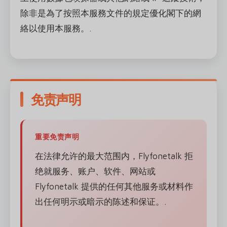
除非是為了按照本服務文件的規定優化閣下的網
絡以使用本服務。.
免责声明
重要免责声明
在法律允许的最大范围内，Flyfonetalk 拒
绝就服务、账户、软件、网站或
Flyfonetalk 提供的任何其他服务或材料作
出任何明示或暗示的陈述和保证。.