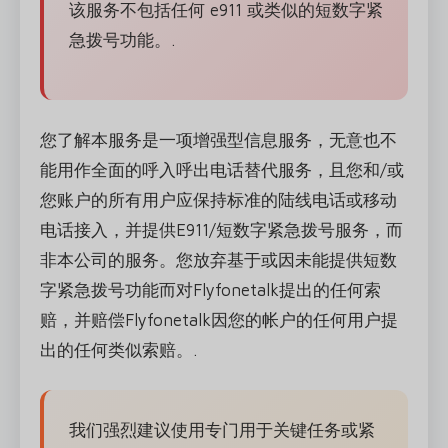
该服务不包括任何 e911 或类似的短数字紧
急拨号功能。.
您了解本服务是一项增强型信息服务，无意也不
能用作全面的呼入呼出电话替代服务，且您和/或
您账户的所有用户应保持标准的陆线电话或移动
电话接入，并提供E911/短数字紧急拨号服务，而
非本公司的服务。您放弃基于或因未能提供短数
字紧急拨号功能而对Flyfonetalk提出的任何索
赔，并赔偿Flyfonetalk因您的帐户的任何用户提
出的任何类似索赔。.
我们强烈建议使用专门用于关键任务或紧