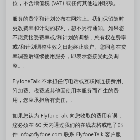
位，不含增值税 (VAT) 或任何其他适用税项。.
服务的费率和计划公布在网站上。我们保留随时
更改费率和计划的权利，恕不另行通知。如果您
不愿意接受费率或/和计划的调整，您有权在费率
或/和计划调整生效之日起终止账户。您同意在费
率调整后继续使用服务，即表示您接受此类调
整。.
FlyfoneTalk 不承担任何电话或互联网连接费用、
附加费、税费或其他因使用本服务而产生的费
用，您应承担所有责任。.
如果您认为 FlyfoneTalk 向您收取的费用有误，
您必须在 60 天内通过我们的在线表格或电子邮
件 info@flyfone.com 联系 FlyfoneTalk 客户服