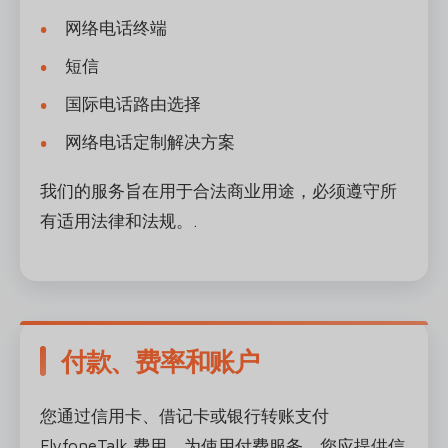
网络电话终端
短信
国际电话路由选择
网络电话定制解决方案
我们的服务旨在用于合法商业用途，必须遵守所
有适用法律和法规。.
付款、费率和账户
您通过信用卡、借记卡或银行转账支付
FlyfoneTalk 费用。为使用付费服务，您应提供信