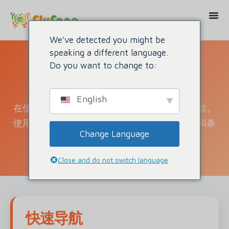
We've detected you might be
speaking a different language.
Do you want to change to:
服务条款
English
在使用 FlyFone 服务之前，请仔细阅读这些条款。
使用我们的平台，即表示您同意接受这些条款和条
Change Language
件的约束。.
Close and do not switch language
快速导航