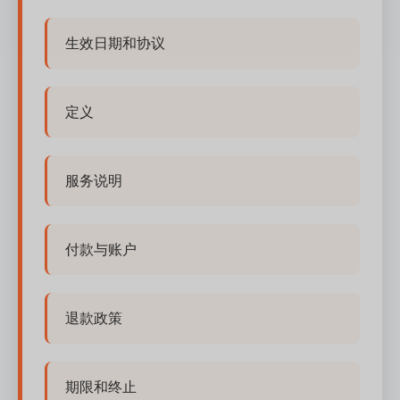
生效日期和协议
定义
服务说明
付款与账户
退款政策
期限和终止