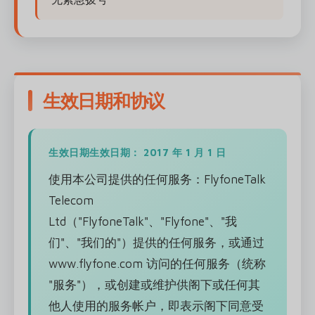
生效日期和协议
生效日期生效日期： 2017 年 1 月 1 日
使用本公司提供的任何服务：FlyfoneTalk
Telecom
Ltd（"FlyfoneTalk"、"Flyfone"、"我
们"、"我们的"）提供的任何服务，或通过
www.flyfone.com 访问的任何服务（统称
"服务"），或创建或维护供阁下或任何其
他人使用的服务帐户，即表示阁下同意受