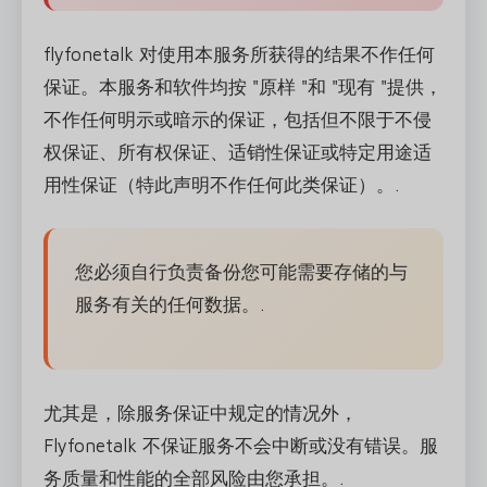
flyfonetalk 对使用本服务所获得的结果不作任何
保证。本服务和软件均按 "原样 "和 "现有 "提供，
不作任何明示或暗示的保证，包括但不限于不侵
权保证、所有权保证、适销性保证或特定用途适
用性保证（特此声明不作任何此类保证）。.
您必须自行负责备份您可能需要存储的与
服务有关的任何数据。.
尤其是，除服务保证中规定的情况外，
Flyfonetalk 不保证服务不会中断或没有错误。服
务质量和性能的全部风险由您承担。.