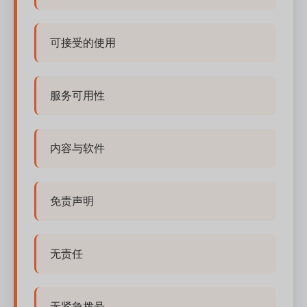
可接受的使用
服务可用性
内容与软件
免责声明
无责任
无紧急拨号