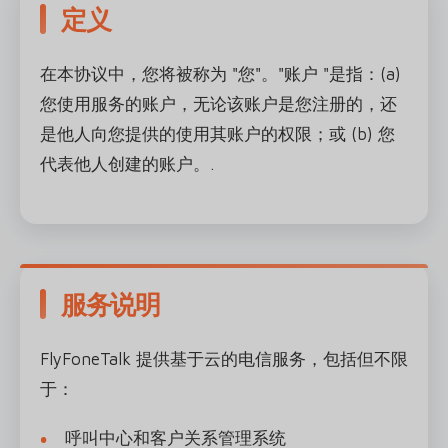
定义
在本协议中，您将被称为 "您"。"账户 "是指：(a)
您使用服务的账户，无论该账户是您注册的，还
是他人向您提供的使用其账户的权限；或 (b) 您
代表他人创建的账户。.
服务说明
FlyFoneTalk 提供基于云的电信服务，包括但不限
于：
呼叫中心和客户关系管理系统