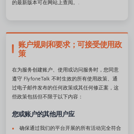
的最新版本可在网站上查阅。.
账户规则和要求；可接受使用政
策
在为服务创建账户、使用或访问服务时，您同意
遵守 FlyfoneTalk 不时生效的所有使用政策、通
过电子邮件发布的任何政策或其任何修正案，这
些政策包括但不限于以下内容：
您或账户的其他用户应
确保通过我们的平台开展的所有活动完全符合