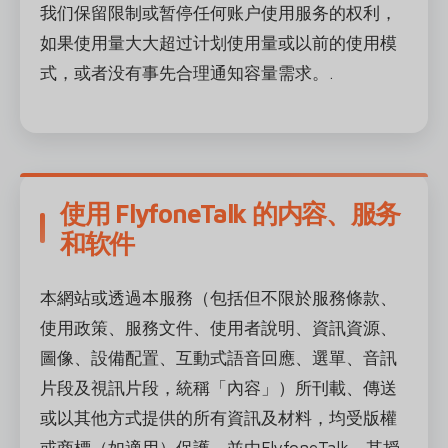
我们保留限制或暂停任何账户使用服务的权利，
如果使用量大大超过计划使用量或以前的使用模
式，或者没有事先合理通知容量需求。.
使用 FlyfoneTalk 的内容、服务
和软件
本網站或透過本服務（包括但不限於服務條款、
使用政策、服務文件、使用者說明、資訊資源、
圖像、設備配置、互動式語音回應、選單、音訊
片段及視訊片段，統稱「內容」）所刊載、傳送
或以其他方式提供的所有資訊及材料，均受版權