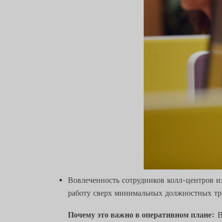
Вовлеченность сотрудников колл-центров 
работу сверх минимальных должностных тр
Почему это важно в оперативном плане:
В