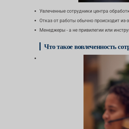
Увлеченные сотрудники центра обработ
Отказ от работы обычно происходит из-з
Менеджеры - а не привилегии или инстру
Что такое вовлеченность сот