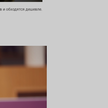
 и обходятся дешевле.
.