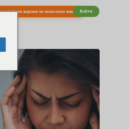
Войти
ую пробную версию за несколько минут