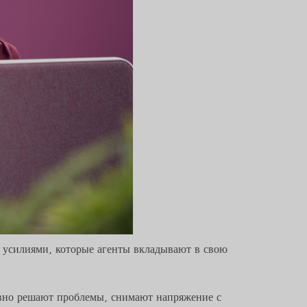
 усилиями, которые агенты вкладывают в свою
вно решают проблемы, снимают напряжение с