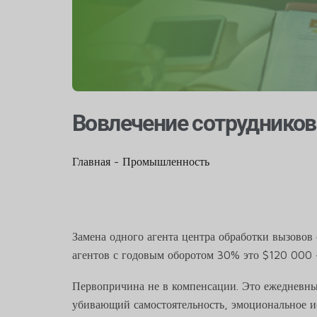
Вовлечение сотрудников
Главная
-
Промышленность
Замена одного агента центра обработки вызовов
агентов с годовым оборотом 30% это $120 000 
Первопричина не в компенсации. Это ежедневны
убивающий самостоятельность, эмоциональное ист