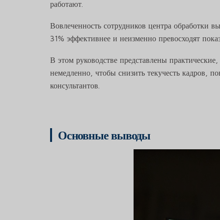
работают.
Вовлеченность сотрудников центра обработки в
31% эффективнее и неизменно превосходят пока
В этом руководстве представлены практические,
немедленно, чтобы снизить текучесть кадров, п
консультантов.
Основные выводы