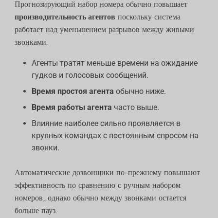
Прогнозирующий набор номера обычно повышает
производительность агентов
поскольку система
работает над уменьшением разрывов между живыми
звонками.
Агенты тратят меньше времени на ожидание
гудков и голосовых сообщений.
Время простоя агента
обычно ниже.
Время работы агента
часто выше.
Влияние наиболее сильно проявляется в
крупных командах с постоянным спросом на
звонки.
Автоматические дозвонщики по-прежнему повышают
эффективность по сравнению с ручным набором
номеров, однако обычно между звонками остается
больше пауз.