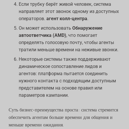
Если трубку берёт живой человек, система
направляет этот звонок одному из доступных
операторов.
агент колл-центра
.
Он может использовать
Обнаружение
автоответчика (AMD)
, что помогает
определять голосовую почту, чтобы агенты
тратили меньше времени на неживые звонки.
Некоторые системы также поддерживают
динамическое сопоставление лидов и
агентов: платформа пытается соединить
нужного контакта с подходящим доступным
представителем на основе правил или
параметров кампании.
Суть бизнес-преимущества проста: система стремится
обеспечить агентам больше времени для общения и
меньше времени ожидания.