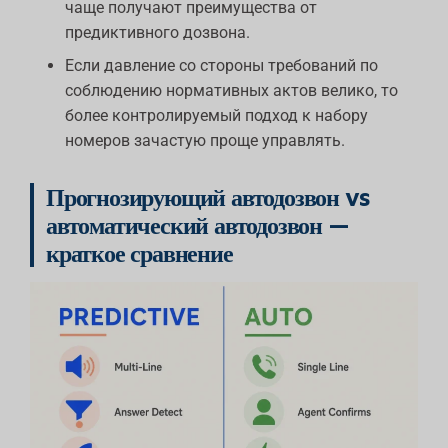
чаще получают преимущества от
предиктивного дозвона.
Если давление со стороны требований по
соблюдению нормативных актов велико, то
более контролируемый подход к набору
номеров зачастую проще управлять.
Прогнозирующий автодозвон vs
автоматический автодозвон —
краткое сравнение