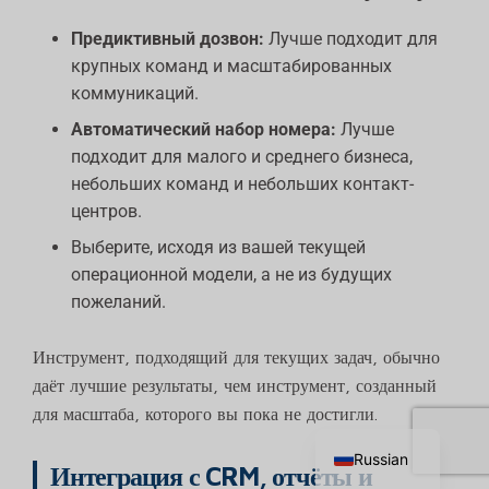
Предиктивный дозвон:
Лучше подходит для
крупных команд и масштабированных
коммуникаций.
Автоматический набор номера:
Лучше
подходит для малого и среднего бизнеса,
небольших команд и небольших контакт-
центров.
Выберите, исходя из вашей текущей
операционной модели, а не из будущих
пожеланий.
Инструмент, подходящий для текущих задач, обычно
даёт лучшие результаты, чем инструмент, созданный
Chinese
для масштаба, которого вы пока не достигли.
English
Russian
Интеграция с CRM, отчёты и