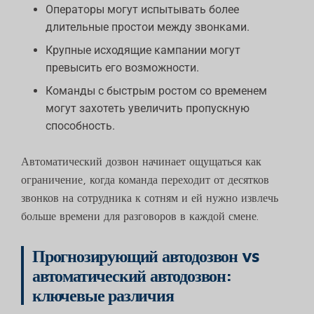
Операторы могут испытывать более
длительные простои между звонками.
Крупные исходящие кампании могут
превысить его возможности.
Команды с быстрым ростом со временем
могут захотеть увеличить пропускную
способность.
Автоматический дозвон начинает ощущаться как
ограничение, когда команда переходит от десятков
звонков на сотрудника к сотням и ей нужно извлечь
больше времени для разговоров в каждой смене.
Прогнозирующий автодозвон vs
автоматический автодозвон:
ключевые различия