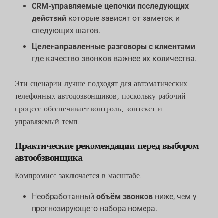
CRM-управляемые цепочки последующих
действий
которые зависят от заметок и
следующих шагов.
Целенаправленные разговоры с клиентами
где качество звонков важнее их количества.
Эти сценарии лучше подходят для автоматических
телефонных автодозвонщиков, поскольку рабочий
процесс обеспечивает контроль, контекст и
управляемый темп.
Практические рекомендации перед выбором
автообзвонщика
Компромисс заключается в масштабе.
Необработанный
объём звонков
ниже, чем у
прогнозирующего набора номера.