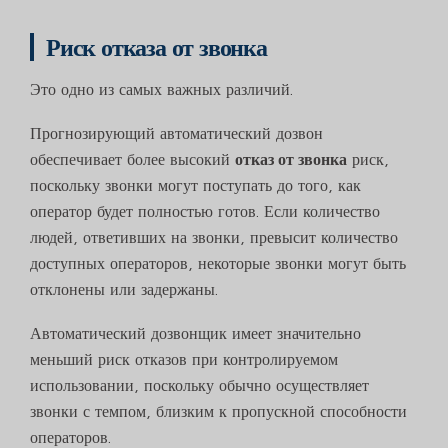
Риск отказа от звонка
Это одно из самых важных различий.
Прогнозирующий автоматический дозвон
обеспечивает более высокий
отказ от звонка
риск,
поскольку звонки могут поступать до того, как
оператор будет полностью готов. Если количество
людей, ответивших на звонки, превысит количество
доступных операторов, некоторые звонки могут быть
отклонены или задержаны.
Автоматический дозвонщик имеет значительно
меньший риск отказов при контролируемом
использовании, поскольку обычно осуществляет
звонки с темпом, близким к пропускной способности
операторов.