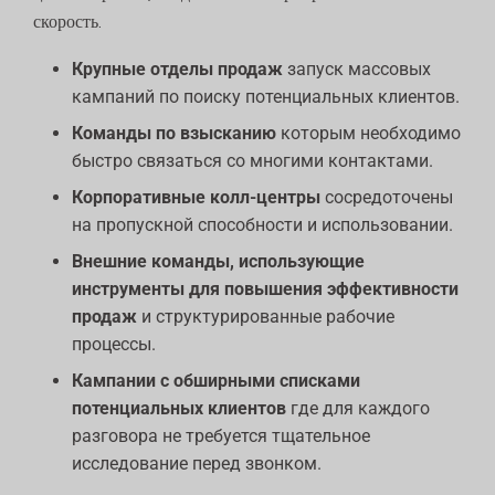
скорость.
Крупные отделы продаж
запуск массовых
кампаний по поиску потенциальных клиентов.
Команды по взысканию
которым необходимо
быстро связаться со многими контактами.
Корпоративные колл-центры
сосредоточены
на пропускной способности и использовании.
Внешние команды, использующие
инструменты для повышения эффективности
продаж
и структурированные рабочие
процессы.
Кампании с обширными списками
потенциальных клиентов
где для каждого
разговора не требуется тщательное
исследование перед звонком.