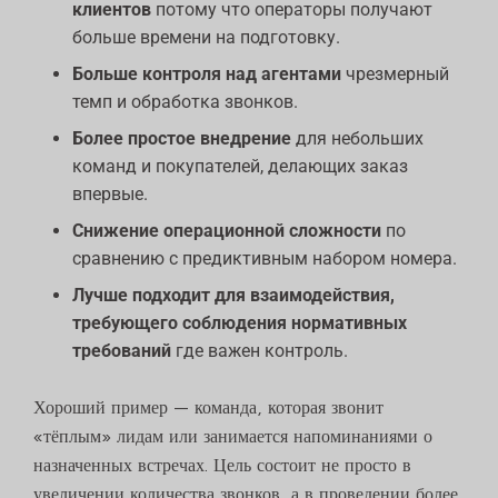
клиентов
потому что операторы получают
больше времени на подготовку.
Больше контроля над агентами
чрезмерный
темп и обработка звонков.
Более простое внедрение
для небольших
команд и покупателей, делающих заказ
впервые.
Снижение операционной сложности
по
сравнению с предиктивным набором номера.
Лучше подходит для взаимодействия,
требующего соблюдения нормативных
требований
где важен контроль.
Хороший пример — команда, которая звонит
«тёплым» лидам или занимается напоминаниями о
назначенных встречах. Цель состоит не просто в
увеличении количества звонков, а в проведении более