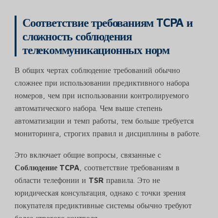
Соответствие требованиям TCPA и
сложность соблюдения
телекоммуникационных норм
В общих чертах соблюдение требований обычно
сложнее при использовании предиктивного набора
номеров, чем при использовании контролируемого
автоматического набора. Чем выше степень
автоматизации и темп работы, тем больше требуется
мониторинга, строгих правил и дисциплины в работе.
Это включает общие вопросы, связанные с
Соблюдение TCPA
, соответствие требованиям в
области телефонии и
TSR
правила. Это не
юридическая консультация, однако с точки зрения
покупателя предиктивные системы обычно требуют
более строгого контроля.