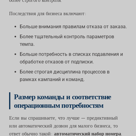
Последствия для бизнеса включают:
Больше внимания правилам отказа от заказа.
Более тщательный контроль параметров
темпа.
Больше потребность в списках подавления и
обработке отказов от подписки.
Более строгая дисциплина процессов в
рамках кампаний и команд.
Размер команды и соответствие
операционным потребностям
Если вы спрашиваете, что лучше — предиктивный
или автоматический дозвон для малого бизнеса, то
ответ обычно такой:
автоматический набор номера
.