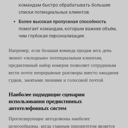
командам быстро обрабатывать большие
списки потенциальных клиентов.
Более высокая пропускная способность
помогает командам, которым важнее объём,
чем глубокая персонализация.
Например, если большая команда продаж весь день
звонит «холодным» потенциальным клиентам,
предиктивный набор номеров позволяет сотрудникам
вести почти непрерывные разговоры вместо ожидания
гудков, занятыми линиями и голосовой почтой.
Наиболее подходящие сценарии
использования предиктивных
автотелефонных систем
Прогнозирующие автодозвоны наиболее
целесообразны, когда главным приоритетом является