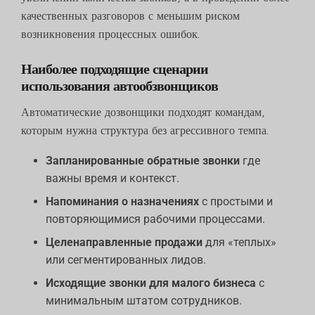
качественных разговоров с меньшим риском
возникновения процессных ошибок.
Наиболее подходящие сценарии
использования автообзвонщиков
Автоматические дозвонщики подходят командам,
которым нужна структура без агрессивного темпа.
Запланированные обратные звонки
где
важны время и контекст.
Напоминания о назначениях
с простыми и
повторяющимися рабочими процессами.
Целенаправленные продажи
для «теплых»
или сегментированных лидов.
Исходящие звонки для малого бизнеса
с
минимальным штатом сотрудников.