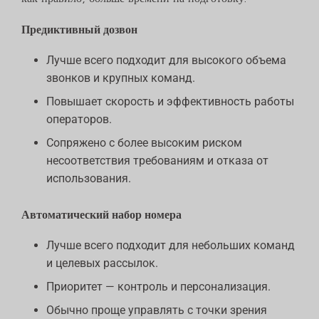
Предиктивный дозвон
Лучше всего подходит для высокого объема
звонков и крупных команд.
Повышает скорость и эффективность работы
операторов.
Сопряжено с более высоким риском
несоответствия требованиям и отказа от
использования.
Автоматический набор номера
Лучше всего подходит для небольших команд
и целевых рассылок.
Приоритет — контроль и персонализация.
Обычно проще управлять с точки зрения