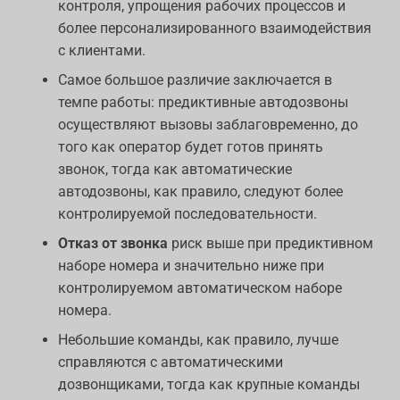
контроля, упрощения рабочих процессов и
более персонализированного взаимодействия
с клиентами.
Самое большое различие заключается в
темпе работы: предиктивные автодозвоны
осуществляют вызовы заблаговременно, до
того как оператор будет готов принять
звонок, тогда как автоматические
автодозвоны, как правило, следуют более
контролируемой последовательности.
Отказ от звонка
риск выше при предиктивном
наборе номера и значительно ниже при
контролируемом автоматическом наборе
номера.
Небольшие команды, как правило, лучше
справляются с автоматическими
дозвонщиками, тогда как крупные команды