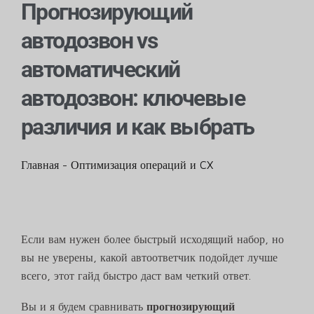
Прогнозирующий
автодозвон vs
автоматический
автодозвон: ключевые
различия и как выбрать
Главная
-
Оптимизация операций и CX
Если вам нужен более быстрый исходящий набор, но
вы не уверены, какой автоответчик подойдет лучше
всего, этот гайд быстро даст вам четкий ответ.
Вы и я будем сравнивать
прогнозирующий