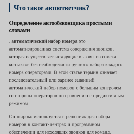
Что такое автоответчик?
Определение автообзвонщика простыми
словами
.
автоматический набор номера
это
автоматизированная система совершения звонков,
которая осуществляет исходящие вызовы из списка
контактов без необходимости ручного набора каждого
номера операторами. В этой статье термин означает
последовательный или заранее заданный
автоматический набор номеров с большим контролем
со стороны операторов по сравнению с предиктивным
режимом.
Он широко используется в решениях для набора
номеров в контакт-центрах и программном
обеспечении для исходящих звонков для команд,