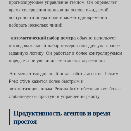
прогнозирующее управление темпом. Он определяет
время совершения звонков на основе ожидаемой
доступности операторов и может одновременно
набирать несколько линий.
.
автоматический набор номера
обычно использует
последовательный набор номеров или другую заранее
заданную логику. Он работает в более контролируемом
порядке и не увеличивает темп так агрессивно.
Это меняет ежедневный опыт работы агентов. Режим
Predictive кажется более быстрым и
автоматизированным. Режим Auto обеспечивает более
стабильную и простую в управлении работу.
Продуктивность агентов и время
простоя