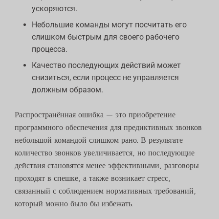
ускоряются.
Небольшие команды могут посчитать его
слишком быстрым для своего рабочего
процесса.
Качество последующих действий может
снизиться, если процесс не управляется
должным образом.
Распространённая ошибка — это приобретение
программного обеспечения для предиктивных звонков
небольшой командой слишком рано. В результате
количество звонков увеличивается, но последующие
действия становятся менее эффективными, разговоры
проходят в спешке, а также возникает стресс,
связанный с соблюдением нормативных требований,
который можно было бы избежать.