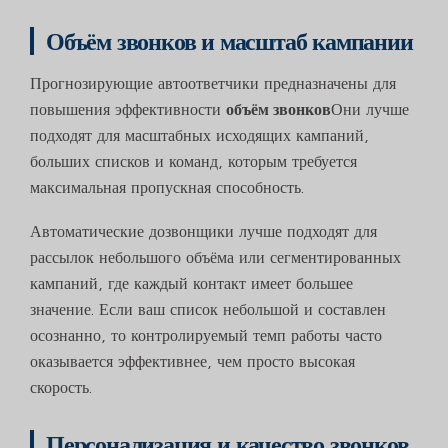
Объём звонков и масштаб кампании
Прогнозирующие автоответчики предназначены для
повышения эффективности
объём звонков
Они лучше
подходят для масштабных исходящих кампаний,
больших списков и команд, которым требуется
максимальная пропускная способность.
Автоматические дозвонщики лучше подходят для
рассылок небольшого объёма или сегментированных
кампаний, где каждый контакт имеет большее
значение. Если ваш список небольшой и составлен
осознанно, то контролируемый темп работы часто
оказывается эффективнее, чем просто высокая
скорость.
Персонализация и качество звонков