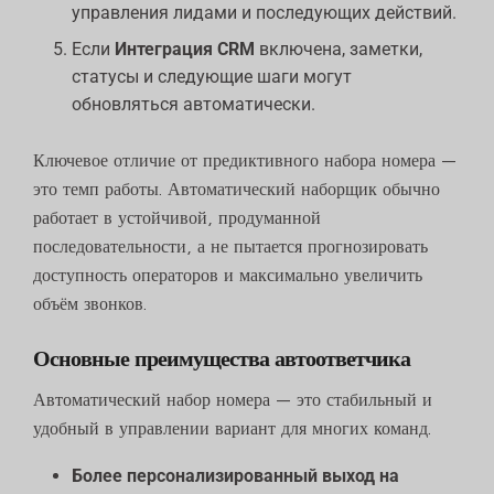
управления лидами и последующих действий.
Если
Интеграция CRM
включена, заметки,
статусы и следующие шаги могут
обновляться автоматически.
Ключевое отличие от предиктивного набора номера —
это темп работы. Автоматический наборщик обычно
работает в устойчивой, продуманной
последовательности, а не пытается прогнозировать
доступность операторов и максимально увеличить
объём звонков.
Основные преимущества автоответчика
Автоматический набор номера — это стабильный и
удобный в управлении вариант для многих команд.
Более персонализированный выход на