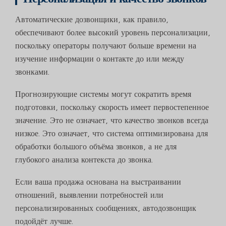
Автоматические дозвонщики, как правило,
обеспечивают более высокий уровень персонализации,
поскольку операторы получают больше времени на
изучение информации о контакте до или между
звонками.
Прогнозирующие системы могут сократить время
подготовки, поскольку скорость имеет первостепенное
значение. Это не означает, что качество звонков всегда
низкое. Это означает, что система оптимизирована для
обработки большого объёма звонков, а не для
глубокого анализа контекста до звонка.
Если ваша продажа основана на выстраивании
отношений, выявлении потребностей или
персонализированных сообщениях, автодозвонщик
подойдёт лучше.