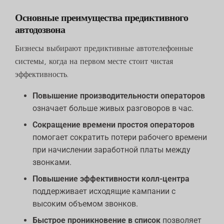
Основные преимущества предиктивного
автодозвона
Бизнесы выбирают предиктивные автотелефонные
системы, когда на первом месте стоит чистая
эффективность.
Повышение производительности операторов
означает больше живых разговоров в час.
Сокращение времени простоя операторов
помогает сократить потери рабочего времени
при начислении заработной платы между
звонками.
Повышение эффективности колл-центра
поддерживает исходящие кампании с
высоким объемом звонков.
Быстрое проникновение в список
позволяет