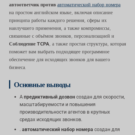
автоответчик против
автоматический набор номера
на простом английском языке, включая описание
принципа работы каждого решения, сферы их
наилучшего применения, а также компромиссы,
связанные с объёмом звонков, персонализацией и
Соблюдение TCPA
, а также простая структура, которая
поможет вам выбрать подходящее программное
обеспечение для исходящих звонков для вашего
бизнеса.
Основные выводы
A
предиктивный дозвон
создан для скорости,
масштабируемости и повышения
производительности агентов в крупных
средах исходящих звонков.
.
автоматический набор номера
создан для