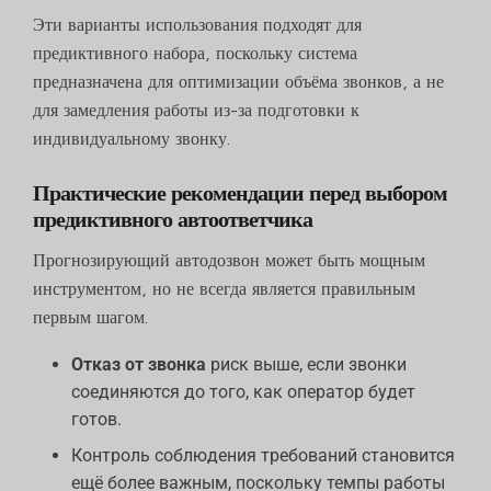
Эти варианты использования подходят для
предиктивного набора, поскольку система
предназначена для оптимизации объёма звонков, а не
для замедления работы из-за подготовки к
индивидуальному звонку.
Практические рекомендации перед выбором
предиктивного автоответчика
Прогнозирующий автодозвон может быть мощным
инструментом, но не всегда является правильным
первым шагом.
Отказ от звонка
риск выше, если звонки
соединяются до того, как оператор будет
готов.
Контроль соблюдения требований становится
ещё более важным, поскольку темпы работы