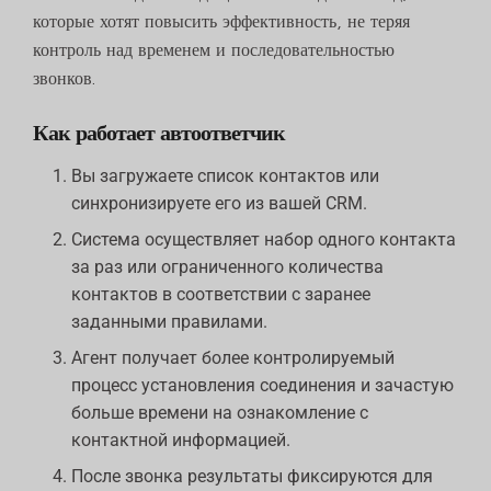
которые хотят повысить эффективность, не теряя
контроль над временем и последовательностью
звонков.
Как работает автоответчик
Вы загружаете список контактов или
синхронизируете его из вашей CRM.
Система осуществляет набор одного контакта
за раз или ограниченного количества
контактов в соответствии с заранее
заданными правилами.
Агент получает более контролируемый
процесс установления соединения и зачастую
больше времени на ознакомление с
контактной информацией.
После звонка результаты фиксируются для