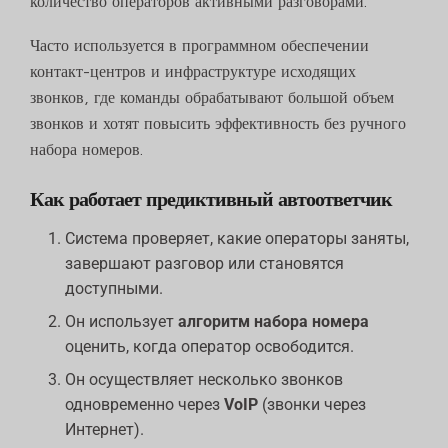
количество операторов активными разговорами.
Часто используется в программном обеспечении
контакт-центров и инфраструктуре исходящих
звонков, где команды обрабатывают большой объем
звонков и хотят повысить эффективность без ручного
набора номеров.
Как работает предиктивный автоответчик
Система проверяет, какие операторы заняты,
завершают разговор или становятся
доступными.
Он использует
алгоритм набора номера
оценить, когда оператор освободится.
Он осуществляет несколько звонков
одновременно через
VoIP
(звонки через
Интернет).