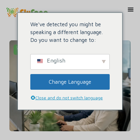
We've detected you might be
speaking a different language.
Do you want to change to:
English
Change Language
Close and do not switch language