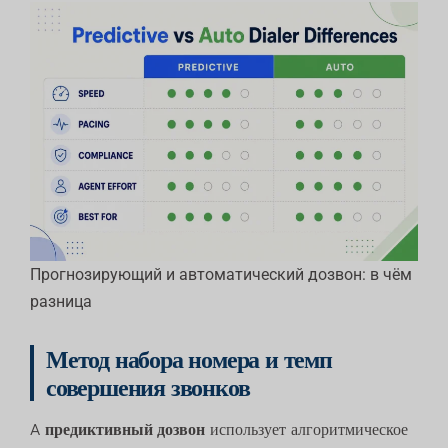
Прогнозирующий и автоматический дозвон: в чём
разница
Метод набора номера и темп
совершения звонков
A
предиктивный дозвон
использует алгоритмическое