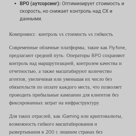
BPO (аутсорсинг):
Оптимизирует стоимость и
скорость, но снижает контроль над CX и
данными.
Компромисс: контроль vs стоимость vs гибкость.
Современные облачные платформы, такие как Flyfone,
предлагают средний путь: Операторы BPO сохраняют
контроль над маршрутизацией, контролем качества и
отчетностью, а также масштабируют количество
агентов, увеличивая или уменьшая их число без
обязательств по оплате каждого места, что позволяет
проводить прибыльные кампании для клиентов без
фиксированных затрат на инфраструктуру.
Для таких отраслей, как iGaming или криптовалюты,
возможность гибкого масштабирования и
развертывания в 200 с лишним странах без