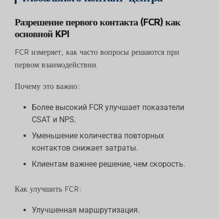
Разрешение первого контакта (FCR) как
основной KPI
FCR измеряет, как часто вопросы решаются при
первом взаимодействии.
Почему это важно:
Более высокий FCR улучшает показатели
CSAT и NPS.
Уменьшение количества повторных
контактов снижает затраты.
Клиентам важнее решение, чем скорость.
Как улучшить FCR:
Улучшенная маршрутизация.