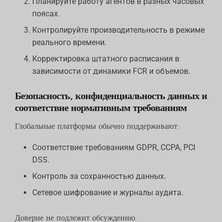
Планируйте работу агентов в разных часовых
поясах.
Контролируйте производительность в режиме
реального времени.
Корректировка штатного расписания в
зависимости от динамики FCR и объемов.
Безопасность, конфиденциальность данных и
соответствие нормативным требованиям
Глобальные платформы обычно поддерживают:
Соответствие требованиям GDPR, CCPA, PCI
DSS.
Контроль за сохранностью данных.
Сетевое шифрование и журналы аудита.
Доверие не подлежит обсуждению.