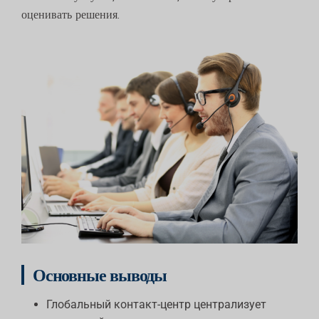
оценивать решения.
Основные выводы
Глобальный контакт-центр централизует