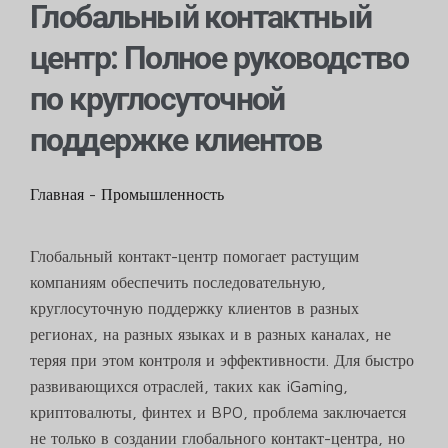
Глобальный контактный
центр: Полное руководство
по круглосуточной
поддержке клиентов
Главная
-
Промышленность
Глобальный контакт-центр помогает растущим
компаниям обеспечить последовательную,
круглосуточную поддержку клиентов в разных
регионах, на разных языках и в разных каналах, не
теряя при этом контроля и эффективности. Для быстро
развивающихся отраслей, таких как iGaming,
криптовалюты, финтех и BPO, проблема заключается
не только в создании глобального контакт-центра, но