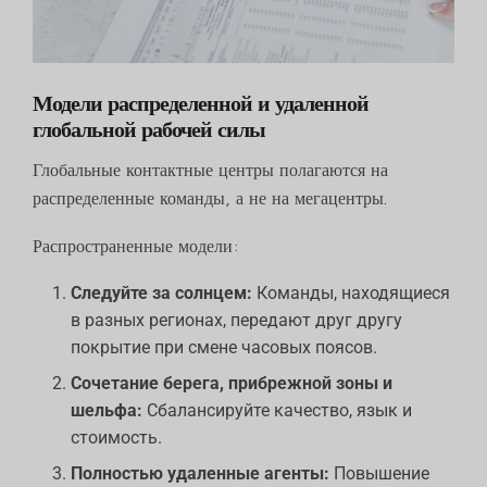
Модели распределенной и удаленной
глобальной рабочей силы
Глобальные контактные центры полагаются на
распределенные команды, а не на мегацентры.
Распространенные модели:
Следуйте за солнцем:
Команды, находящиеся
в разных регионах, передают друг другу
покрытие при смене часовых поясов.
Сочетание берега, прибрежной зоны и
шельфа:
Сбалансируйте качество, язык и
стоимость.
Полностью удаленные агенты:
Повышение