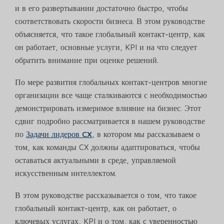
и в его развертывании достаточно быстро, чтобы
соответствовать скорости бизнеса. В этом руководстве
объясняется, что такое глобальный контакт-центр, как
он работает, основные услуги, KPI и на что следует
обратить внимание при оценке решений.
По мере развития глобальных контакт-центров многие
организации все чаще сталкиваются с необходимостью
демонстрировать измеримое влияние на бизнес. Этот
сдвиг подробно рассматривается в нашем руководстве
по
Задачи лидеров CX
, в котором мы рассказываем о
том, как команды CX должны адаптироваться, чтобы
оставаться актуальными в среде, управляемой
искусственным интеллектом.
В этом руководстве рассказывается о том, что такое
глобальный контакт-центр, как он работает, о
ключевых услугах, KPI и о том, как с уверенностью