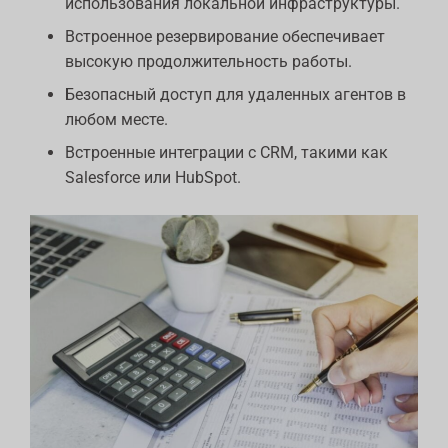
использования локальной инфраструктуры.
Встроенное резервирование обеспечивает
высокую продолжительность работы.
Безопасный доступ для удаленных агентов в
любом месте.
Встроенные интеграции с CRM, такими как
Salesforce или HubSpot.