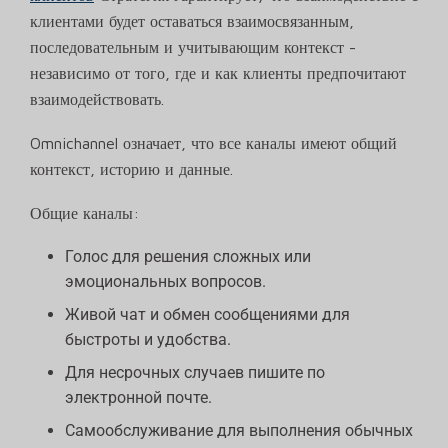
клиентами будет оставаться взаимосвязанным,
последовательным и учитывающим контекст -
независимо от того, где и как клиенты предпочитают
взаимодействовать.
Omnichannel означает, что все каналы имеют общий
контекст, историю и данные.
Общие каналы:
Голос для решения сложных или
эмоциональных вопросов.
Живой чат и обмен сообщениями для
быстроты и удобства.
Для несрочных случаев пишите по
электронной почте.
Самообслуживание для выполнения обычных