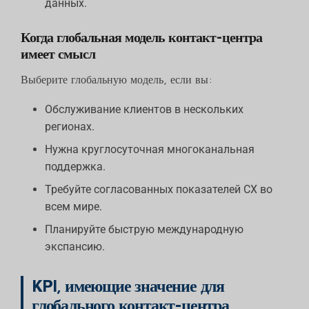
данных.
Когда глобальная модель контакт-центра
имеет смысл
Выберите глобальную модель, если вы:
Обслуживание клиентов в нескольких
регионах.
Нужна круглосуточная многоканальная
поддержка.
Требуйте согласованных показателей CX во
всем мире.
Планируйте быструю международную
экспансию.
KPI, имеющие значение для
глобального контакт-центра