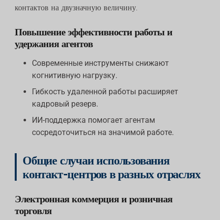
контактов на двузначную величину.
Повышение эффективности работы и
удержания агентов
Современные инструменты снижают
когнитивную нагрузку.
Гибкость удаленной работы расширяет
кадровый резерв.
ИИ-поддержка помогает агентам
сосредоточиться на значимой работе.
Общие случаи использования
контакт-центров в разных отраслях
Электронная коммерция и розничная
торговля