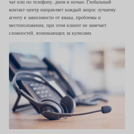
чат или по телефону, днем и ночью. Глобальный
контакт-центр направляет каждый запрос лучшему
агенту в зависимости от языка, проблемы и
местоположения, при этом клиент не замечает
сложностей, возникающих за кулисами.