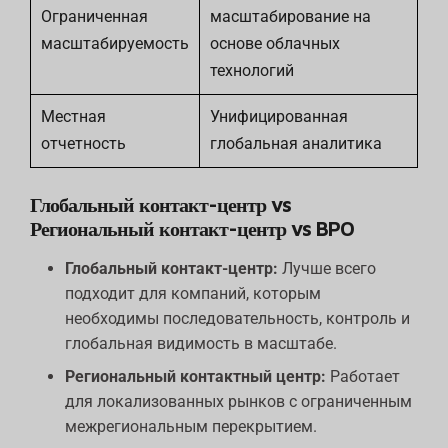
Ограниченная
масштабирование на
масштабируемость
основе облачных
технологий
Местная
Унифицированная
отчетность
глобальная аналитика
Глобальный контакт-центр vs
Региональный контакт-центр vs BPO
Глобальный контакт-центр:
Лучше всего
подходит для компаний, которым
необходимы последовательность, контроль и
глобальная видимость в масштабе.
Региональный контактный центр:
Работает
для локализованных рынков с ограниченным
межрегиональным перекрытием.