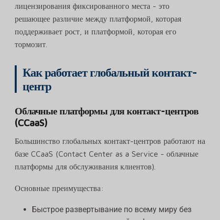
лицензирования фиксированного места - это
решающее различие между платформой, которая
поддерживает рост, и платформой, которая его
тормозит.
Как работает глобальный контакт-
центр
Облачные платформы для контакт-центров
(CCaaS)
Большинство глобальных контакт-центров работают на
базе CCaaS (Contact Center as a Service - облачные
платформы для обслуживания клиентов).
Основные преимущества:
Быстрое развертывание по всему миру без