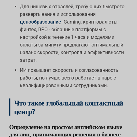
Для нишевых отраслей, требующих быстрого
развертывания и использования
ценообразование
-iGaming, криптовалюты,
финтех, BPO - облачные платформы с
настройкой в течение 1 часа и моделями
оплаты за минуту предлагают оптимальный
баланс скорости, контроля и эффективности
затрат.
ИИ повышает скорость и согласованность
работы, но лучше всего работает в паре с
квалифицированными сотрудниками.
Что такое глобальный контактный
центр?
Определение на простом английском языке
для лиц, принимающих решения в бизнесе