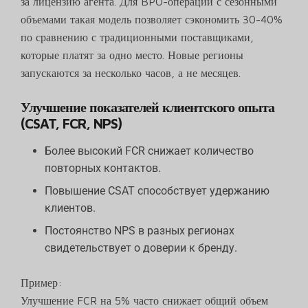
за лицензию агента. Для BPO-операций с сезонными
объемами такая модель позволяет сэкономить 30-40%
по сравнению с традиционными поставщиками,
которые платят за одно место. Новые регионы
запускаются за несколько часов, а не месяцев.
Улучшение показателей клиентского опыта
(CSAT, FCR, NPS)
Более высокий FCR снижает количество
повторных контактов.
Повышение CSAT способствует удержанию
клиентов.
Постоянство NPS в разных регионах
свидетельствует о доверии к бренду.
Пример:
Улучшение FCR на 5% часто снижает общий объем