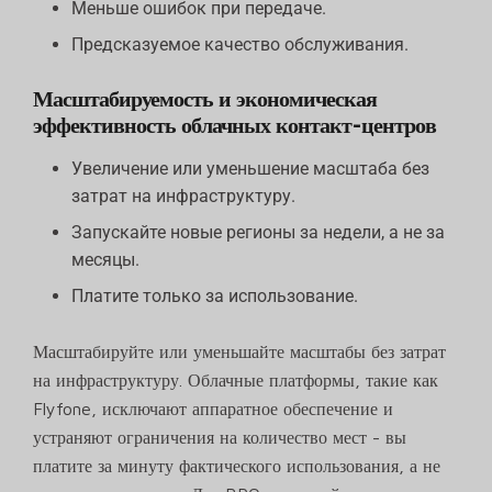
Меньше ошибок при передаче.
Предсказуемое качество обслуживания.
Масштабируемость и экономическая
эффективность облачных контакт-центров
Увеличение или уменьшение масштаба без
затрат на инфраструктуру.
Запускайте новые регионы за недели, а не за
месяцы.
Платите только за использование.
Масштабируйте или уменьшайте масштабы без затрат
на инфраструктуру. Облачные платформы, такие как
Flyfone, исключают аппаратное обеспечение и
устраняют ограничения на количество мест - вы
платите за минуту фактического использования, а не