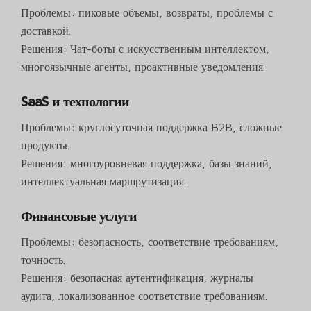
Проблемы: пиковые объемы, возвраты, проблемы с
доставкой.
Решения: Чат-боты с искусственным интеллектом,
многоязычные агенты, проактивные уведомления.
SaaS и технологии
Проблемы: круглосуточная поддержка B2B, сложные
продукты.
Решения: многоуровневая поддержка, базы знаний,
интеллектуальная маршрутизация.
Финансовые услуги
Проблемы: безопасность, соответствие требованиям,
точность.
Решения: безопасная аутентификация, журналы
аудита, локализованное соответствие требованиям.