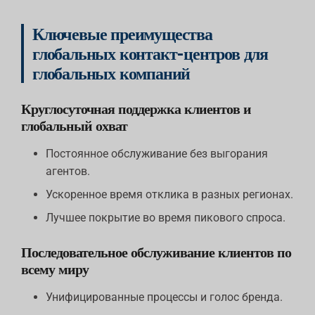
Ключевые преимущества
глобальных контакт-центров для
глобальных компаний
Круглосуточная поддержка клиентов и
глобальный охват
Постоянное обслуживание без выгорания
агентов.
Ускоренное время отклика в разных регионах.
Лучшее покрытие во время пикового спроса.
Последовательное обслуживание клиентов по
всему миру
Унифицированные процессы и голос бренда.