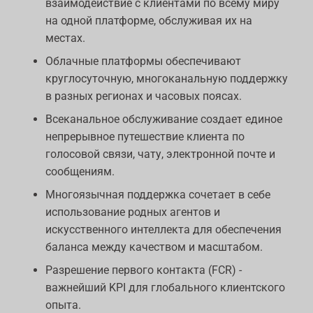
взаимодействие с клиентами по всему миру
на одной платформе, обслуживая их на
местах.
Облачные платформы обеспечивают
круглосуточную, многоканальную поддержку
в разных регионах и часовых поясах.
Всеканальное обслуживание создает единое
непрерывное путешествие клиента по
голосовой связи, чату, электронной почте и
сообщениям.
Многоязычная поддержка сочетает в себе
использование родных агентов и
искусственного интеллекта для обеспечения
баланса между качеством и масштабом.
Разрешение первого контакта (FCR) -
важнейший KPI для глобального клиентского
опыта.