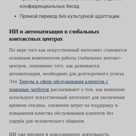
конфиденциальных бесед.
Прямой перевод без культурной адаптации.
ИИ и автоматизация в глобальных
контактных центрах
По мере того как искусственный интеллект становится
основным компонентом работы глобальных контакт-
центров, понимание того, как развивается
автоматизация, необходимо для долгосрочного успеха.
Эти
Тренды в сфере обслуживания клиентов с
помощью чатботов
рассказывают о том, как компании
используют искусственный интеллект для увеличения
времени отклика, снижения затрат на поддержку и
повышения качества обслуживания клиентов без
ущерба для человеческого общения.
ИИ уже внедрен в повседневную деятельность.