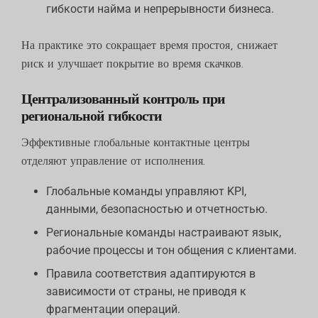
гибкости найма и непрерывности бизнеса.
На практике это сокращает время простоя, снижает
риск и улучшает покрытие во время скачков.
Централизованный контроль при
региональной гибкости
Эффективные глобальные контактные центры
отделяют управление от исполнения.
Глобальные команды управляют KPI,
данными, безопасностью и отчетностью.
Региональные команды настраивают язык,
рабочие процессы и тон общения с клиентами.
Правила соответствия адаптируются в
зависимости от страны, не приводя к
фрагментации операций.