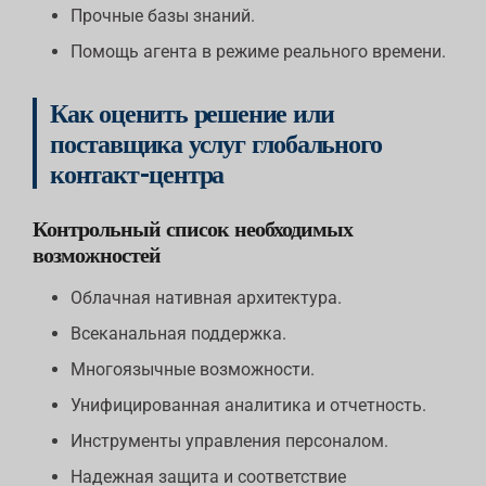
Прочные базы знаний.
Помощь агента в режиме реального времени.
Как оценить решение или
поставщика услуг глобального
контакт-центра
Контрольный список необходимых
возможностей
Облачная нативная архитектура.
Всеканальная поддержка.
Многоязычные возможности.
Унифицированная аналитика и отчетность.
Инструменты управления персоналом.
Надежная защита и соответствие