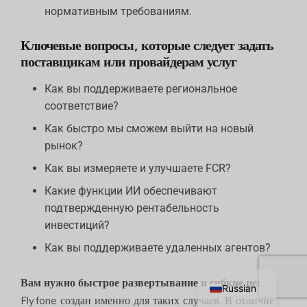
нормативным требованиям.
Ключевые вопросы, которые следует задать
поставщикам или провайдерам услуг
Как вы поддерживаете региональное
соответствие?
Как быстро мы сможем выйти на новый
рынок?
Как вы измеряете и улучшаете FCR?
Какие функции ИИ обеспечивают
подтвержденную рентабельность
инвестиций?
Chinese
Как вы поддерживаете удаленных агентов?
English
Вам нужно быстрое развертывание и гибкие цены?
Russian
Flyfone создан именно для таких случаев. В отличие