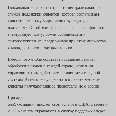
Глобальный контакт-центр - это централизованная
служба поддержки клиентов, которая обслуживает
клиентов по всему миру, используя единую
платформу. Он объединяет все каналы - телефон, чат,
электронную почту, обмен сообщениями и
самообслуживание, поддерживая при этом множество
языков, регионов и часовых поясов.
Вместо того чтобы создавать отдельные центры
обработки вызовов в каждой стране, компании
управляют взаимодействием с клиентами из одной
системы. Агенты могут работать в любом месте, но
клиенты получают единое представление о бренде.
Пример:
SaaS-компания продает свои услуги в США, Европе и
АТР. Клиенты обращаются в службу поддержки через