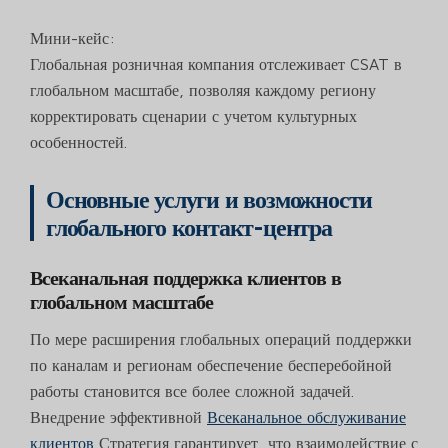
Мини-кейс:
Глобальная розничная компания отслеживает CSAT в
глобальном масштабе, позволяя каждому региону
корректировать сценарии с учетом культурных
особенностей.
Основные услуги и возможности
глобального контакт-центра
Всеканальная поддержка клиентов в
глобальном масштабе
По мере расширения глобальных операций поддержки
по каналам и регионам обеспечение бесперебойной
работы становится все более сложной задачей.
Внедрение эффективной
Всеканальное обслуживание
клиентов
Стратегия гарантирует, что взаимодействие с