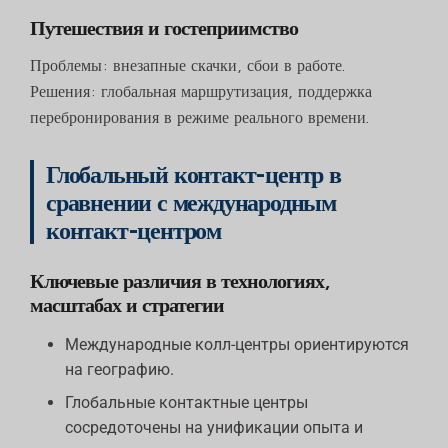
Путешествия и гостеприимство
Проблемы: внезапные скачки, сбои в работе.
Решения: глобальная маршрутизация, поддержка
перебронирования в режиме реального времени.
Глобальный контакт-центр в
сравнении с международным
контакт-центром
Ключевые различия в технологиях,
масштабах и стратегии
Международные колл-центры ориентируются
на географию.
Глобальные контактные центры
сосредоточены на унификации опыта и