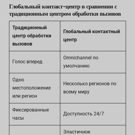
Глобальный контакт-центр в сравнении с
традиционным центром обработки вызовов
Традиционный
Глобальный контактный
центр обработки
центр
вызовов
Omnichannel по
Голос вперед
умолчанию
Одно
Несколько регионов по
местоположение
всему миру
или регион
Фиксированные
Доступность 24/7
часы
Эластичное