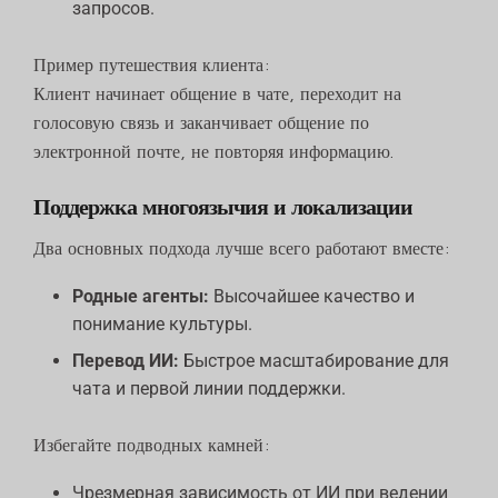
запросов.
Пример путешествия клиента:
Клиент начинает общение в чате, переходит на
голосовую связь и заканчивает общение по
электронной почте, не повторяя информацию.
Поддержка многоязычия и локализации
Два основных подхода лучше всего работают вместе:
Родные агенты:
Высочайшее качество и
понимание культуры.
Перевод ИИ:
Быстрое масштабирование для
чата и первой линии поддержки.
Избегайте подводных камней:
Чрезмерная зависимость от ИИ при ведении