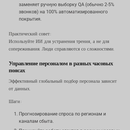
заменяет ручную выборку QA (обычно 2-5%
звонков) на 100% автоматизированного
покрытия.
Практический совет:
Используйте ИИ для устранения трения, а не для
сопереживания. Люди справляются со сложностями.
Управление персоналом в разных часовых
поясах
Эффективный глобальный подбор персонала зависит
от данных.
Шаги:
Прогнозирование спроса по регионам и
каналам сбыта.