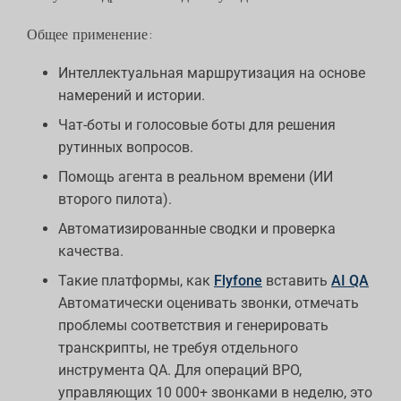
Общее применение:
Интеллектуальная маршрутизация на основе
намерений и истории.
Чат-боты и голосовые боты для решения
рутинных вопросов.
Помощь агента в реальном времени (ИИ
второго пилота).
Автоматизированные сводки и проверка
качества.
Такие платформы, как
Flyfone
вставить
AI QA
Автоматически оценивать звонки, отмечать
проблемы соответствия и генерировать
транскрипты, не требуя отдельного
инструмента QA. Для операций BPO,
управляющих 10 000+ звонками в неделю, это