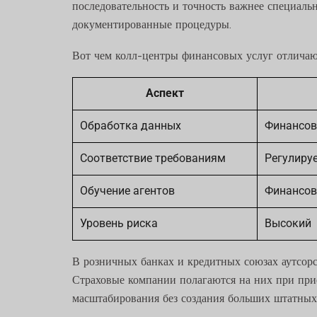
последовательность и точность важнее специал
документированные процедуры.
Вот чем колл-центры финансовых услуг отличаю
Аспект
Обработка данных
Финансов
Соответствие требованиям
Регулиру
Обучение агентов
Финансов
Уровень риска
Высокий
В розничных банках и кредитных союзах аутсор
Страховые компании полагаются на них при при
масштабирования без создания больших штатных