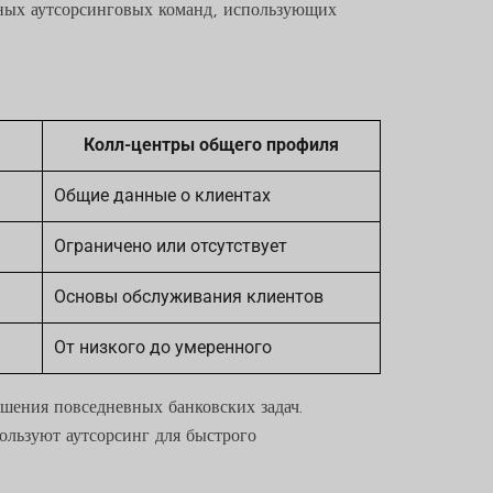
нных аутсорсинговых команд, использующих
Колл-центры общего профиля
Общие данные о клиентах
Ограничено или отсутствует
Основы обслуживания клиентов
От низкого до умеренного
шения повседневных банковских задач.
льзуют аутсорсинг для быстрого