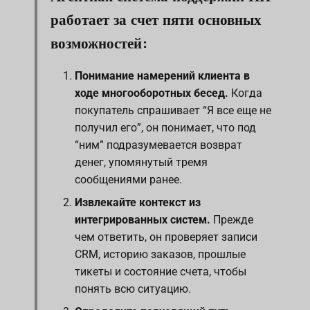
работает за счет пяти основных
возможностей:
Понимание намерений клиента в
ходе многооборотных бесед.
Когда
покупатель спрашивает “Я все еще не
получил его”, он понимает, что под
“ним” подразумевается возврат
денег, упомянутый тремя
сообщениями ранее.
Извлекайте контекст из
интегрированных систем.
Прежде
чем ответить, он проверяет записи
CRM, историю заказов, прошлые
тикеты и состояние счета, чтобы
понять всю ситуацию.