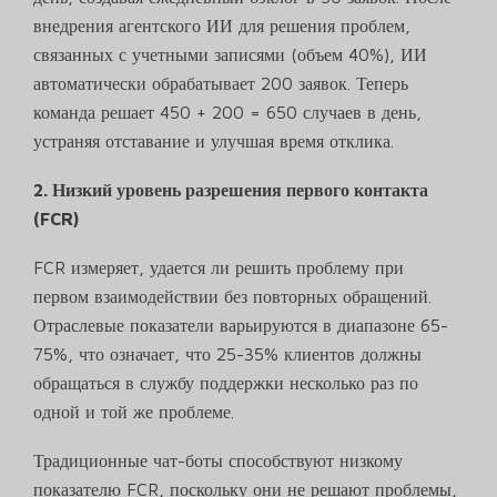
внедрения агентского ИИ для решения проблем,
связанных с учетными записями (объем 40%), ИИ
автоматически обрабатывает 200 заявок. Теперь
команда решает 450 + 200 = 650 случаев в день,
устраняя отставание и улучшая время отклика.
2. Низкий уровень разрешения первого контакта
(FCR)
FCR измеряет, удается ли решить проблему при
первом взаимодействии без повторных обращений.
Отраслевые показатели варьируются в диапазоне 65-
75%, что означает, что 25-35% клиентов должны
обращаться в службу поддержки несколько раз по
одной и той же проблеме.
Традиционные чат-боты способствуют низкому
показателю FCR, поскольку они не решают проблемы,