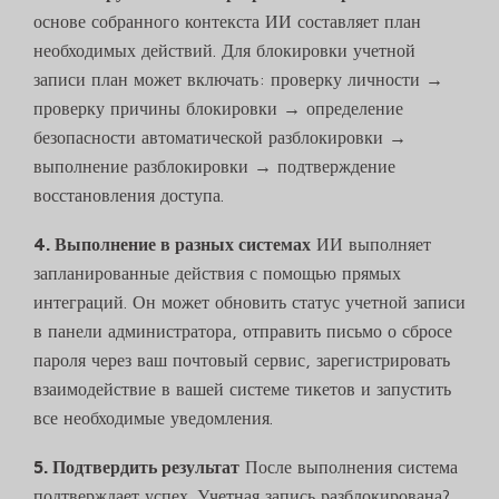
основе собранного контекста ИИ составляет план
необходимых действий. Для блокировки учетной
записи план может включать: проверку личности →
проверку причины блокировки → определение
безопасности автоматической разблокировки →
выполнение разблокировки → подтверждение
восстановления доступа.
4. Выполнение в разных системах
ИИ выполняет
запланированные действия с помощью прямых
интеграций. Он может обновить статус учетной записи
в панели администратора, отправить письмо о сбросе
пароля через ваш почтовый сервис, зарегистрировать
взаимодействие в вашей системе тикетов и запустить
все необходимые уведомления.
5. Подтвердить результат
После выполнения система
подтверждает успех. Учетная запись разблокирована?