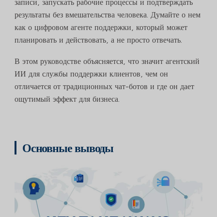
записи, запускать рабочие процессы и подтверждать
результаты без вмешательства человека. Думайте о нем
как о цифровом агенте поддержки, который может
планировать и действовать, а не просто отвечать.
В этом руководстве объясняется, что значит агентский
ИИ для службы поддержки клиентов, чем он
отличается от традиционных чат-ботов и где он дает
ощутимый эффект для бизнеса.
Основные выводы