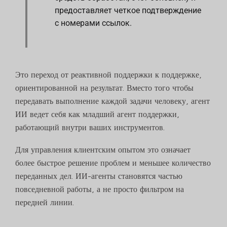
предоставляет четкое подтверждение
с номерами ссылок.
Это переход от реактивной поддержки к поддержке,
ориентированной на результат. Вместо того чтобы
передавать выполнение каждой задачи человеку, агент
ИИ ведет себя как младший агент поддержки,
работающий внутри ваших инструментов.
Для управления клиентским опытом это означает
более быстрое решение проблем и меньшее количество
переданных дел. ИИ-агенты становятся частью
повседневной работы, а не просто фильтром на
передней линии.