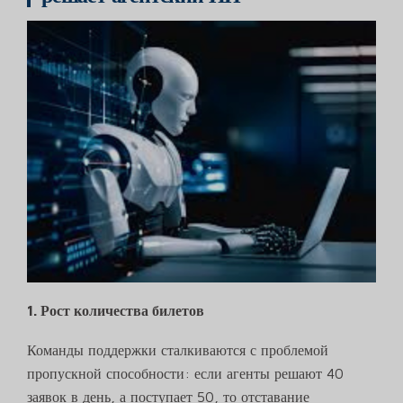
1. Рост количества билетов
Команды поддержки сталкиваются с проблемой
пропускной способности: если агенты решают 40
заявок в день, а поступает 50, то отставание