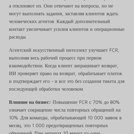
а отклоняют их. Они отвечают на вопросы, но не
могут выполнять задания, заставляя клиентов ждать
человеческих агентов. Каждый дополнительный
контакт увеличивает усилия клиентов и операционные
расходы.
Агентский искусственный интеллект улучшает FCR,
выполняя весь рабочий процесс при первом
взаимодействии. Когда клиент запрашивает возврат,
ИИ проверяет право на возврат, обрабатывает платеж
и подтверждает его - и все это без создания тикета для
последующей обработки человеком.
Влияние на бизнес:
Повышение FCR с 70% до 80%
означает сокращение числа повторных обращений на
10%. Для команды, обрабатывающей 10 000 заявок в
месяц, это 1 000 предотвращенных повторных
обращений. При затратах 10 минут на одно