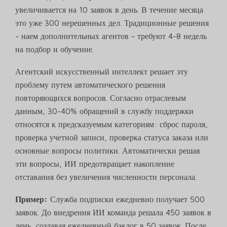
увеличивается на 10 заявок в день. В течение месяца
это уже 300 нерешенных дел. Традиционные решения
- наем дополнительных агентов - требуют 4-8 недель
на подбор и обучение.
Агентский искусственный интеллект решает эту
проблему путем автоматического решения
повторяющихся вопросов. Согласно отраслевым
данным, 30-40% обращений в службу поддержки
относятся к предсказуемым категориям: сброс пароля,
проверка учетной записи, проверка статуса заказа или
основные вопросы политики. Автоматически решая
эти вопросы, ИИ предотвращает накопление
отставания без увеличения численности персонала.
Пример:
Служба подписки ежедневно получает 500
заявок. До внедрения ИИ команда решала 450 заявок в
день, создавая ежедневный бэклог в 50 заявок. После