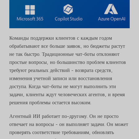
Команды поддержки клиентов с каждым годом
обрабатывают все больше заявок, но бюджеты растут
не так быстро. Традиционные чат-боты отклоняют
простые вопросы, но большинство проблем клиентов
требуют реальных действий - возврата средств,
изменения учетной записи или восстановления
доступа. Когда чат-боты не могут выполнить эти
задачи, клиенты ждут человеческих агентов, и время
решения проблемы остается высоким.
Агентный ИИ работает по-другому. Он не просто
отвечает на вопросы - он выполняет задачи. Он может
проверять соответствие требованиям, обновлять