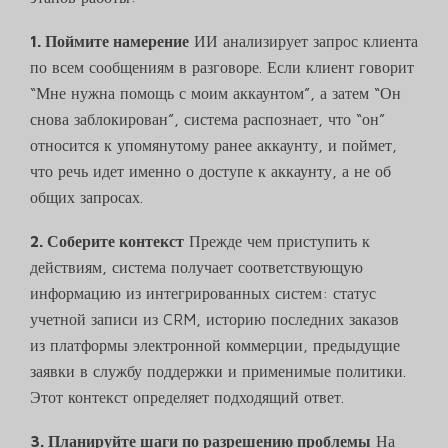
1. Поймите намерение
ИИ анализирует запрос клиента
по всем сообщениям в разговоре. Если клиент говорит
“Мне нужна помощь с моим аккаунтом”, а затем “Он
снова заблокирован”, система распознает, что “он”
относится к упомянутому ранее аккаунту, и поймет,
что речь идет именно о доступе к аккаунту, а не об
общих запросах.
2. Соберите контекст
Прежде чем приступить к
действиям, система получает соответствующую
информацию из интегрированных систем: статус
учетной записи из CRM, историю последних заказов
из платформы электронной коммерции, предыдущие
заявки в службу поддержки и применимые политики.
Этот контекст определяет подходящий ответ.
3. Планируйте шаги по разрешению проблемы
На