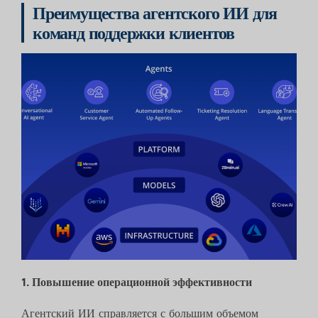
Преимущества агентского ИИ для
команд поддержки клиентов
1. Повышение операционной эффективности
Агентский ИИ справляется с большим объемом