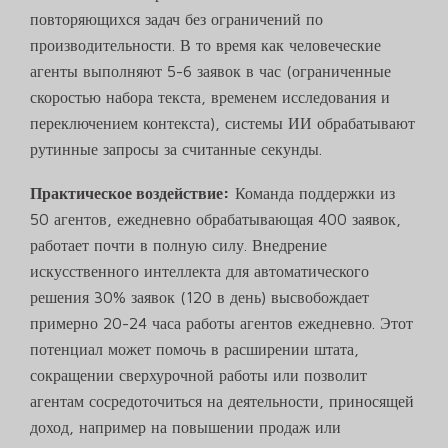
повторяющихся задач без ограничений по
производительности. В то время как человеческие
агенты выполняют 5-6 заявок в час (ограниченные
скоростью набора текста, временем исследования и
переключением контекста), системы ИИ обрабатывают
рутинные запросы за считанные секунды.
Практическое воздействие:
Команда поддержки из
50 агентов, ежедневно обрабатывающая 400 заявок,
работает почти в полную силу. Внедрение
искусственного интеллекта для автоматического
решения 30% заявок (120 в день) высвобождает
примерно 20-24 часа работы агентов ежедневно. Этот
потенциал может помочь в расширении штата,
сокращении сверхурочной работы или позволит
агентам сосредоточиться на деятельности, приносящей
доход, например на повышении продаж или