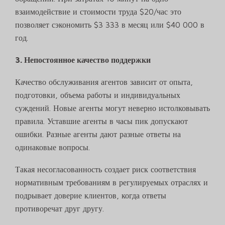
взаимодействие и стоимости труда $20/час это
позволяет сэкономить $3 333 в месяц или $40 000 в
год.
3. Непостоянное качество поддержки
Качество обслуживания агентов зависит от опыта,
подготовки, объема работы и индивидуальных
суждений. Новые агенты могут неверно истолковывать
правила. Уставшие агенты в часы пик допускают
ошибки. Разные агенты дают разные ответы на
одинаковые вопросы.
Такая несогласованность создает риск соответствия
нормативным требованиям в регулируемых отраслях и
подрывает доверие клиентов, когда ответы
противоречат друг другу.