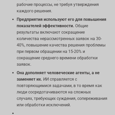
рабочие процессы, не требуя утверждения
каждого решения.
Предприятия используют его для повышения
показателей эффективности.
Общие
результаты включают сокращение
количества нерассмотренных заявок на 30-
40%, повышение качества решения проблемы
при первом обращении на 15-20% и
сокращение среднего времени обработки
заявок.
Она дополняет человеческие агенты, а не
заменяет их.
ИИ справляется с
повторяющимися задачами, в то время как
люди сосредотачиваются на сложных
случаях, требующих суждения, сопереживания
или обработки исключений.