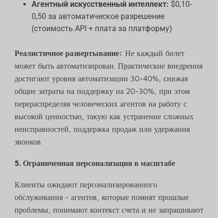
Агентный искусственный интеллект:
$0,10-
0,50 за автоматическое разрешение
(стоимость API + плата за платформу)
Реалистичное развертывание:
Не каждый билет
может быть автоматизирован. Практические внедрения
достигают уровня автоматизации 30-40%, снижая
общие затраты на поддержку на 20-30%, при этом
перераспределяя человеческих агентов на работу с
высокой ценностью, такую как устранение сложных
неисправностей, поддержка продаж или удержания
звонков.
5. Ограниченная персонализация в масштабе
Клиенты ожидают персонализированного
обслуживания - агентов, которые помнят прошлые
проблемы, понимают контекст счета и не запрашивают