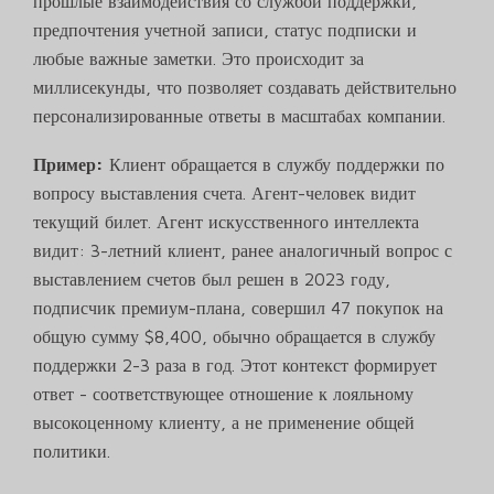
прошлые взаимодействия со службой поддержки,
предпочтения учетной записи, статус подписки и
любые важные заметки. Это происходит за
миллисекунды, что позволяет создавать действительно
персонализированные ответы в масштабах компании.
Пример:
Клиент обращается в службу поддержки по
вопросу выставления счета. Агент-человек видит
текущий билет. Агент искусственного интеллекта
видит: 3-летний клиент, ранее аналогичный вопрос с
выставлением счетов был решен в 2023 году,
подписчик премиум-плана, совершил 47 покупок на
общую сумму $8,400, обычно обращается в службу
поддержки 2-3 раза в год. Этот контекст формирует
ответ - соответствующее отношение к лояльному
высокоценному клиенту, а не применение общей
политики.