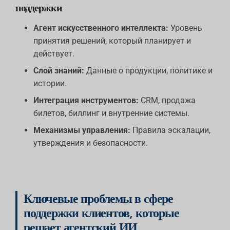
поддержки
Агент искусственного интеллекта:
Уровень
принятия решений, который планирует и
действует.
Слой знаний:
Данные о продукции, политике и
истории.
Интеграция инструментов:
CRM, продажа
билетов, биллинг и внутренние системы.
Механизмы управления:
Правила эскалации,
утверждения и безопасности.
Ключевые проблемы в сфере
поддержки клиентов, которые
решает агентский ИИ