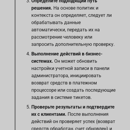
Определите подходящий путь
решения.
На основе политик и
контекста он определяет, следует ли
обрабатывать данные
автоматически, передать их на
рассмотрение человеку или
запросить дополнительную проверку.
Выполнение действий в бизнес-
системах.
Он может обновить
настройки учетной записи в панели
администратора, инициировать
возврат средств в платежном
процессоре или создать последующие
задания в системе тикетов.
Проверьте результаты и подтвердите
их с клиентами.
После выполнения
действий он проверяет успех (возврат
средств обработан, счет обновлен) и