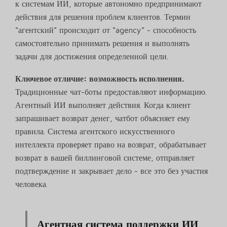
к системам ИИ, которые автономно предпринимают
действия для решения проблем клиентов. Термин
“агентский” происходит от “agency” - способность
самостоятельно принимать решения и выполнять
задачи для достижения определенной цели.
Ключевое отличие: возможность исполнения.
Традиционные чат-боты предоставляют информацию.
Агентный ИИ выполняет действия. Когда клиент
запрашивает возврат денег, чатбот объясняет ему
правила. Система агентского искусственного
интеллекта проверяет право на возврат, обрабатывает
возврат в вашей биллинговой системе, отправляет
подтверждение и закрывает дело - все это без участия
человека.
Агентная система поддержки ИИ