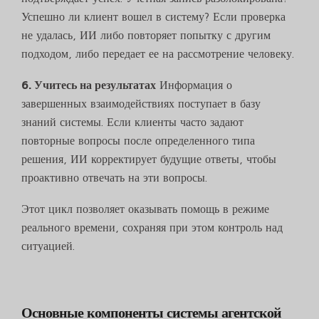
Успешно ли клиент вошел в систему? Если проверка
не удалась, ИИ либо повторяет попытку с другим
подходом, либо передает ее на рассмотрение человеку.
6. Учитесь на результатах
Информация о
завершенных взаимодействиях поступает в базу
знаний системы. Если клиенты часто задают
повторные вопросы после определенного типа
решения, ИИ корректирует будущие ответы, чтобы
проактивно отвечать на эти вопросы.
Этот цикл позволяет оказывать помощь в режиме
реального времени, сохраняя при этом контроль над
ситуацией.
Основные компоненты системы агентской