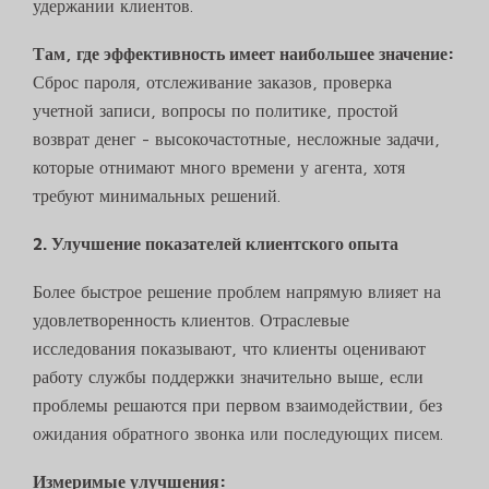
удержании клиентов.
Там, где эффективность имеет наибольшее значение:
Сброс пароля, отслеживание заказов, проверка
учетной записи, вопросы по политике, простой
возврат денег - высокочастотные, несложные задачи,
которые отнимают много времени у агента, хотя
требуют минимальных решений.
2. Улучшение показателей клиентского опыта
Более быстрое решение проблем напрямую влияет на
удовлетворенность клиентов. Отраслевые
исследования показывают, что клиенты оценивают
работу службы поддержки значительно выше, если
проблемы решаются при первом взаимодействии, без
ожидания обратного звонка или последующих писем.
Измеримые улучшения: