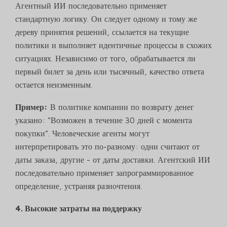
Агентный ИИ последовательно применяет
стандартную логику. Он следует одному и тому же
дереву принятия решений, ссылается на текущие
политики и выполняет идентичные процессы в схожих
ситуациях. Независимо от того, обрабатывается ли
первый билет за день или тысячный, качество ответа
остается неизменным.
Пример:
В политике компании по возврату денег
указано: “Возможен в течение 30 дней с момента
покупки”. Человеческие агенты могут
интерпретировать это по-разному: одни считают от
даты заказа, другие - от даты доставки. Агентский ИИ
последовательно применяет запрограммированное
определение, устраняя разночтения.
4. Высокие затраты на поддержку