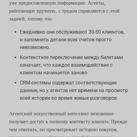
уже предоставленную информацию. Агенты,
работающие вручную, с трудом справляются с этой
задачей, потому что:
Ежедневно они обслуживают 30-50 клиентов,
и запомнить детали всех счетов просто
невозможно.
Контекстное переключение между билетами
означает, что каждое взаимодействие с
клиентом начинается заново
CRM-системы содержат соответствующие
данные, но у агентов нет времени на просмотр
всей истории во время живых разговоров
Агентский искусственный интеллект мгновенно
получает доступ к полному контексту клиента. Прежде
чем ответить, он просматривает историю покупок,