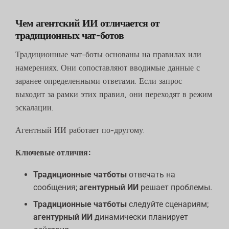
Чем агентский ИИ отличается от
традиционных чат-ботов
Традиционные чат-боты основаны на правилах или
намерениях. Они сопоставляют вводимые данные с
заранее определенными ответами. Если запрос
выходит за рамки этих правил, они переходят в режим
эскалации.
Агентный ИИ работает по-другому.
Ключевые отличия:
Традиционные чатботы
отвечать на
сообщения;
агентурный ИИ
решает проблемы.
Традиционные чатботы
следуйте сценариям;
агентурный ИИ
динамически планирует