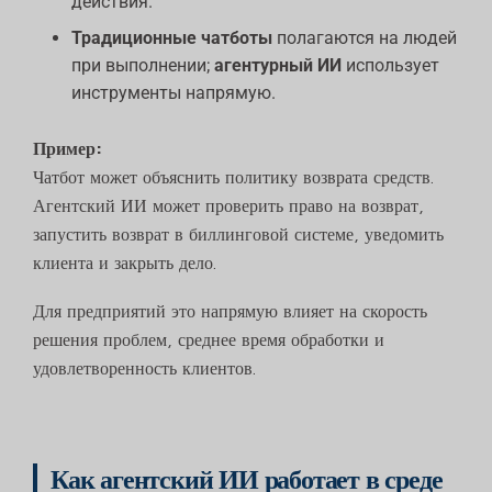
действия.
Традиционные чатботы
полагаются на людей
при выполнении;
агентурный ИИ
использует
инструменты напрямую.
Пример:
Чатбот может объяснить политику возврата средств.
Агентский ИИ может проверить право на возврат,
запустить возврат в биллинговой системе, уведомить
клиента и закрыть дело.
Для предприятий это напрямую влияет на скорость
решения проблем, среднее время обработки и
удовлетворенность клиентов.
Как агентский ИИ работает в среде