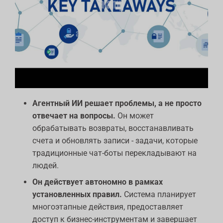
Агентный ИИ решает проблемы, а не просто
отвечает на вопросы.
Он может
обрабатывать возвраты, восстанавливать
счета и обновлять записи - задачи, которые
традиционные чат-боты перекладывают на
людей.
Он действует автономно в рамках
установленных правил.
Система планирует
многоэтапные действия, предоставляет
доступ к бизнес-инструментам и завершает