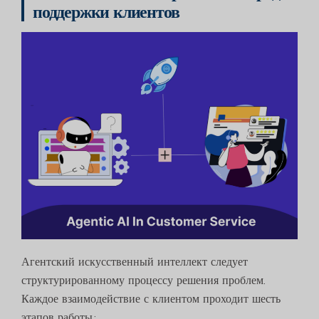
поддержки клиентов
Агентский искусственный интеллект следует
структурированному процессу решения проблем.
Каждое взаимодействие с клиентом проходит шесть
этапов работы: