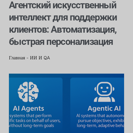
Агентский искусственный
интеллект для поддержки
клиентов: Автоматизация,
быстрая персонализация
Главная
-
ИИ И QA