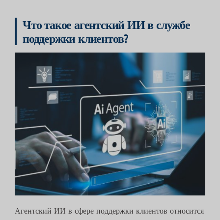
Что такое агентский ИИ в службе
поддержки клиентов?
Агентский ИИ в сфере поддержки клиентов относится