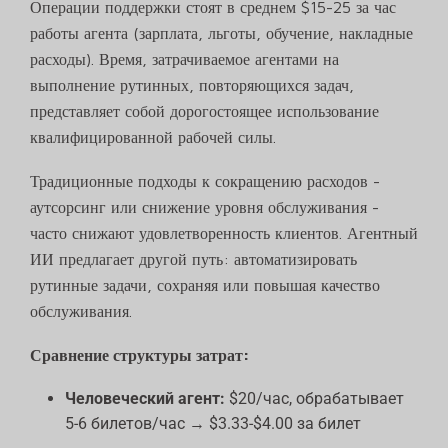
Операции поддержки стоят в среднем $15-25 за час
работы агента (зарплата, льготы, обучение, накладные
расходы). Время, затрачиваемое агентами на
выполнение рутинных, повторяющихся задач,
представляет собой дорогостоящее использование
квалифицированной рабочей силы.
Традиционные подходы к сокращению расходов -
аутсорсинг или снижение уровня обслуживания -
часто снижают удовлетворенность клиентов. Агентный
ИИ предлагает другой путь: автоматизировать
рутинные задачи, сохраняя или повышая качество
обслуживания.
Сравнение структуры затрат:
Человеческий агент:
$20/час, обрабатывает
5-6 билетов/час → $3.33-$4.00 за билет