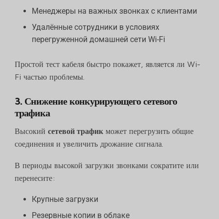
Менеджеры на важных звонках с клиентами
Удалённые сотрудники в условиях
перегруженной домашней сети Wi-Fi
Простой тест кабеля быстро покажет, является ли Wi-
Fi частью проблемы.
3. Снижение конкурирующего сетевого
трафика
Высокий
сетевой трафик
может перегрузить общие
соединения и увеличить дрожание сигнала.
В периоды высокой загрузки звонками сократите или
перенесите:
Крупные загрузки
Резервные копии в облаке