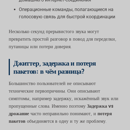
Операционные команды, полагающиеся на
голосовую связь для быстрой координации
Несколько секунд прерывистого звука могут
превратить простой разговор в повод для переделки,
путаницы или потери доверия.
Джиттер, задержка и потеря
пакетов: в чём разница?
Большинство пользователей не описывают
технические первопричины. Они описывают
симптомы, например задержку, искажённый звук или
пропущенные слова. Именно поэтому
Задержка vs
дрожание
часто неправильно понимают, и
потеря
пакетов
объединяется в одну и ту же проблему.