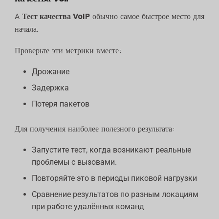
A
Тест качества VoIP
обычно самое быстрое место для
начала.
Проверьте эти метрики вместе:
Дрожание
Задержка
Потеря пакетов
Для получения наиболее полезного результата:
Запустите тест, когда возникают реальные
проблемы с вызовами.
Повторяйте это в периоды пиковой нагрузки
Сравнение результатов по разным локациям
при работе удалённых команд