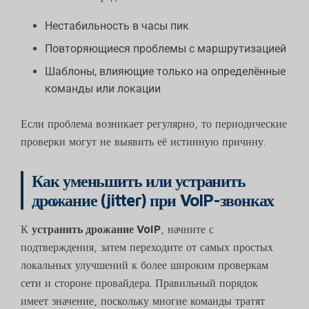
Нестабильность в часы пик
Повторяющиеся проблемы с маршрутизацией
Шаблоны, влияющие только на определённые
команды или локации
Если проблема возникает регулярно, то периодические
проверки могут не выявить её истинную причину.
Как уменьшить или устранить
дрожание (jitter) при VoIP-звонках
К
устранить дрожание VoIP
, начните с
подтверждения, затем переходите от самых простых
локальных улучшений к более широким проверкам
сети и стороне провайдера. Правильный порядок
имеет значение, поскольку многие команды тратят