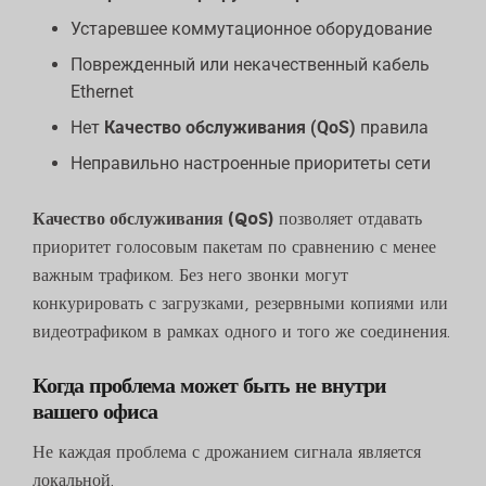
Устаревшее коммутационное оборудование
Поврежденный или некачественный кабель
Ethernet
Нет
Качество обслуживания (QoS)
правила
Неправильно настроенные приоритеты сети
Качество обслуживания (QoS)
позволяет отдавать
приоритет голосовым пакетам по сравнению с менее
важным трафиком. Без него звонки могут
конкурировать с загрузками, резервными копиями или
видеотрафиком в рамках одного и того же соединения.
Когда проблема может быть не внутри
вашего офиса
Не каждая проблема с дрожанием сигнала является
локальной.