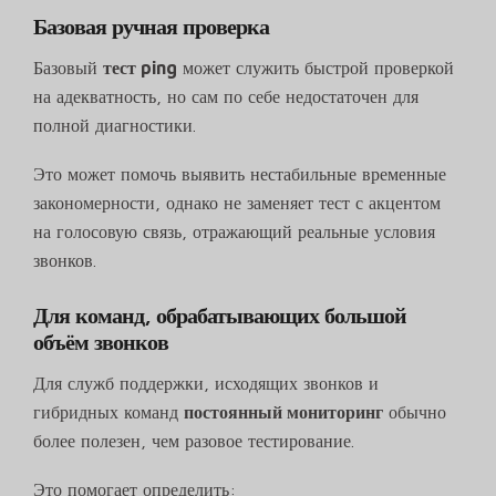
Базовая ручная проверка
Базовый
тест ping
может служить быстрой проверкой
на адекватность, но сам по себе недостаточен для
полной диагностики.
Это может помочь выявить нестабильные временные
закономерности, однако не заменяет тест с акцентом
на голосовую связь, отражающий реальные условия
звонков.
Для команд, обрабатывающих большой
объём звонков
Для служб поддержки, исходящих звонков и
гибридных команд
постоянный мониторинг
обычно
более полезен, чем разовое тестирование.
Это помогает определить: