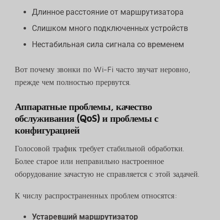
Длинное расстояние от маршрутизатора
Слишком много подключенных устройств
Нестабильная сила сигнала со временем
Вот почему звонки по Wi-Fi часто звучат неровно,
прежде чем полностью прервутся.
Аппаратные проблемы, качество
обслуживания (QoS) и проблемы с
конфигурацией
Голосовой трафик требует стабильной обработки.
Более старое или неправильно настроенное
оборудование зачастую не справляется с этой задачей.
К числу распространенных проблем относятся:
Устаревший маршрутизатор