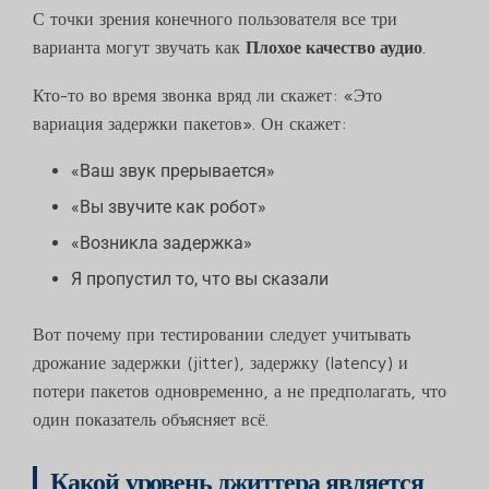
С точки зрения конечного пользователя все три
варианта могут звучать как
Плохое качество аудио
.
Кто-то во время звонка вряд ли скажет: «Это
вариация задержки пакетов». Он скажет:
«Ваш звук прерывается»
«Вы звучите как робот»
«Возникла задержка»
Я пропустил то, что вы сказали
Вот почему при тестировании следует учитывать
дрожание задержки (jitter), задержку (latency) и
потери пакетов одновременно, а не предполагать, что
один показатель объясняет всё.
Какой уровень джиттера является