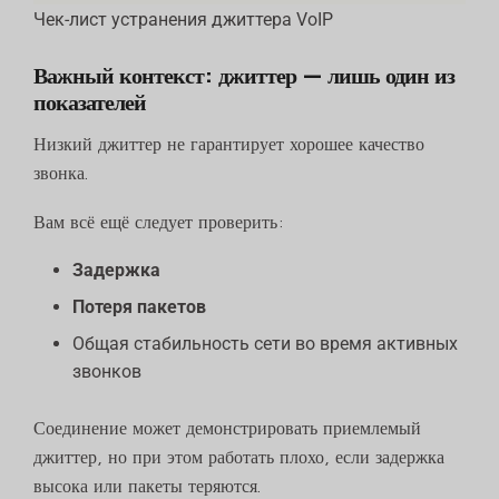
Чек-лист устранения джиттера VoIP
Важный контекст: джиттер — лишь один из
показателей
Низкий джиттер не гарантирует хорошее качество
звонка.
Вам всё ещё следует проверить:
Задержка
Потеря пакетов
Общая стабильность сети во время активных
звонков
Соединение может демонстрировать приемлемый
джиттер, но при этом работать плохо, если задержка
высока или пакеты теряются.