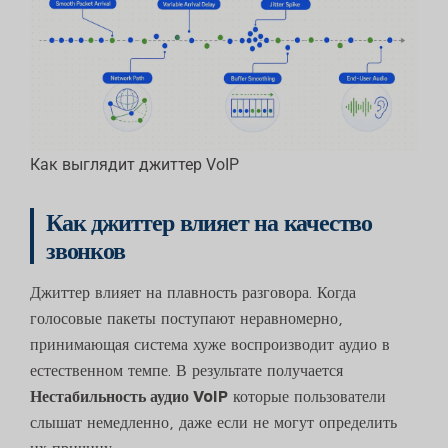
Как выглядит джиттер VoIP
Как джиттер влияет на качество
звонков
Джиттер влияет на плавность разговора. Когда
голосовые пакеты поступают неравномерно,
принимающая система хуже воспроизводит аудио в
естественном темпе. В результате получается
Нестабильность аудио VoIP
которые пользователи
слышат немедленно, даже если не могут определить