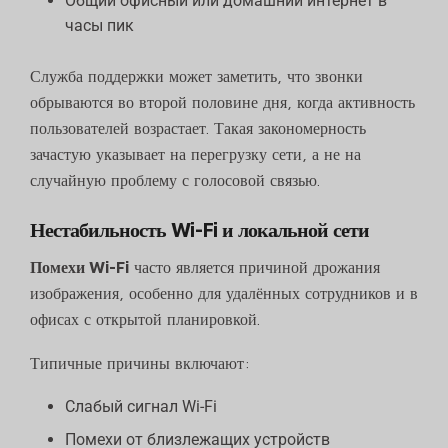
Общий офисный или домашний интернет в
часы пик
Служба поддержки может заметить, что звонки
обрываются во второй половине дня, когда активность
пользователей возрастает. Такая закономерность
зачастую указывает на перегрузку сети, а не на
случайную проблему с голосовой связью.
Нестабильность Wi-Fi и локальной сети
Помехи Wi-Fi
часто является причиной дрожания
изображения, особенно для удалённых сотрудников и в
офисах с открытой планировкой.
Типичные причины включают:
Слабый сигнал Wi-Fi
Помехи от близлежащих устройств