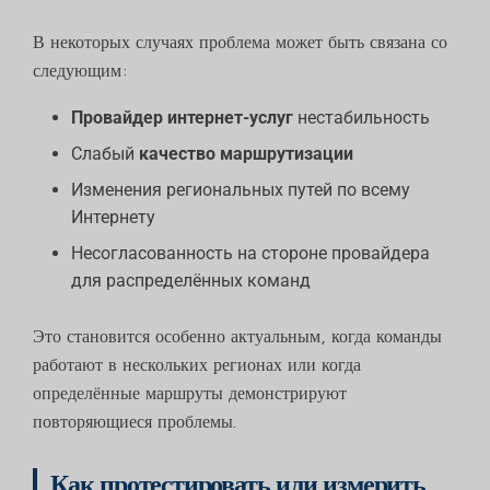
В некоторых случаях проблема может быть связана со
следующим:
Провайдер интернет-услуг
нестабильность
Слабый
качество маршрутизации
Изменения региональных путей по всему
Интернету
Несогласованность на стороне провайдера
для распределённых команд
Это становится особенно актуальным, когда команды
работают в нескольких регионах или когда
определённые маршруты демонстрируют
повторяющиеся проблемы.
Как протестировать или измерить