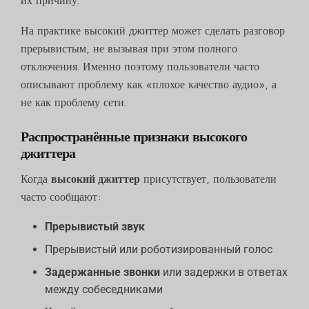
их причину.
На практике высокий джиттер может сделать разговор
прерывистым, не вызывая при этом полного
отключения. Именно поэтому пользователи часто
описывают проблему как «плохое качество аудио», а
не как проблему сети.
Распространённые признаки высокого
джиттера
Когда
высокий джиттер
присутствует, пользователи
часто сообщают:
Прерывистый звук
Прерывистый или роботизированный голос
Задержанные звонки
или задержки в ответах
между собеседниками