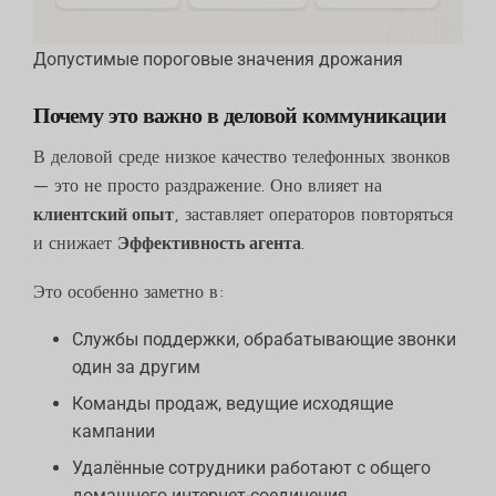
Допустимые пороговые значения дрожания
Почему это важно в деловой коммуникации
В деловой среде низкое качество телефонных звонков
— это не просто раздражение. Оно влияет на
клиентский опыт
, заставляет операторов повторяться
и снижает
Эффективность агента
.
Это особенно заметно в:
Службы поддержки, обрабатывающие звонки
один за другим
Команды продаж, ведущие исходящие
кампании
Удалённые сотрудники работают с общего
домашнего интернет-соединения