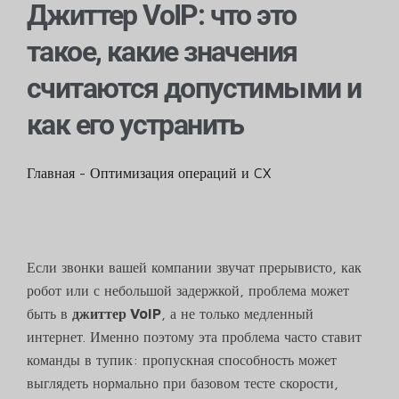
Джиттер VoIP: что это
такое, какие значения
считаются допустимыми и
как его устранить
Главная
-
Оптимизация операций и CX
Если звонки вашей компании звучат прерывисто, как
робот или с небольшой задержкой, проблема может
быть в
джиттер VoIP
, а не только медленный
интернет. Именно поэтому эта проблема часто ставит
команды в тупик: пропускная способность может
выглядеть нормально при базовом тесте скорости,