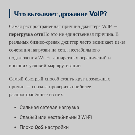
Что вызывает дрожание VoIP?
Самая распространённая причина джиттера VoIP —
перегрузка сети
Но это не единственная причина. В
реальных бизнес-средах джиттер часто возникает из-за
сочетания нагрузки на сеть, нестабильного
подключения Wi-Fi, аппаратных ограничений и
внешних условий маршрутизации.
Самый быстрый способ сузить круг возможных
причин — сначала проверить наиболее
распространённые из них:
Сильная сетевая нагрузка
Слабый или нестабильный Wi-Fi
Плохо
QoS
настройки