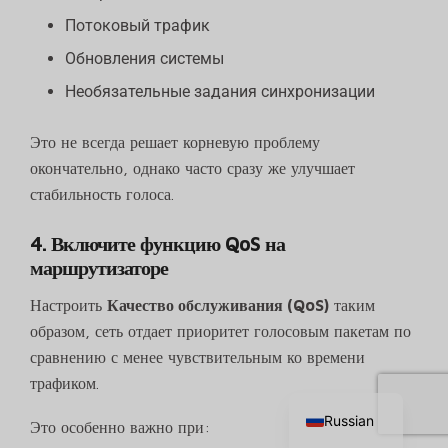
Потоковый трафик
Обновления системы
Необязательные задания синхронизации
Это не всегда решает корневую проблему
окончательно, однако часто сразу же улучшает
стабильность голоса.
4. Включите функцию QoS на
маршрутизаторе
Настроить
Качество обслуживания (QoS)
таким
образом, сеть отдает приоритет голосовым пакетам по
Chinese
сравнению с менее чувствительным ко времени
трафиком.
English
Russian
Это особенно важно при: