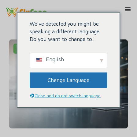
We've detected you might be
speaking a different language.
Do you want to change to:
English
Change Language
Close and do not switch language