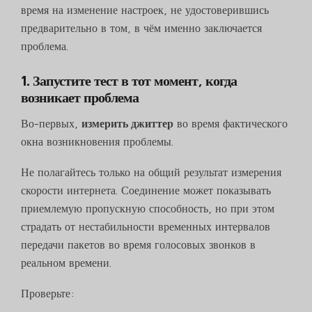
время на изменение настроек, не удостоверившись
предварительно в том, в чём именно заключается
проблема.
1. Запустите тест в тот момент, когда
возникает проблема
Во-первых,
измерить джиттер
во время фактического
окна возникновения проблемы.
Не полагайтесь только на общий результат измерения
скорости интернета. Соединение может показывать
приемлемую пропускную способность, но при этом
страдать от нестабильности временных интервалов
передачи пакетов во время голосовых звонков в
реальном времени.
Проверьте: