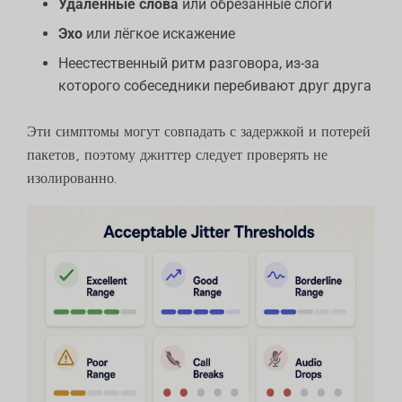
Удалённые слова
или обрезанные слоги
Эхо
или лёгкое искажение
Неестественный ритм разговора, из-за
которого собеседники перебивают друг друга
Эти симптомы могут совпадать с задержкой и потерей
пакетов, поэтому джиттер следует проверять не
изолированно.