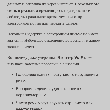
данных
и отправка их через интернет. Поскольку это
связь в реальном времени
здесь гораздо важнее
соблюдать правильное время, чем при отправке
электронной почты или передаче файлов.
Небольшая задержка в электронном письме не имеет
значения. Небольшое отклонение во времени в живом
звонке — имеет.
Вот почему даже умеренные
Джиттер VoIP
может
вызывать заметные проблемы с вызовами:
Голосовые пакеты поступают с нарушением
ритма
Воспроизведение аудио становится
неравномерным
Части речи могут звучать отрывисто или
неестественно