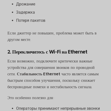
Дрожание
Задержка
Потеря пакетов
Если джиттер не повышен, проблема может быть в
другом месте.
2. Переключитесь с Wi-Fi на Ethernet
Если возможно, подключите критически важные
устройства для совершения звонков по проводной
сети.
Стабильность Ethernet
часто является самым
быстрым способом улучшения, поскольку снижает
беспроводные помехи и нестабильность сигнала.
Это особенно полезно для:
Операторы принимают непрерывные звонки