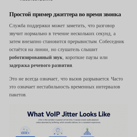
Простой пример джиттера во время звонка
Служба поддержки может заметить, что разговор
звучит нормально в течение нескольких секунд, а
затем внезапно становится прерывистым. Собеседник
остаётся на линии, но слушатель слышит
роботизированный звук
, короткие паузы или
задержка речевого развития
.
Это не всегда означает, что вызов разрывается. Часто
это означает нестабильность временных интервалов
пакетов.