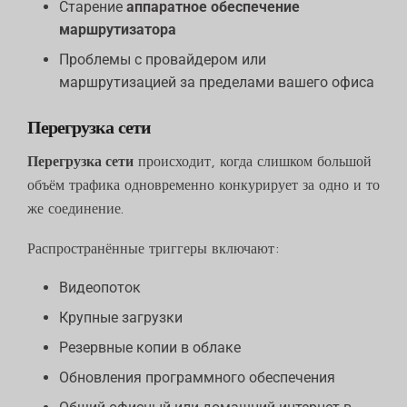
Старение
аппаратное обеспечение
маршрутизатора
Проблемы с провайдером или
маршрутизацией за пределами вашего офиса
Перегрузка сети
Перегрузка сети
происходит, когда слишком большой
объём трафика одновременно конкурирует за одно и то
же соединение.
Распространённые триггеры включают:
Видеопоток
Крупные загрузки
Резервные копии в облаке
Обновления программного обеспечения