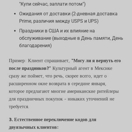
"Купи сейчас, заплати потом")
Ожидания от доставки (2-дневная доставка
Prime, различия между USPS и UPS)
Праздники в США и их влияние на
обслуживание (выходные в День памяти, День
благодарения)
Пример: Клиент спрашивает,
“Могу ли я вернуть его
после праздников?”
Культурный агент в Мексике
сразу же поймет, что речь, скорее всего, идет о
расширенном окне возврата в середине января,
которое предлагают многие американские ритейлеры
для праздничных покупок - никаких уточнений не
требуется.
3. Естественное переключение кодов для
двуязычных клиентов: