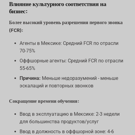
Влияние культурного соответствия на
бизнес:
Более высокий уровень разрешения первого звонка
(FCR):
Агенты в Мексике: Средний FCR по отрасли
70-75%
Оффшорные агенты: Средний FCR по отрасли
55-65%
Причина:
Меньше недоразумений - меньше
эскалаций и повторных звонков
Сокращение времени обучения:
Ввод в эксплуатацию в Мексике: 2-3 недели
для большинства продуктов/услуг
Ввод в должность в оффшорной зоне: 4-6