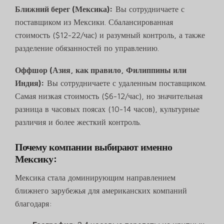
Ближний берег (Мексика):
Вы сотрудничаете с
поставщиком из Мексики. Сбалансированная
стоимость ($12-22/час) и разумный контроль, а также
разделение обязанностей по управлению.
Оффшор (Азия, как правило, Филиппины или
Индия):
Вы сотрудничаете с удаленным поставщиком.
Самая низкая стоимость ($6-12/час), но значительная
разница в часовых поясах (10-14 часов), культурные
различия и более жесткий контроль.
Почему компании выбирают именно
Мексику:
Мексика стала доминирующим направлением
ближнего зарубежья для американских компаний
благодаря: