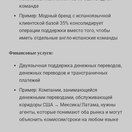
команде
Пример: Модный бренд с испаноязычной
клиентской базой 35% консолидирует
операции поддержки вместо того, чтобы
иметь отдельные англо-испанские команды
Финансовые услуги:
Двуязычная поддержка денежных переводов,
денежных переводов и трансграничных
платежей
Пример: Компании, занимающейся
денежными переводами, обслуживающей
коридоры США → Мексика/Латама, нужны
агенты, которые понимают оба рынка и могут
объяснить комиссии/сроки на любом языке