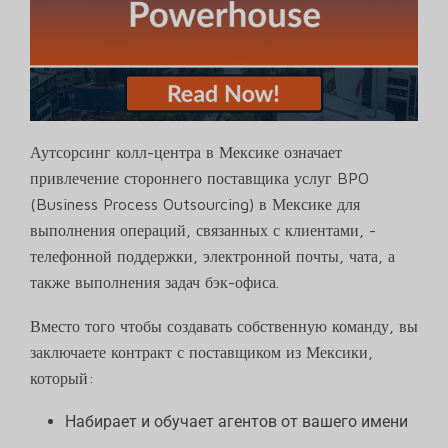
Аутсорсинг колл-центра в Мексике означает
привлечение стороннего поставщика услуг BPO
(Business Process Outsourcing) в Мексике для
выполнения операций, связанных с клиентами, -
телефонной поддержки, электронной почты, чата, а
также выполнения задач бэк-офиса.
Вместо того чтобы создавать собственную команду, вы
заключаете контракт с поставщиком из Мексики,
который:
Набирает и обучает агентов от вашего имени