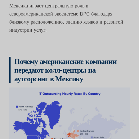
Мексика играет центральную роль в
североамериканской экосистеме BPO благодаря
близкому расположению, знанию языков и развитой
индустрии услуг.
Почему американские компании
передают колл-центры на
аутсорсинг в Мексику