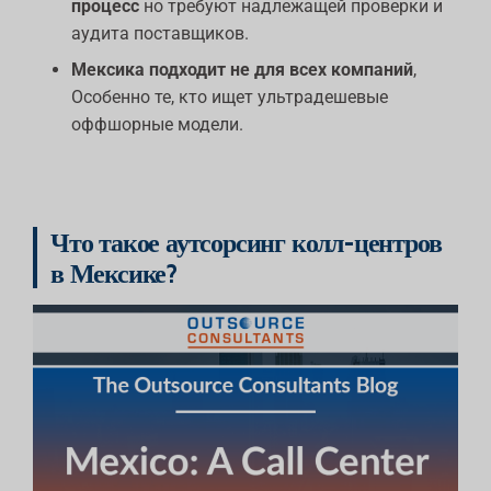
процесс
но требуют надлежащей проверки и
аудита поставщиков.
Мексика подходит не для всех компаний
,
Особенно те, кто ищет ультрадешевые
оффшорные модели.
Что такое аутсорсинг колл-центров
в Мексике?