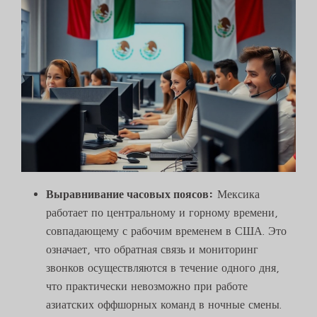
Выравнивание часовых поясов:
Мексика
работает по центральному и горному времени,
совпадающему с рабочим временем в США. Это
означает, что обратная связь и мониторинг
звонков осуществляются в течение одного дня,
что практически невозможно при работе
азиатских оффшорных команд в ночные смены.