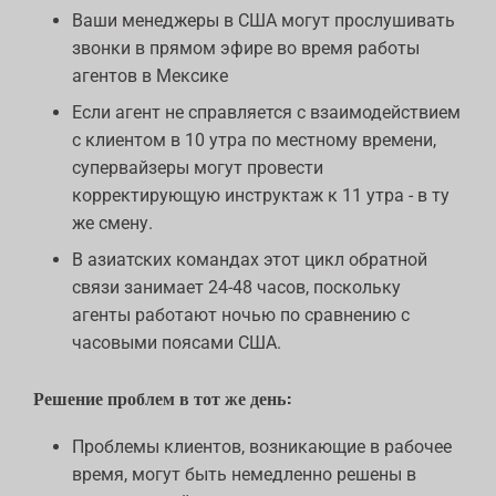
Ваши менеджеры в США могут прослушивать
звонки в прямом эфире во время работы
агентов в Мексике
Если агент не справляется с взаимодействием
с клиентом в 10 утра по местному времени,
супервайзеры могут провести
корректирующую инструктаж к 11 утра - в ту
же смену.
В азиатских командах этот цикл обратной
связи занимает 24-48 часов, поскольку
агенты работают ночью по сравнению с
часовыми поясами США.
Решение проблем в тот же день:
Проблемы клиентов, возникающие в рабочее
время, могут быть немедленно решены в