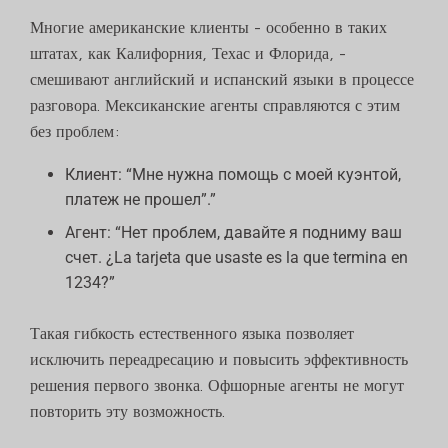
Многие американские клиенты - особенно в таких
штатах, как Калифорния, Техас и Флорида, -
смешивают английский и испанский языки в процессе
разговора. Мексиканские агенты справляются с этим
без проблем:
Клиент: “Мне нужна помощь с моей куэнтой,
платеж не прошел”.”
Агент: “Нет проблем, давайте я подниму ваш
счет. ¿La tarjeta que usaste es la que termina en
1234?”
Такая гибкость естественного языка позволяет
исключить переадресацию и повысить эффективность
решения первого звонка. Офшорные агенты не могут
повторить эту возможность.