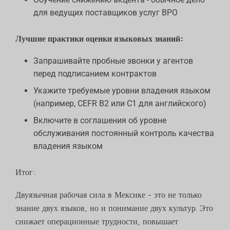
для ведущих поставщиков услуг BPO
Лучшие практики оценки языковых знаний:
Запрашивайте пробные звонки у агентов
перед подписанием контрактов
Укажите требуемые уровни владения языком
(например, CEFR B2 или C1 для английского)
Включите в соглашения об уровне
обслуживания постоянный контроль качества
владения языком
Итог:
Двуязычная рабочая сила в Мексике - это не только
знание двух языков, но и понимание двух культур. Это
снижает операционные трудности, повышает