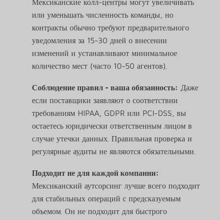
Мексиканские колл-центры могут увеличивать
или уменьшать численность команды, но
контракты обычно требуют предварительного
уведомления за 15-30 дней о внесении
изменений и устанавливают минимальное
количество мест (часто 10-50 агентов).
Соблюдение правил - ваша обязанность:
Даже
если поставщики заявляют о соответствии
требованиям HIPAA, GDPR или PCI-DSS, вы
остаетесь юридически ответственным лицом в
случае утечки данных. Правильная проверка и
регулярные аудиты не являются обязательными.
Подходит не для каждой компании:
Мексиканский аутсорсинг лучше всего подходит
для стабильных операций с предсказуемым
объемом. Он не подходит для быстрого