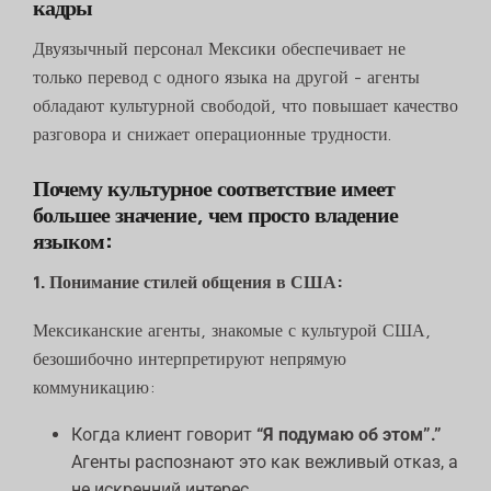
кадры
Двуязычный персонал Мексики обеспечивает не
только перевод с одного языка на другой - агенты
обладают культурной свободой, что повышает качество
разговора и снижает операционные трудности.
Почему культурное соответствие имеет
большее значение, чем просто владение
языком:
1. Понимание стилей общения в США:
Мексиканские агенты, знакомые с культурой США,
безошибочно интерпретируют непрямую
коммуникацию:
Когда клиент говорит
“Я подумаю об этом”.”
Агенты распознают это как вежливый отказ, а
не искренний интерес