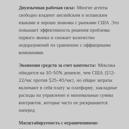
Двуязычная рабочая сила:
Многие агенты
свободно владеют английским и испанским
языками и хорошо знакомы с рынками США. Это
повышает эффективность решения проблемы
первого звонка и снижает количество
недоразумений по сравнению с оффшорными
компаниями.
Экономия средств за счет контекста:
Мексика
обходится на 30-50% дешевле, чем США ($12-
22/час против $25-40/час), но общие затраты
включают в себя плату за платформу, накладные
расходы на управление и минимальные суммы
контрактов, которые часто не раскрываются
наперед.
Масштабируемость с ограничениями: