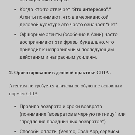
Когда кто-то отвечает
“Это интересно”.”
Агенты понимают, что в американской
деловой культуре это часто означает “нет”.
Офшорные агенты (особенно в Азии) часто
воспринимают эти фразы буквально, что
приводит к неправильным последующим
действиям и напрасным усилиям.
2. Ориентирование в деловой практике США:
Агентам не требуется длительное обучение основным
нормам США:
Правила возврата и сроки возврата
(понимание “возвратов в черную пятницу” или
“продления праздничных возвратов”)
Способы оплаты (Venmo, Cash App, сервисы