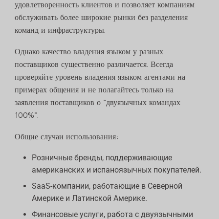
удовлетворенность клиентов и позволяет компаниям
обслуживать более широкие рынки без разделения
команд и инфраструктуры.
Однако качество владения языком у разных
поставщиков существенно различается. Всегда
проверяйте уровень владения языком агентами на
примерах общения и не полагайтесь только на
заявления поставщиков о “двуязычных командах
100%".
Общие случаи использования:
Розничные бренды, поддерживающие
американских и испаноязычных покупателей.
SaaS-компании, работающие в Северной
Америке и Латинской Америке.
Финансовые услуги, работа с двуязычными