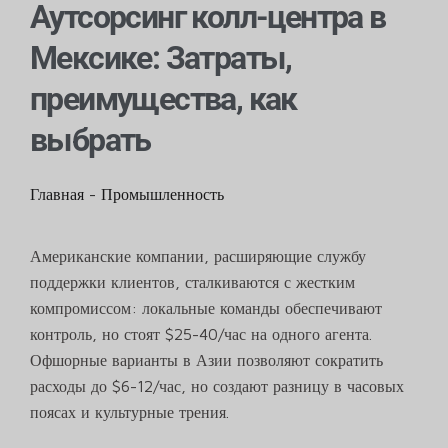
Аутсорсинг колл-центра в
Мексике: Затраты,
преимущества, как
выбрать
Главная
-
Промышленность
Американские компании, расширяющие службу
поддержки клиентов, сталкиваются с жестким
компромиссом: локальные команды обеспечивают
контроль, но стоят $25-40/час на одного агента.
Офшорные варианты в Азии позволяют сократить
расходы до $6-12/час, но создают разницу в часовых
поясах и культурные трения.