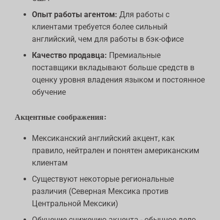
Опыт работы агентом:
Для работы с
клиентами требуется более сильный
английский, чем для работы в бэк-офисе
Качество продавца:
Премиальные
поставщики вкладывают больше средств в
оценку уровня владения языком и постоянное
обучение
Акцентные соображения:
Мексиканский английский акцент, как
правило, нейтрален и понятен американским
клиентам
Существуют некоторые региональные
различия (Северная Мексика против
Центральной Мексики)
Обучение снижению акцента - обычное дело