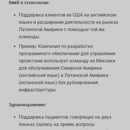
SaaS и технологии:
Поддержка клиентов из США на английском
языке и расширение деятельности на рынках
Латинской Америки с помощью той же
команды.
Пример: Компания по разработке
программного обеспечения для управления
проектами использует команду из Мексики
для обслуживания Северной Америки
(английский язык) и Латинской Америки
(испанский язык) без дублирования
инфраструктуры
Здравоохранение:
Поддержка пациентов, говорящих на двух
языках (запись на прием, вопросы