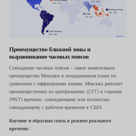
Преимущество ближней зоны и
выравнивание часовых поясов
Совпадение часовых поясов - самое значительное
преимущество Мексики в операционном плане по
сравнению с оффшорными зонами. Мексика работает
преимущественно по центральному (CST) и горному
(MST) времени, совпадающему или полностью
совпадающему с рабочим временем в США.
Коучинг и обратная связь в режиме реального
времени: