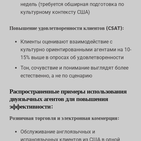
недель (требуется обширная подготовка по
культурному контексту США)
Повышение удовлетворенности клиентов (CSAT):
Клиенты оценивают взаимодействие с
культурно ориентированными агентами на 10-
15% выше в опросах об удовлетворенности
Тон, сочувствие и понимание выглядят более
естественно, а не по сценарию
Распространенные примеры использования
двуязычных агентов для повышения
эффективности:
Розничная торговля и электронная коммерция:
Обслуживание англоязычных и
испаноязычных клиентов из США в одной