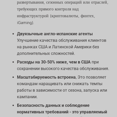
развертывания, сезонных операций или отраслей,
требующих прямого контроля над
инфраструктурой (криптовалюты, финтех,
iGaming).
Двуязычные англо-испанские агенты
Улучшение качества обслуживания клиентов
на рынках США и Латинской Америки без
дополнительных сложностей.
Расходы на 30-50% ниже, чем в США
при
сохранении высокого качества обслуживания.
Масштабируемость встроена
, Это позволяет
командам наращивать или снижать темпы
работы в зависимости от сезона, запуска или
кампании.
Безопасность данных и соблюдение
нормативных требований - это управляемый