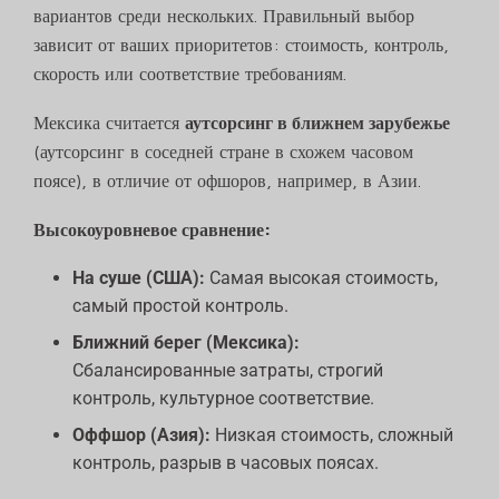
вариантов среди нескольких. Правильный выбор
зависит от ваших приоритетов: стоимость, контроль,
скорость или соответствие требованиям.
Мексика считается
аутсорсинг в ближнем зарубежье
(аутсорсинг в соседней стране в схожем часовом
поясе), в отличие от офшоров, например, в Азии.
Высокоуровневое сравнение:
На суше (США):
Самая высокая стоимость,
самый простой контроль.
Ближний берег (Мексика):
Сбалансированные затраты, строгий
контроль, культурное соответствие.
Оффшор (Азия):
Низкая стоимость, сложный
контроль, разрыв в часовых поясах.