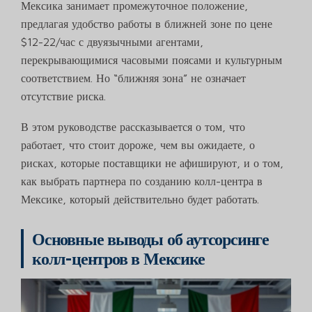
Мексика занимает промежуточное положение,
предлагая удобство работы в ближней зоне по цене
$12-22/час с двуязычными агентами,
перекрывающимися часовыми поясами и культурным
соответствием. Но “ближняя зона” не означает
отсутствие риска.
В этом руководстве рассказывается о том, что
работает, что стоит дороже, чем вы ожидаете, о
рисках, которые поставщики не афишируют, и о том,
как выбрать партнера по созданию колл-центра в
Мексике, который действительно будет работать.
Основные выводы об аутсорсинге
колл-центров в Мексике