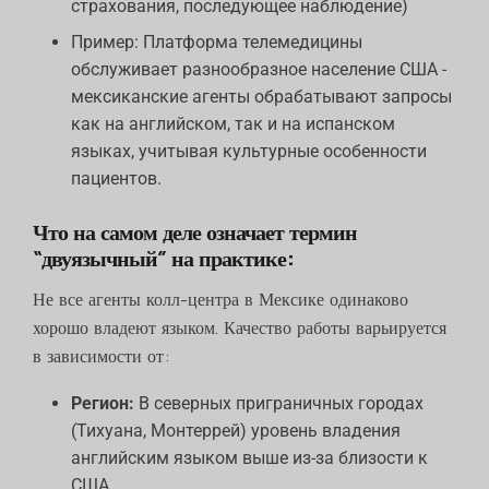
страхования, последующее наблюдение)
Пример: Платформа телемедицины
обслуживает разнообразное население США -
мексиканские агенты обрабатывают запросы
как на английском, так и на испанском
языках, учитывая культурные особенности
пациентов.
Что на самом деле означает термин
“двуязычный” на практике:
Не все агенты колл-центра в Мексике одинаково
хорошо владеют языком. Качество работы варьируется
в зависимости от:
Регион:
В северных приграничных городах
(Тихуана, Монтеррей) уровень владения
английским языком выше из-за близости к
США