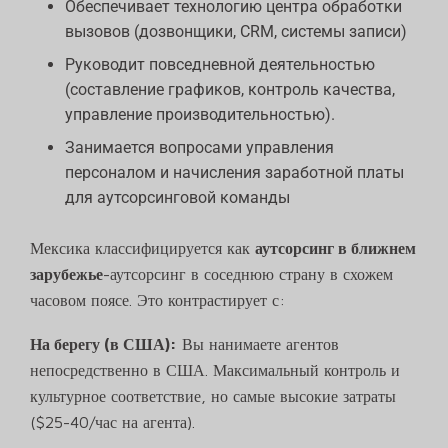
Обеспечивает технологию центра обработки
вызовов (дозвонщики, CRM, системы записи)
Руководит повседневной деятельностью
(составление графиков, контроль качества,
управление производительностью).
Занимается вопросами управления
персоналом и начисления заработной платы
для аутсорсинговой команды
Мексика классифицируется как
аутсорсинг в ближнем
зарубежье
-аутсорсинг в соседнюю страну в схожем
часовом поясе. Это контрастирует с:
На берегу (в США):
Вы нанимаете агентов
непосредственно в США. Максимальный контроль и
культурное соответствие, но самые высокие затраты
($25-40/час на агента).