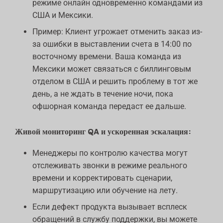
режиме онлайн одновременно командами из
США и Мексики.
Пример: Клиент угрожает отменить заказ из-
за ошибки в выставлении счета в 14:00 по
восточному времени. Ваша команда из
Мексики может связаться с биллинговым
отделом в США и решить проблему в тот же
день, а не ждать в течение ночи, пока
офшорная команда передаст ее дальше.
Живой мониторинг QA и ускоренная эскалация:
Менеджеры по контролю качества могут
отслеживать звонки в режиме реального
времени и корректировать сценарии,
маршрутизацию или обучение на лету.
Если дефект продукта вызывает всплеск
обращений в службу поддержки, вы можете