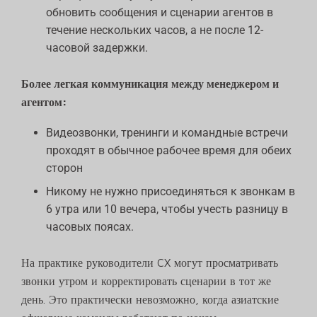
обновить сообщения и сценарии агентов в
течение нескольких часов, а не после 12-
часовой задержки.
Более легкая коммуникация между менеджером и
агентом:
Видеозвонки, тренинги и командные встречи
проходят в обычное рабочее время для обеих
сторон
Никому не нужно присоединяться к звонкам в
6 утра или 10 вечера, чтобы учесть разницу в
часовых поясах.
На практике руководители CX могут просматривать
звонки утром и корректировать сценарии в тот же
день. Это практически невозможно, когда азиатские