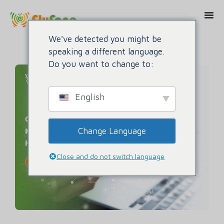
We've detected you might be
speaking a different language.
Do you want to change to:
English
Change Language
Close and do not switch language