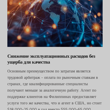
Снижение эксплуатационных расходов без
ущерба для качества
Основным преимуществом по затратам является
трудовой арбитраж - оплата по рыночным ставкам в
странах, где квалифицированные специалисты
получают меньше за аналогичную работу. Агент по
поддержке клиентов на Филиппинах предоставляет
услуги того же качества, что и агент в США, но стоит
$18 000-25 000 в год вместо $55 000-65 000.