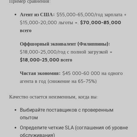
Пример сравнения:
Агент из США:
$55,000-65,000/год зарплата +
$15,000-20,000 льготы =.
$70,000-85,000
всего
Оффшорный эквивалент (Филиппины):
$18,000-25,000/год с полной загрузкой =
$18,000-25,000 всего
Чистая экономия:
$45 000-60 000 на одного
агента в год (снижение на 65-75%)
Качество остается неизменным, когда вы:
Выбирайте поставщиков с проверенным
опытом
Определите четкие SLA (соглашения об уровне
обслуживания)