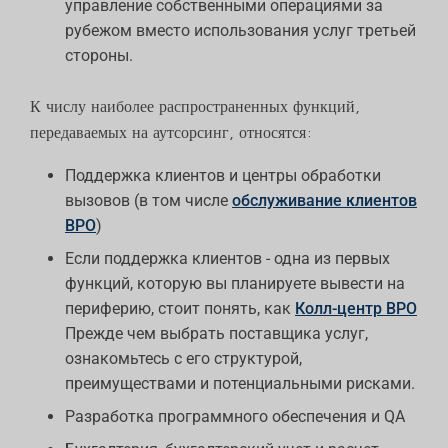
управление собственными операциями за
рубежом вместо использования услуг третьей
стороны.
К числу наиболее распространенных функций,
передаваемых на аутсорсинг, относятся:
Поддержка клиентов и центры обработки
вызовов (в том числе
обслуживание клиентов
BPO
)
Если поддержка клиентов - одна из первых
функций, которую вы планируете вывести на
периферию, стоит понять, как
Колл-центр BPO
Прежде чем выбрать поставщика услуг,
ознакомьтесь с его структурой,
преимуществами и потенциальными рисками.
Разработка программного обеспечения и QA