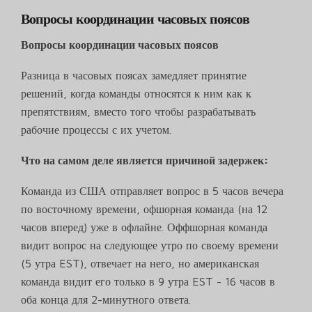
Вопросы координации часовых поясов
Вопросы координации часовых поясов
Разница в часовых поясах замедляет принятие
решений, когда команды относятся к ним как к
препятствиям, вместо того чтобы разрабатывать
рабочие процессы с их учетом.
Что на самом деле является причиной задержек:
Команда из США отправляет вопрос в 5 часов вечера
по восточному времени, офшорная команда (на 12
часов вперед) уже в офлайне. Оффшорная команда
видит вопрос на следующее утро по своему времени
(5 утра EST), отвечает на него, но американская
команда видит его только в 9 утра EST - 16 часов в
оба конца для 2-минутного ответа.