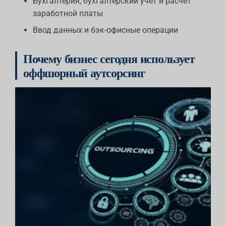
Бухгалтерия, бухгалтерский учет и расчет
заработной платы
Ввод данных и бэк-офисные операции
Почему бизнес сегодня использует
оффшорный аутсорсинг