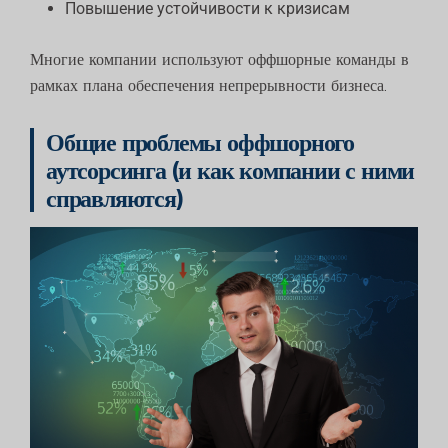
Повышение устойчивости к кризисам
Многие компании используют оффшорные команды в
рамках плана обеспечения непрерывности бизнеса.
Общие проблемы оффшорного
аутсорсинга (и как компании с ними
справляются)