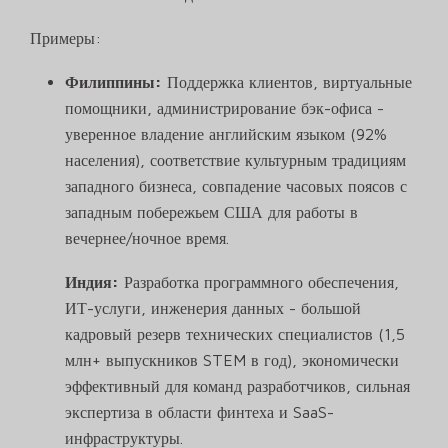
Примеры:
Филиппины:
Поддержка клиентов, виртуальные
помощники, администрирование бэк-офиса -
уверенное владение английским языком (92%
населения), соответствие культурным традициям
западного бизнеса, совпадение часовых поясов с
западным побережьем США для работы в
вечернее/ночное время.
Индия:
Разработка программного обеспечения,
ИТ-услуги, инженерия данных - большой
кадровый резерв технических специалистов (1,5
млн+ выпускников STEM в год), экономически
эффективный для команд разработчиков, сильная
экспертиза в области финтеха и SaaS-
инфраструктуры.