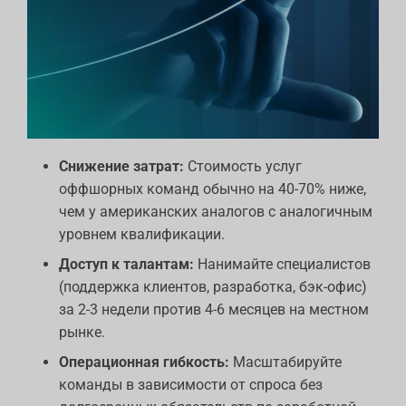
Снижение затрат:
Стоимость услуг
оффшорных команд обычно на 40-70% ниже,
чем у американских аналогов с аналогичным
уровнем квалификации.
Доступ к талантам:
Нанимайте специалистов
(поддержка клиентов, разработка, бэк-офис)
за 2-3 недели против 4-6 месяцев на местном
рынке.
Операционная гибкость:
Масштабируйте
команды в зависимости от спроса без