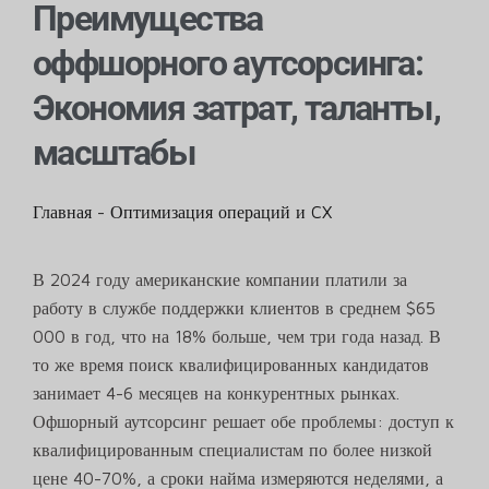
Преимущества
оффшорного аутсорсинга:
Экономия затрат, таланты,
масштабы
Главная
-
Оптимизация операций и CX
В 2024 году американские компании платили за
работу в службе поддержки клиентов в среднем $65
000 в год, что на 18% больше, чем три года назад. В
то же время поиск квалифицированных кандидатов
занимает 4-6 месяцев на конкурентных рынках.
Офшорный аутсорсинг решает обе проблемы: доступ к
квалифицированным специалистам по более низкой
цене 40-70%, а сроки найма измеряются неделями, а