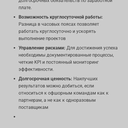
долгосрочных обязательств по заработной
плате.
Возможность круглосуточной работы:
Разница в часовых поясах позволяет
работать круглосуточно и ускорять
выполнение проектов
Управление рисками:
Для достижения успеха
необходимы документированные процессы,
четкие KPI и постоянный мониторинг
эффективности.
Долгосрочная ценность:
Наилучших
результатов можно добиться, если
относиться к офшорным командам как к
партнерам, а не как к одноразовым
поставщикам