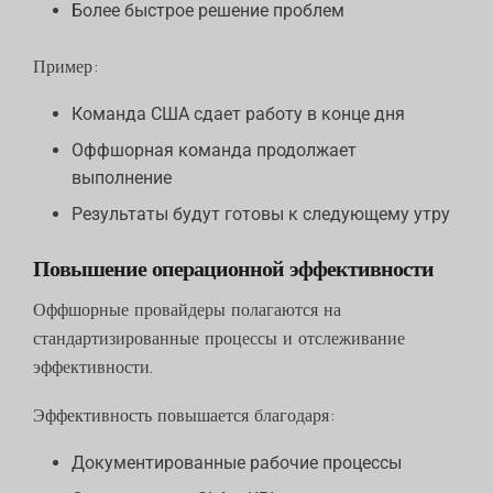
Более быстрое решение проблем
Пример:
Команда США сдает работу в конце дня
Оффшорная команда продолжает
выполнение
Результаты будут готовы к следующему утру
Повышение операционной эффективности
Оффшорные провайдеры полагаются на
стандартизированные процессы и отслеживание
эффективности.
Эффективность повышается благодаря:
Документированные рабочие процессы