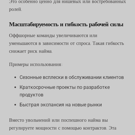
Это особенно ценно для нишевых или востребованных
ролей.
Масштабируемость и гибкость рабочей силы
Оффшорные команды увеличиваются или
уменьшаются в зависимости от спроса. Такая гибкость
снижает риск найма.
Примеры использования:
Сезонные всплески в обслуживании клиентов
Краткосрочные проекты по разработке
продуктов
Быстрая экспансия на новые рынки
Вместо увольнений или поспешного найма вы
регулируете мощности с помощью контрактов. Эта