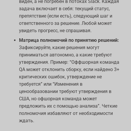
виден, а не погребен в потоках Slack. Каждая
задача включает в себя: текущий статус,
препятствие (если есть), следующий шаг и
ответственного за решение. Любой может
увидеть прогресс, не спрашивая.
Матрица полномочий по принятию решений:
Зафиксируйте, какие решения могут
приниматься автономно, а какие требуют
утверждения. Пример: “Оффшорная команда
QA может отклонить сборку, если найдено 3+
критических ошибок, утверждение не
требуется” или “Изменения в
ценообразовании требуют утверждения в
США, но офшорная команда может
предложить их с помощью анализа”. Четкие
полномочия избавляют от необходимости
ждать.