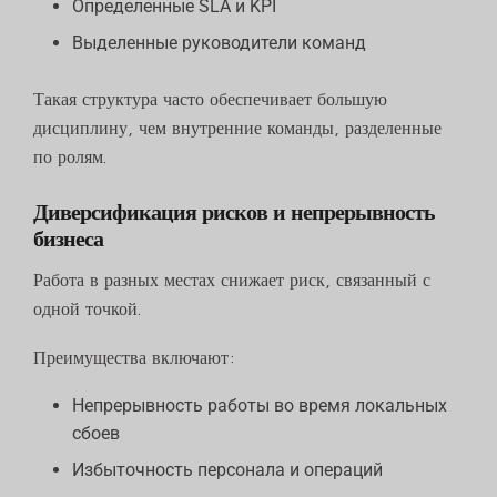
Определенные SLA и KPI
Выделенные руководители команд
Такая структура часто обеспечивает большую
дисциплину, чем внутренние команды, разделенные
по ролям.
Диверсификация рисков и непрерывность
бизнеса
Работа в разных местах снижает риск, связанный с
одной точкой.
Преимущества включают:
Непрерывность работы во время локальных
сбоев
Избыточность персонала и операций