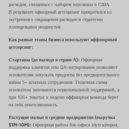
расходов, связанных с набором персонала в США.
В результате офшорный аутсорсинг превратился из
экстренного сокращения расходов в стратегию
планирования мощностей.
Как разные этапы бизнеса используют оффшорный
аутсорсинг:
Стартапы (до выхода в серию А):
Офшорная
поддержка клиентов или QA-тестирование позволяют
основателям запускать продукты без предварительного
найма 5+ штатных сотрудников. Типичная схема:
основатели занимаются первоначальной поддержкой, а
при 100+ тикетах в неделю оффшорная команда берет
на себя ответственность.
Растущие малые и средние предприятия (выручка
$1M-10M):
Офшорная работа бэк-офиса (бухгалтерия,