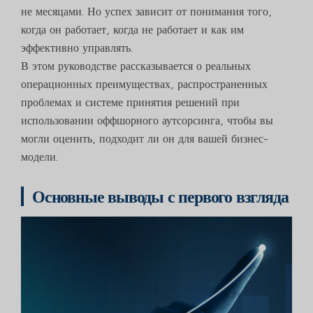
не месяцами. Но успех зависит от понимания того,
когда он работает, когда не работает и как им
эффективно управлять.
В этом руководстве рассказывается о реальных
операционных преимуществах, распространенных
проблемах и системе принятия решений при
использовании оффшорного аутсорсинга, чтобы вы
могли оценить, подходит ли он для вашей бизнес-
модели.
Основные выводы с первого взгляда