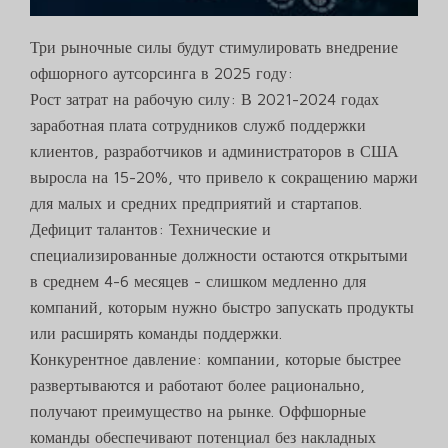
Три рыночные силы будут стимулировать внедрение
офшорного аутсорсинга в 2025 году:
Рост затрат на рабочую силу: В 2021-2024 годах
заработная плата сотрудников служб поддержки
клиентов, разработчиков и администраторов в США
выросла на 15-20%, что привело к сокращению маржи
для малых и средних предприятий и стартапов.
Дефицит талантов: Технические и
специализированные должности остаются открытыми
в среднем 4-6 месяцев - слишком медленно для
компаний, которым нужно быстро запускать продукты
или расширять команды поддержки.
Конкурентное давление: компании, которые быстрее
развертываются и работают более рационально,
получают преимущество на рынке. Оффшорные
команды обеспечивают потенциал без накладных