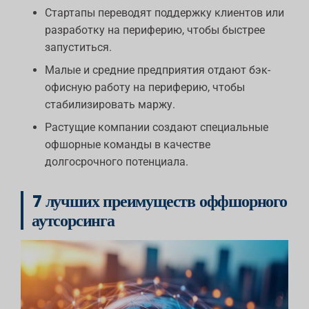
Стартапы переводят поддержку клиентов или
разработку на периферию, чтобы быстрее
запуститься.
Малые и средние предприятия отдают бэк-
офисную работу на периферию, чтобы
стабилизировать маржу.
Растущие компании создают специальные
офшорные команды в качестве
долгосрочного потенциала.
7 лучших преимуществ оффшорного
аутсорсинга