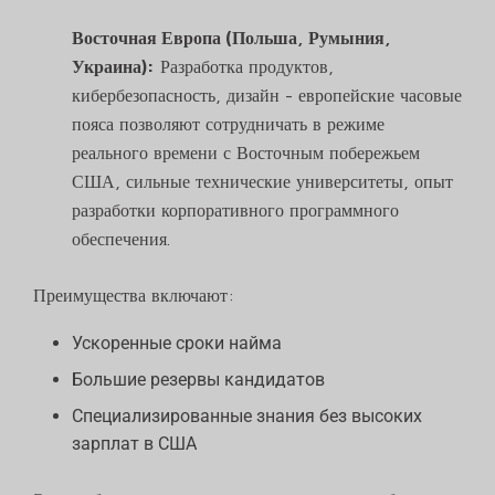
Восточная Европа (Польша, Румыния,
Украина):
Разработка продуктов,
кибербезопасность, дизайн - европейские часовые
пояса позволяют сотрудничать в режиме
реального времени с Восточным побережьем
США, сильные технические университеты, опыт
разработки корпоративного программного
обеспечения.
Преимущества включают:
Ускоренные сроки найма
Большие резервы кандидатов
Специализированные знания без высоких
зарплат в США