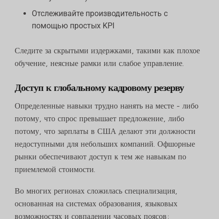
Отслеживайте производительность с
помощью простых KPI
Следите за скрытыми издержками, такими как плохое
обучение, неясные рамки или слабое управление.
Доступ к глобальному кадровому резерву
Определенные навыки трудно нанять на месте - либо
потому, что спрос превышает предложение, либо
потому, что зарплаты в США делают эти должности
недоступными для небольших компаний. Офшорные
рынки обеспечивают доступ к тем же навыкам по
приемлемой стоимости.
Во многих регионах сложилась специализация,
основанная на системах образования, языковых
возможностях и совпадении часовых поясов: