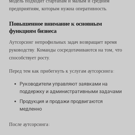
модель подходит стартапам и малым и средним
предприятиям, которым нужна оперативность.
Повышенное внимание к основным
функциям бизнеса
Аутсорсинг непрофильных задач возвращает время
руководству. Команды сосредотачиваются на том, что
способствует росту.
Перед тем как прибегнуть к услугам аутсорсинга:
Руководители управляют заявками на
поддержку и административными задачами
Продукция и продажи продвигаются
медленно
После аутсорсинга: