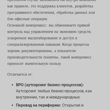
как правило, это поддержка клиентов, разработка
программного обеспечения, обработка данных или
бэк-офисные операции.
Основной компромисс: вы обмениваете прямой
контроль над управлением на экономию средств,
ускоренное масштабирование и доступ к
специализированным навыкам. Когда процессы
хорошо документированы, а показатели
производительности понятны, такой компромисс
приносит значительную пользу.
Отличается от:
BPO (аутсорсинг бизнес-процессов):
Аутсорсинг любых бизнес-процессов, как
внутренних, так и международных.
Перевод на периферию:
Открытие и