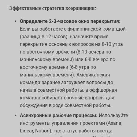
Эффективные стратегии координации:
Определите 2-3-часовое окно перекрытия:
Если вы работаете с филиппинской командой
(разница в 12 часов), назначьте время
перекрытия основных вопросов на 8-10 утра
по восточному времени (8-10 вечера по
манильскому времени) или 6-8 вечера по
восточному времени (6-8 утра по
манильскому времени). Американская
команда заранее загружает вопросы до
начала совместной работы, а оффшорная
команда собирает срочные вопросы для
обсуждения в ходе совместной работы.
Асинхронные рабочие процессы:
Используйте
инструменты управления проектами (Asana,
Linear, Notion), где статус работы всегда