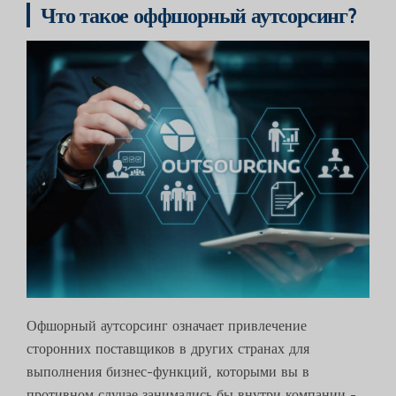
Что такое оффшорный аутсорсинг?
Офшорный аутсорсинг означает привлечение
сторонних поставщиков в других странах для
выполнения бизнес-функций, которыми вы в
противном случае занимались бы внутри компании -