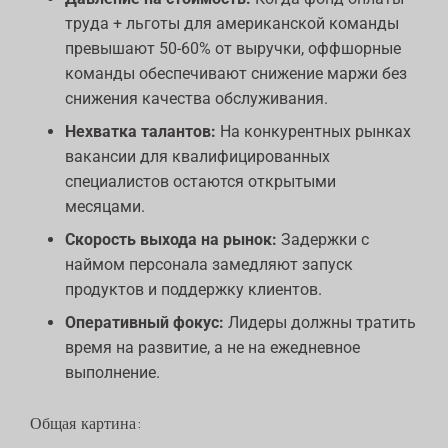
труда + льготы для американской команды
превышают 50-60% от выручки, оффшорные
команды обеспечивают снижение маржи без
снижения качества обслуживания.
Нехватка талантов:
На конкурентных рынках
вакансии для квалифицированных
специалистов остаются открытыми
месяцами.
Скорость выхода на рынок:
Задержки с
наймом персонала замедляют запуск
продуктов и поддержку клиентов.
Оперативный фокус:
Лидеры должны тратить
время на развитие, а не на ежедневное
выполнение.
Общая картина: