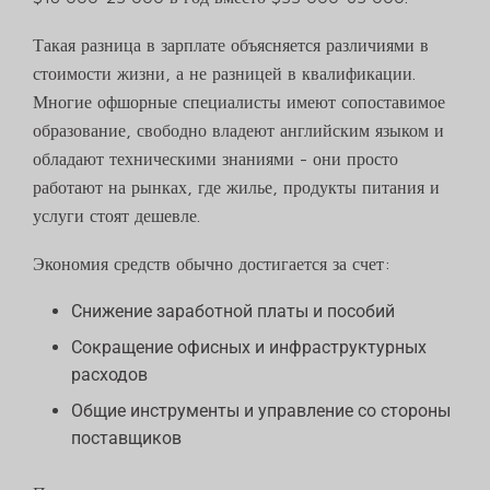
Такая разница в зарплате объясняется различиями в
стоимости жизни, а не разницей в квалификации.
Многие офшорные специалисты имеют сопоставимое
образование, свободно владеют английским языком и
обладают техническими знаниями - они просто
работают на рынках, где жилье, продукты питания и
услуги стоят дешевле.
Экономия средств обычно достигается за счет:
Снижение заработной платы и пособий
Сокращение офисных и инфраструктурных
расходов
Общие инструменты и управление со стороны
поставщиков