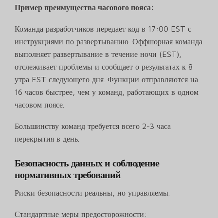
Пример преимущества часового пояса:
Команда разработчиков передает код в 17:00 EST с
инструкциями по развертыванию. Оффшорная команда
выполняет развертывание в течение ночи (EST),
отслеживает проблемы и сообщает о результатах к 8
утра EST следующего дня. Функции отправляются на
16 часов быстрее, чем у команд, работающих в одном
часовом поясе.
Большинству команд требуется всего 2-3 часа
перекрытия в день.
Безопасность данных и соблюдение
нормативных требований
Риски безопасности реальны, но управляемы.
Стандартные меры предосторожности: