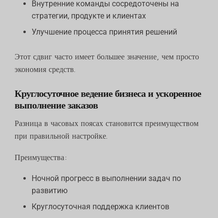
Внутренние команды сосредоточены на
стратегии, продукте и клиентах
Улучшение процесса принятия решений
Этот сдвиг часто имеет большее значение, чем просто
экономия средств.
Круглосуточное ведение бизнеса и ускоренное
выполнение заказов
Разница в часовых поясах становится преимуществом
при правильной настройке.
Преимущества:
Ночной прогресс в выполнении задач по
развитию
Круглосуточная поддержка клиентов