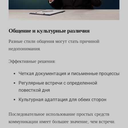
Общение и культурные различия
Разные стили общения могут стать причиной
недопонимания.
Эффективные решения:
Четкая документация и письменные процессы
Регулярные встречи с определенной
повесткой дня
Культурная адаптация для обеих сторон
Последовательное использование простых средств
коммуникации имеет большее значение, чем встречи.