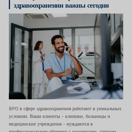
здравоохранении важны сегодня
BPO в сфере здравоохранения работают в уникальных
условиях. Ваши клиенты - клиники, больницы и
медицинские учреждения - нуждаются в
профессиональном общении с пациентами, строгом