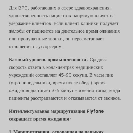
Для BPO, работающих в сфере здравоохранения,
удовлетворенность пациентов напрямую влияет на
удержание клиентов. Если клиент клиники получает
жалобы от пациентов на длительное время ожидания
или пропущенные звонки, он пересматривает
отношения с аутсорсером.
Базовый уровень промышленности:
Средняя
скорость ответа в колл-центрах медицинских
учреждений составляет 45-90 секунд. В часы пик
(утро понедельника, время после обеда) время
ожидания достигает 3-5 минут - именно тогда, когда
пациенты расстраиваются и отказываются от звонков.
Интеллектуальная маршрутизация Flyfone
сокращает время ожидания:
1. Маршрутизация, основанная на навыках