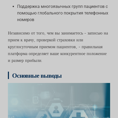
Поддержка многоязычных групп пациентов с
помощью глобального покрытия телефонных
номеров
Независимо от того, чем вы занимаетесь - записью на
прием к врачу, проверкой страховки или
круглосуточным приемом пациентов, - правильная
платформа определяет ваше конкурентное положение
и размер прибыли.
Основные выводы