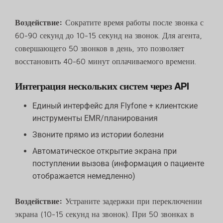
Воздействие:
Сократите время работы после звонка с
60-90 секунд до 10-15 секунд на звонок. Для агента,
совершающего 50 звонков в день, это позволяет
восстановить 40-60 минут оплачиваемого времени.
Интеграция нескольких систем через API
Единый интерфейс для Flyfone + клиентские
инструменты EMR/планирования
Звоните прямо из истории болезни
Автоматическое открытие экрана при
поступлении вызова (информация о пациенте
отображается немедленно)
Воздействие:
Устраните задержки при переключении
экрана (10-15 секунд на звонок). При 50 звонках в