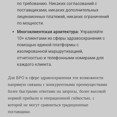
по требованию. Никаких согласований с
поставщиками, никаких дополнительных
лицензионных платежей, никаких ограничений
по мощности.
Многоклиентская архитектура:
Управляйте
10+ клиентами из сферы здравоохранения с
помощью единой платформы с
изолированной маршрутизацией,
отчетностью и телефонными номерами для
каждого клиента.
Для BPO в сфере здравоохранения эти возможности
напрямую связаны с конкурентными преимуществами:
более быстрыми ответами на запросы, более высокой
нормой прибыли и операционной гибкостью, с
которой не могут сравниться традиционные
поставщики.