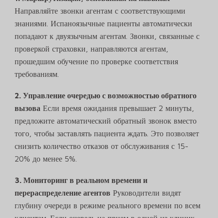
Направляйте звонки агентам с соответствующими
знаниями. Испаноязычные пациенты автоматически
попадают к двуязычным агентам. Звонки, связанные с
проверкой страховки, направляются агентам,
прошедшим обучение по проверке соответствия
требованиям.
2. Управление очередью с возможностью обратного
вызова
Если время ожидания превышает 2 минуты,
предложите автоматический обратный звонок вместо
того, чтобы заставлять пациента ждать. Это позволяет
снизить количество отказов от обслуживания с 15-
20% до менее 5%.
3. Мониторинг в реальном времени и
перераспределение агентов
Руководители видят
глубину очереди в режиме реального времени по всем