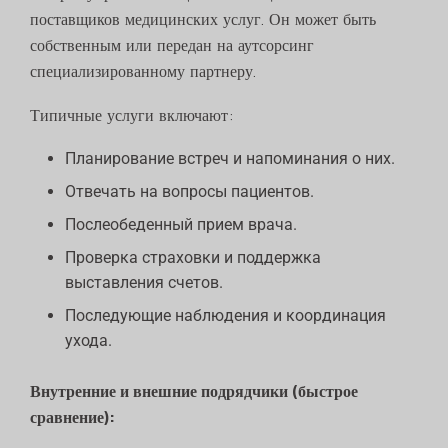
поставщиков медицинских услуг. Он может быть
собственным или передан на аутсорсинг
специализированному партнеру.
Типичные услуги включают:
Планирование встреч и напоминания о них.
Отвечать на вопросы пациентов.
Послеобеденный прием врача.
Проверка страховки и поддержка
выставления счетов.
Последующие наблюдения и координация
ухода.
Внутренние и внешние подрядчики (быстрое
сравнение):