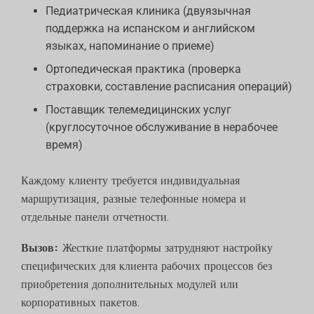
Педиатрическая клиника (двуязычная
поддержка на испанском и английском
языках, напоминание о приеме)
Ортопедическая практика (проверка
страховки, составление расписания операций)
Поставщик телемедицинских услуг
(круглосуточное обслуживание в нерабочее
время)
Каждому клиенту требуется индивидуальная
маршрутизация, разные телефонные номера и
отдельные панели отчетности.
Вызов:
Жесткие платформы затрудняют настройку
специфических для клиента рабочих процессов без
приобретения дополнительных модулей или
корпоративных пакетов.