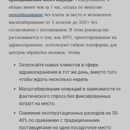
облаке менее чем за 1 час, оплата по минутам
ценообразование
без платы за место и мгновенное
масштабирование от 3 агентов до 300+ без
согласования с поставщиком. В этом руководстве
рассказывается о том, как BPO, ориентированные на
здравоохранение, используют гибкие платформы для
центров обработки вызовов, чтобы:
Запускайте новых клиентов в сфере
здравоохранения в тот же день, вместо того
чтобы ждать несколько недель
Масштабирование операций в зависимости от
фактического спроса без фиксированных
затрат на место.
Снижение эксплуатационных расходов на 30-
40% по сравнению с традиционными
поставщиками на одно посадочное место