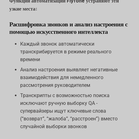
Функции автоматизации Flyfone устраняют эти
узкие места:
Расшифровка звонков и анализ настроения с
помощью искусственного интеллекта
Каждый звонок автоматически
транскрибируется в режиме реального
времени
Анализ настроения выявляет негативные
взаимодействия для немедленного
рассмотрения руководителем
Транскрипты с возможностью поиска
исключают ручную выборку QA -
супервайзеры ищут ключевые слова
(“возврат”, “жалоба”, “расстроен”) вместо
случайной выборки звонков