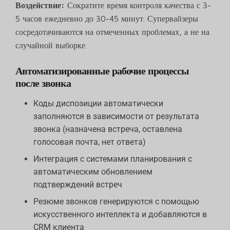
Воздействие:
Сократите время контроля качества с 3-
5 часов ежедневно до 30-45 минут. Супервайзеры
сосредотачиваются на отмеченных проблемах, а не на
случайной выборке.
Автоматизированные рабочие процессы
после звонка
Коды диспозиции автоматически
заполняются в зависимости от результата
звонка (назначена встреча, оставлена
голосовая почта, нет ответа)
Интеграция с системами планирования с
автоматическим обновлением
подтверждений встреч
Резюме звонков генерируются с помощью
искусственного интеллекта и добавляются в
CRM клиента