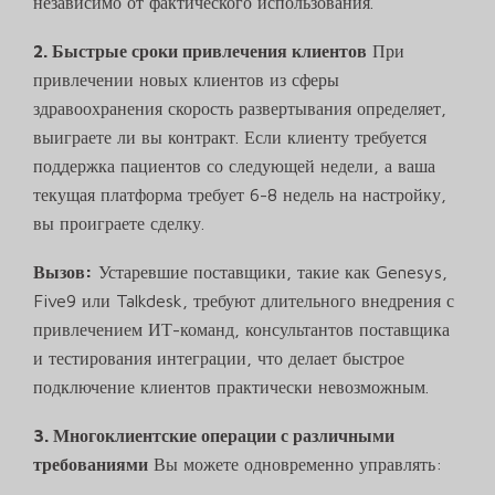
независимо от фактического использования.
2. Быстрые сроки привлечения клиентов
При
привлечении новых клиентов из сферы
здравоохранения скорость развертывания определяет,
выиграете ли вы контракт. Если клиенту требуется
поддержка пациентов со следующей недели, а ваша
текущая платформа требует 6-8 недель на настройку,
вы проиграете сделку.
Вызов:
Устаревшие поставщики, такие как Genesys,
Five9 или Talkdesk, требуют длительного внедрения с
привлечением ИТ-команд, консультантов поставщика
и тестирования интеграции, что делает быстрое
подключение клиентов практически невозможным.
3. Многоклиентские операции с различными
требованиями
Вы можете одновременно управлять: