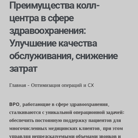
Преимущества колл-
центра в сфере
здравоохранения:
Улучшение качества
обслуживания, снижение
затрат
Главная
-
Оптимизация операций и CX
BPO, работающие в сфере здравоохранения,
сталкиваются с уникальной операционной задачей:
обеспечить постоянную поддержку пациентов для
многочисленных медицинских клиентов, при этом
управляя непредсказуемыми объемами звонков и