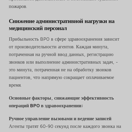
пожаров.
Снижение административной нагрузки на
медицинский персонал
Прибыльность BPO в сфере здравоохранения зависит
от производительности агентов. Каждая минута,
потраченная на ручной ввод данных, регистрацию
звонков или выполнение административных задач, -
это минута, потраченная не на обработку звонков
пациентов, что напрямую сокращает оплачиваемое
время.
Основные факторы, снижающие эффективность
операций BPO в здравоохранении:
Ручное управление вызовами и ведение записей
Агенты тратят 60-90 секунд после каждого звонка на