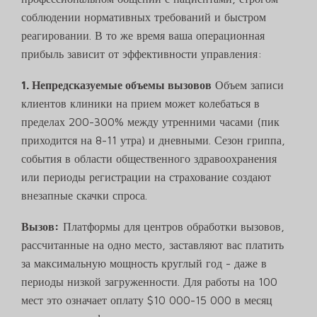
соблюдении нормативных требований и быстром
реагировании. В то же время ваша операционная
прибыль зависит от эффективности управления:
1. Непредсказуемые объемы вызовов
Объем записи
клиентов клиники на прием может колебаться в
пределах 200-300% между утренними часами (пик
приходится на 8-11 утра) и дневными. Сезон гриппа,
события в области общественного здравоохранения
или периоды регистрации на страхование создают
внезапные скачки спроса.
Вызов:
Платформы для центров обработки вызовов,
рассчитанные на одно место, заставляют вас платить
за максимальную мощность круглый год - даже в
периоды низкой загруженности. Для работы на 100
мест это означает оплату $10 000-15 000 в месяц