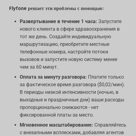
Flyfone решает эти проблемы с помощью:
Развертывание в течение 1 часа:
Запустите
нового клиента в сфере здравоохранения в
тот же день. Создайте индивидуальную
маршрутизацию, приобретите местные
телефонные номера, настройте потоки
вызовов и запустите новую систему менее
чем за 60 минут.
Оплата за минуту разговора:
Платите только
за фактическое время разговора ($0,02/мин).
В периоды низкой интенсивности (ночью, в
выходные и праздничные дни) ваши расходы
пропорционально снижаются - нет
фиксированной платы за место.
Мгновенное масштабирование:
Справляйтесь
с внезапными всплесками, добавляя агентов