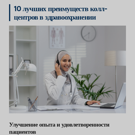
10 лучших преимуществ колл-
центров в здравоохранении
Улучшение опыта и удовлетворенности
пациентов