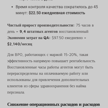
Время контроля качества сократилось до 45
минут:
$22.50 ежедневная стоимость
Чистый прирост производительности:
75 часов в
день =
9,4 штатных агентов
восстановленный
Экономия затрат на QA:
$97.50 ежедневно =
$2,140/месяц
Для BPO, работающих с маржой 15-20%, такая
эффективность напрямую повышает рентабельность.
Восстановленные часы работы агентов могут быть
перераспределены на оплачиваемую работу или
использованы для привлечения дополнительных
клиентов из сферы здравоохранения без найма
персонала.
Снижение операционных расходов и расходов