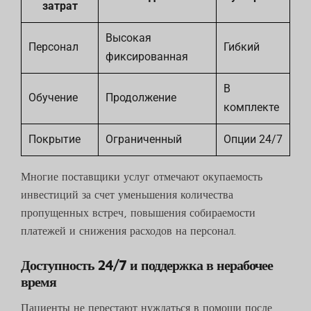
затрат
Высокая
Персонал
Гибкий
фиксированная
В
Обучение
Продолжение
комплекте
Покрытие
Ограниченный
Опции 24/7
Многие поставщики услуг отмечают окупаемость
инвестиций за счет уменьшения количества
пропущенных встреч, повышения собираемости
платежей и снижения расходов на персонал.
Доступность 24/7 и поддержка в нерабочее
время
Пациенты не перестают нуждаться в помощи после