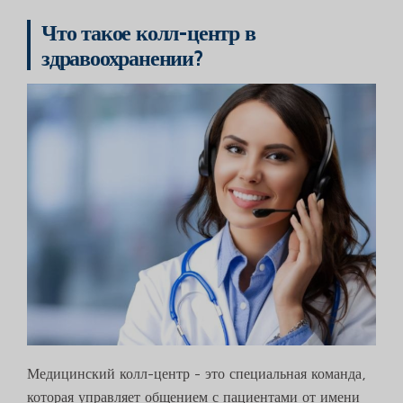
Что такое колл-центр в
здравоохранении?
Медицинский колл-центр - это специальная команда,
которая управляет общением с пациентами от имени