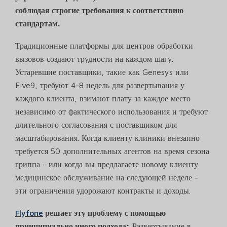
соблюдая строгие требования к соответствию
стандартам.
Традиционные платформы для центров обработки
вызовов создают трудности на каждом шагу.
Устаревшие поставщики, такие как Genesys или
Five9, требуют 4-8 недель для развертывания у
каждого клиента, взимают плату за каждое место
независимо от фактического использования и требуют
длительного согласования с поставщиком для
масштабирования. Когда клиенту клиники внезапно
требуется 50 дополнительных агентов на время сезона
гриппа - или когда вы предлагаете новому клиенту
медицинское обслуживание на следующей неделе -
эти ограничения удорожают контракты и доходы.
Flyfone
решает эту проблему с помощью
принципиально иного подхода:
Развертывание в