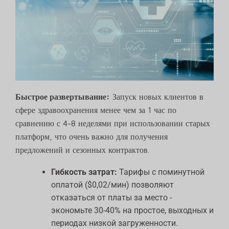
Быстрое развертывание:
Запуск новых клиентов в
сфере здравоохранения менее чем за 1 час по
сравнению с 4-8 неделями при использовании старых
платформ, что очень важно для получения
предложений и сезонных контрактов.
Гибкость затрат:
Тарифы с поминутной
оплатой ($0,02/мин) позволяют
отказаться от платы за место -
экономьте 30-40% на простое, выходных и
периодах низкой загруженности.