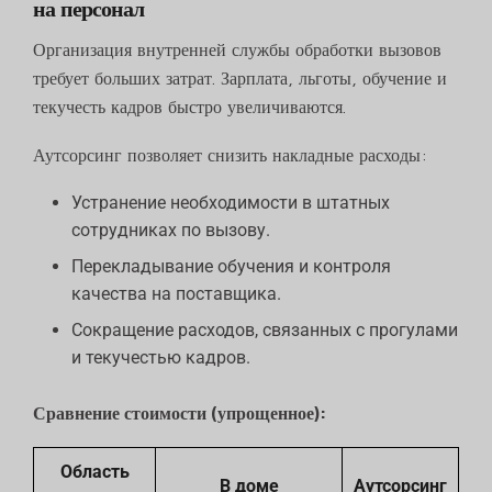
на персонал
Организация внутренней службы обработки вызовов
требует больших затрат. Зарплата, льготы, обучение и
текучесть кадров быстро увеличиваются.
Аутсорсинг позволяет снизить накладные расходы:
Устранение необходимости в штатных
сотрудниках по вызову.
Перекладывание обучения и контроля
качества на поставщика.
Сокращение расходов, связанных с прогулами
и текучестью кадров.
Сравнение стоимости (упрощенное):
Область
В доме
Аутсорсинг