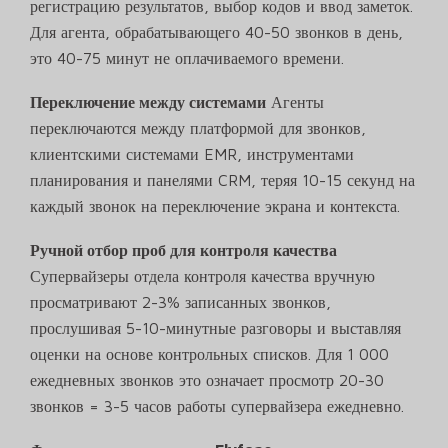
регистрацию результатов, выбор кодов и ввод заметок.
Для агента, обрабатывающего 40-50 звонков в день,
это 40-75 минут не оплачиваемого времени.
Переключение между системами
Агенты
переключаются между платформой для звонков,
клиентскими системами EMR, инструментами
планирования и панелями CRM, теряя 10-15 секунд на
каждый звонок на переключение экрана и контекста.
Ручной отбор проб для контроля качества
Супервайзеры отдела контроля качества вручную
просматривают 2-3% записанных звонков,
прослушивая 5-10-минутные разговоры и выставляя
оценки на основе контрольных списков. Для 1 000
ежедневных звонков это означает просмотр 20-30
звонков = 3-5 часов работы супервайзера ежедневно.