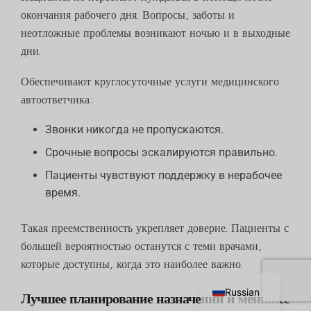
окончания рабочего дня. Вопросы, заботы и
неотложные проблемы возникают ночью и в выходные
дни.
Обеспечивают круглосуточные услуги медицинского
автоответчика:
Звонки никогда не пропускаются.
Срочные вопросы эскалируются правильно.
Пациенты чувствуют поддержку в нерабочее
время.
Такая преемственность укрепляет доверие. Пациенты с
большей вероятностью останутся с теми врачами,
Chinese
которые доступны, когда это наиболее важно.
English
Russian
Лучшее планирование назначений и меньшее