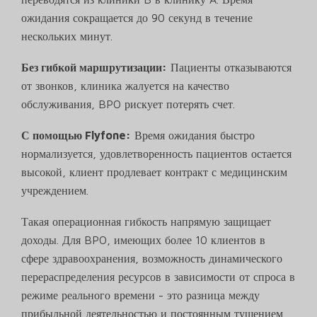
ожидания сокращается до 90 секунд в течение
нескольких минут.
Без гибкой маршрутизации:
Пациенты отказываются
от звонков, клиника жалуется на качество
обслуживания, BPO рискует потерять счет.
С помощью Flyfone:
Время ожидания быстро
нормализуется, удовлетворенность пациентов остается
высокой, клиент продлевает контракт с медицинским
учреждением.
Такая операционная гибкость напрямую защищает
доходы. Для BPO, имеющих более 10 клиентов в
сфере здравоохранения, возможность динамического
перераспределения ресурсов в зависимости от спроса в
режиме реального времени - это разница между
прибыльной деятельностью и постоянным тушением