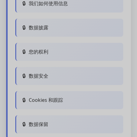
我们如何使用信息
数据披露
您的权利
数据安全
Cookies 和跟踪
数据保留