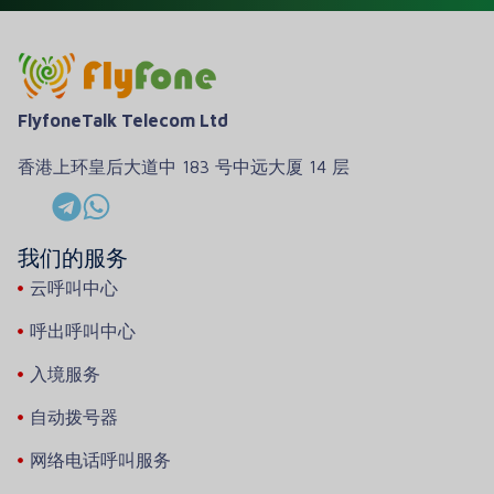
FlyfoneTalk Telecom Ltd
香港上环皇后大道中 183 号中远大厦 14 层
我们的服务
云呼叫中心
呼出呼叫中心
入境服务
自动拨号器
网络电话呼叫服务