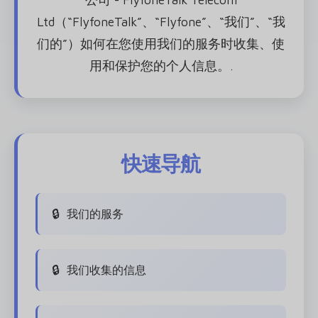
Ltd（“FlyfoneTalk”、“Flyfone”、“我们”、“我
们的”）如何在您使用我们的服务时收集、使
用和保护您的个人信息。.
快速导航
我们的服务
我们收集的信息