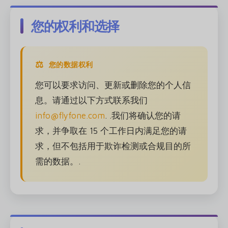
您的权利和选择
您的数据权利
您可以要求访问、更新或删除您的个人信
息。请通过以下方式联系我们
info@flyfone.com
. .我们将确认您的请
求，并争取在 15 个工作日内满足您的请
求，但不包括用于欺诈检测或合规目的所
需的数据。.