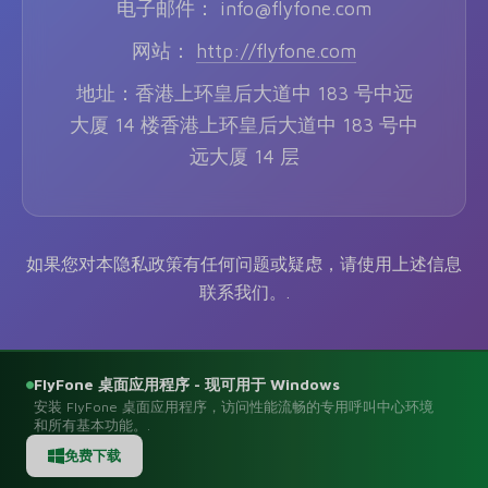
电子邮件： info@flyfone.com
网站：
http://flyfone.com
地址：香港上环皇后大道中 183 号中远
大厦 14 楼香港上环皇后大道中 183 号中
远大厦 14 层
如果您对本隐私政策有任何问题或疑虑，请使用上述信息
联系我们。.
FlyFone
桌面应用程序 - 现可用于 Windows
安装 FlyFone 桌面应用程序，访问性能流畅的专用呼叫中心环境
和所有基本功能。.
免费下载