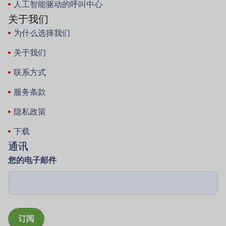
人工智能驱动的呼叫中心
关于我们
为什么选择我们
关于我们
联系方式
服务条款
隐私政策
下载
通讯
您的电子邮件