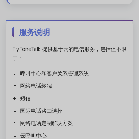
服务说明
FlyFoneTalk 提供基于云的电信服务，包括但不限
于：
呼叫中心和客户关系管理系统
网络电话终端
短信
国际电话路由选择
网络电话定制解决方案
云呼叫中心