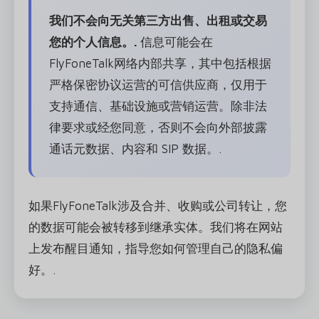
我们不会向无关第三方出售、出租或交易
您的个人信息。.
信息可能会在
FlyFoneTalk网络内部共享，其中包括根据
严格保密协议运营的可信供应商，仅用于
支持通信、基础设施或营销运营。除非法
律要求或经您同意，否则不会向外部披露
通话元数据、内容和 SIP 数据。.
如果FlyFoneTalk涉及合并、收购或公司转让，您
的数据可能会被转移到继承实体。我们将在网站
上发布醒目通知，指导您如何管理自己的隐私偏
好。.