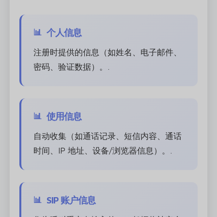
个人信息
注册时提供的信息（如姓名、电子邮件、
密码、验证数据）。.
使用信息
自动收集（如通话记录、短信内容、通话
时间、IP 地址、设备/浏览器信息）。.
SIP 账户信息