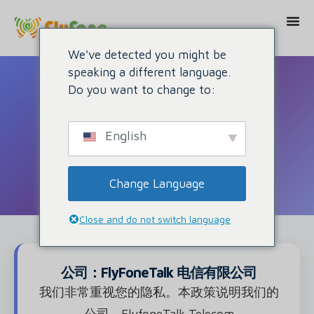
We've detected you might be
speaking a different language.
Do you want to change to:
生效日期生效日期： 2017 年 1 月 1 日
English
隐私政策
Change Language
Close and do not switch language
公司：FlyFoneTalk 电信有限公司
我们非常重视您的隐私。本政策说明我们的
公司 - FlyfoneTalk Telecom