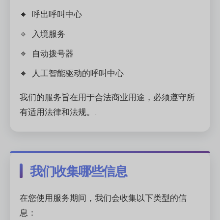
呼出呼叫中心
入境服务
自动拨号器
人工智能驱动的呼叫中心
我们的服务旨在用于合法商业用途，必须遵守所
有适用法律和法规。.
我们收集哪些信息
在您使用服务期间，我们会收集以下类型的信
息：