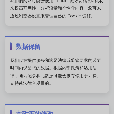
我们的网站可能会使用 cookie 或类似的跟踪机制
来提高可用性、分析流量和个性化内容。您可以
通过浏览器设置来管理自己的 Cookie 偏好。.
数据保留
我们仅在提供服务和满足法律或监管要求的必要
时间内保留您的数据。根据内部政策和适用法
律，通话记录和元数据可能会被存储用于计费、
支持或法律合规目的。.
本政策的修改