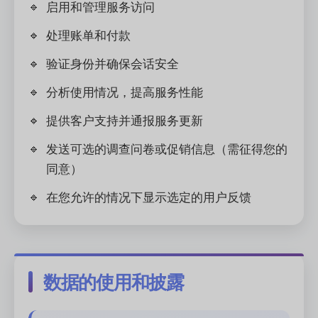
启用和管理服务访问
处理账单和付款
验证身份并确保会话安全
分析使用情况，提高服务性能
提供客户支持并通报服务更新
发送可选的调查问卷或促销信息（需征得您的
同意）
在您允许的情况下显示选定的用户反馈
数据的使用和披露