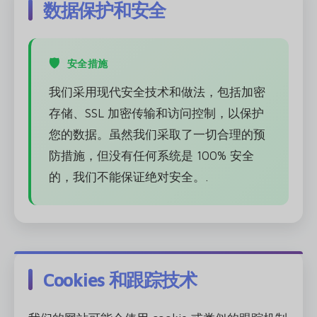
数据保护和安全
安全措施
我们采用现代安全技术和做法，包括加密
存储、SSL 加密传输和访问控制，以保护
您的数据。虽然我们采取了一切合理的预
防措施，但没有任何系统是 100% 安全
的，我们不能保证绝对安全。.
Cookies 和跟踪技术