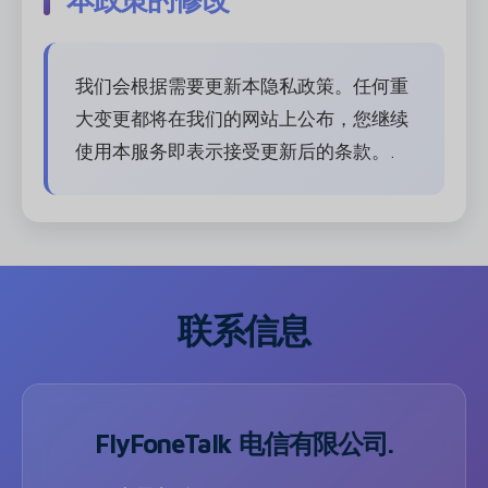
我们会根据需要更新本隐私政策。任何重
大变更都将在我们的网站上公布，您继续
使用本服务即表示接受更新后的条款。.
联系信息
FlyFoneTalk 电信有限公司.