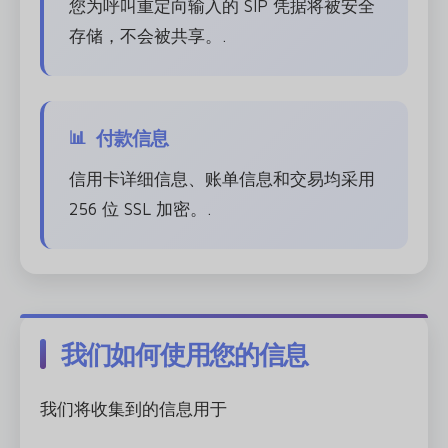
您为呼叫重定向输入的 SIP 凭据将被安全
存储，不会被共享。.
付款信息
信用卡详细信息、账单信息和交易均采用
256 位 SSL 加密。.
我们如何使用您的信息
我们将收集到的信息用于