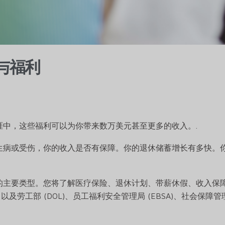
与福利
中，这些福利可以为你带来数万美元甚至更多的收入。.
生病或受伤，你的收入是否有保障。你的退休储蓄增长有多快。
主要类型。您将了解医疗保险、退休计划、带薪休假、收入保障和
，以及劳工部 (DOL)、员工福利安全管理局 (EBSA)、社会保障管理局