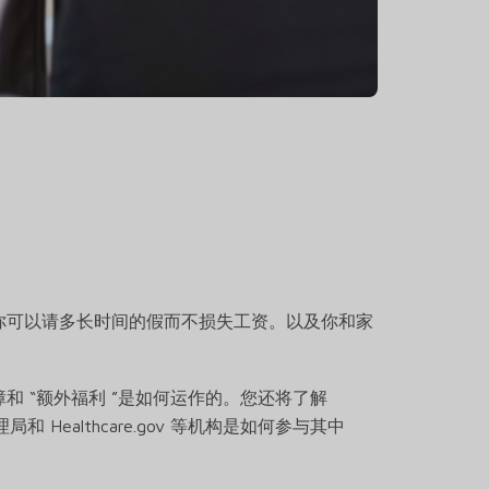
你可以请多长时间的假而不损失工资。以及你和家
 “额外福利 ”是如何运作的。您还将了解
和 Healthcare.gov 等机构是如何参与其中