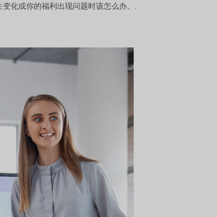
变化或你的福利出现问题时该怎么办。.