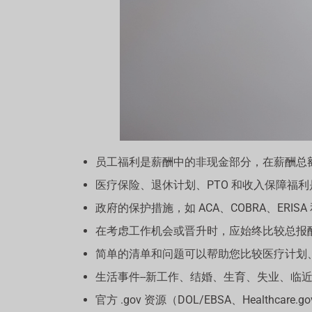
员工福利是薪酬中的非现金部分，在薪酬总
医疗保险、退休计划、PTO 和收入保障福利
政府的保护措施，如 ACA、COBRA、ER
在考虑工作机会或晋升时，应始终比较总报
简单的清单和问题可以帮助您比较医疗计划、
生活事件--新工作、结婚、生育、失业、临近
官方 .gov 资源（DOL/EBSA、Healthc