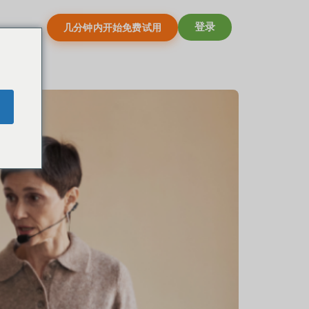
登录
几分钟内开始免费试用