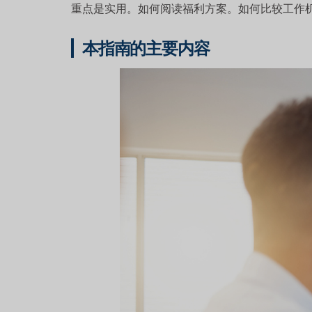
重点是实用。如何阅读福利方案。如何比较工作
本指南的主要内容