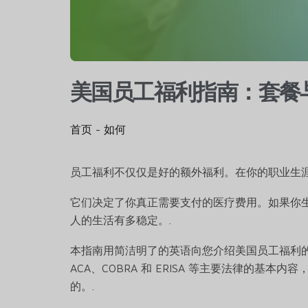
美国员工福利指南：套餐
首页
-
如何
员工福利不仅仅是好的额外福利。在你的职业生涯
它们决定了你真正需要支付的医疗费用。如果你
人的生活有多稳定。.
本指南用简洁明了的英语向您介绍美国员工福利的
ACA、COBRA 和 ERISA 等主要法律的基本内容
的。.