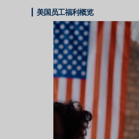
美国员工福利概览