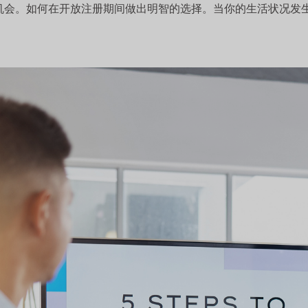
机会。如何在开放注册期间做出明智的选择。当你的生活状况发生