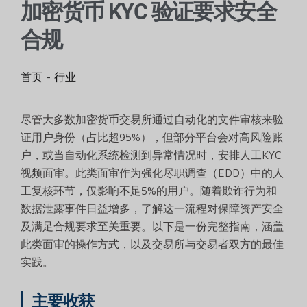
加密货币 KYC 验证要求安全
合规
首页
-
行业
尽管大多数加密货币交易所通过自动化的文件审核来验
证用户身份（占比超95%），但部分平台会对高风险账
户，或当自动化系统检测到异常情况时，安排人工KYC
视频面审。此类面审作为强化尽职调查（EDD）中的人
工复核环节，仅影响不足5%的用户。随着欺诈行为和
数据泄露事件日益增多，了解这一流程对保障资产安全
及满足合规要求至关重要。以下是一份完整指南，涵盖
此类面审的操作方式，以及交易所与交易者双方的最佳
实践。
主要收获