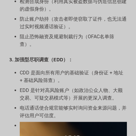
检测合成身份（利用真实被盗数据与伪造信息创建
的虚假身份）。
防止账户劫持（攻击者即使窃取了证件，也无法通
过实时视频通话验证）。
阻止恐怖融资及规避制裁行为（OFAC名单筛
查）。
3. 加强型尽职调查（EDD）：
CDD 是面向所有用户的基础验证（身份证 + 地址
+ 基础风险筛查）。
EDD 是针对高风险账户（如政治公众人物、大额
交易、可疑交易模式等）开展的更深入调查。
电话通话使合规官能够实时询问资金来源问题，并
评估用户可信度。