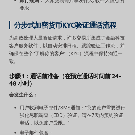
旅行规则：
大额交易需共享发件人/收件人信息的
要求
分步式加密货币KYC验证通话流程
为高效处理大量验证请求，许多交易所集成了金融科技
客户服务软件，以自动安排日程、跟踪验证工作流，并
确保在整个“了解你的客户”（KYC）流程中保持沟通一
致。
步骤 1：通话前准备（在预定通话时间前 24–
48 小时）
会发生什么：
用户收到电子邮件/SMS通知：“您的账户需要进行
强化尽职调查（EDD）验证。请在7天内预约验证
电话，以免账户受限。”
电子邮件包含：