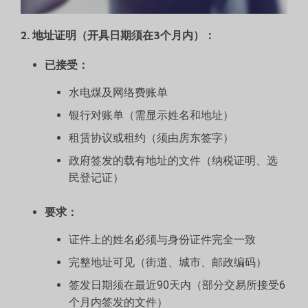
2. 地址证明（开具日期须在3个月内）：
已接受：
水电煤及网络费账单
银行对账单（需显示姓名和地址）
租赁协议或租约（须由房东签字）
政府签发的载有地址的文件（纳税证明、选
民登记证）
要求：
证件上的姓名必须与身份证件完全一致
完整地址可见（街道、城市、邮政编码）
签发日期须在最近90天内（部分交易所接受6
个月内签发的文件）