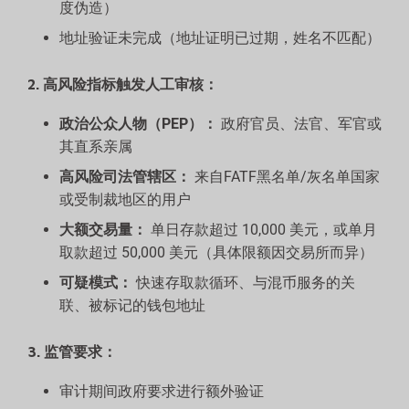
度伪造）
地址验证未完成（地址证明已过期，姓名不匹配）
2. 高风险指标触发人工审核：
政治公众人物（PEP）：
政府官员、法官、军官或
其直系亲属
高风险司法管辖区：
来自FATF黑名单/灰名单国家
或受制裁地区的用户
大额交易量：
单日存款超过 10,000 美元，或单月
取款超过 50,000 美元（具体限额因交易所而异）
可疑模式：
快速存取款循环、与混币服务的关
联、被标记的钱包地址
3. 监管要求：
审计期间政府要求进行额外验证