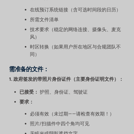
在线预订系统链接（含可选时间段的日历）
所需文件清单
技术要求（稳定的网络连接、摄像头、麦克
风）
时区转换（如果用户所在地区与合规团队不
同）
需准备的文件：
1. 政府签发的带照片身份证件（主要身份证明文件）：
已接受：
护照、身份证、驾驶证
要求：
必须有效（未过期——请检查有效期！）
照片/扫描件中四个角均可见
无眩光或阴影遮挡文字