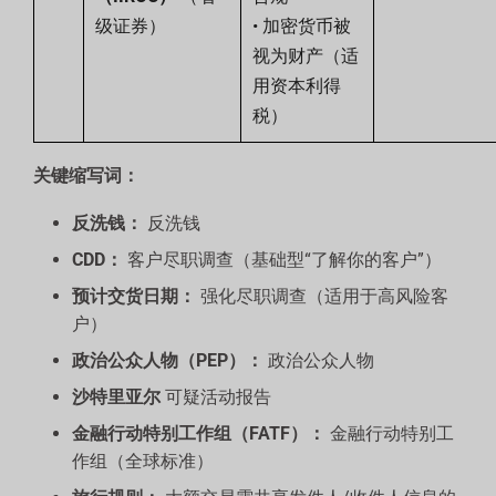
级证券）
• 加密货币被
视为财产（适
用资本利得
税）
关键缩写词：
反洗钱：
反洗钱
CDD：
客户尽职调查（基础型“了解你的客户”）
预计交货日期：
强化尽职调查（适用于高风险客
户）
政治公众人物（PEP）：
政治公众人物
沙特里亚尔
可疑活动报告
金融行动特别工作组（FATF）：
金融行动特别工
作组（全球标准）