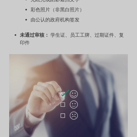
彩色照片（非黑白照片）
由公认的政府机构签发
未通过审核：
学生证、员工工牌、过期证件、复
印件