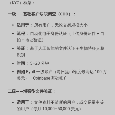
（KYC）框架：
一级——基础客户尽职调查（CDD）：
适用于：
所有用户，无论交易规模大小
流程：
自动化电子身份认证（上传身份证件 + 自
拍 + 地址验证）
验证：
基于人工智能的文件认证 + 生物特征人脸
识别
时间：
5–20 分钟
例如
Bybit 一级账户（每日提币额度最高达 100 万
美元），Coinbase 基础账户
二级——增强型文件验证：
适用于：
文件资料不清晰的用户，或交易量中等
的用户（每月 10,000–50,000 美元）