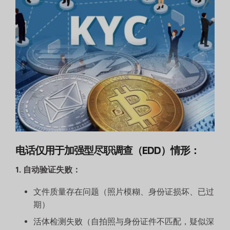
电话仅用于加强型尽职调查（EDD）情形：
1. 自动验证失败：
文件质量存在问题（照片模糊、身份证损坏、已过
期）
活体检测失败（自拍照与身份证件不匹配，疑似深