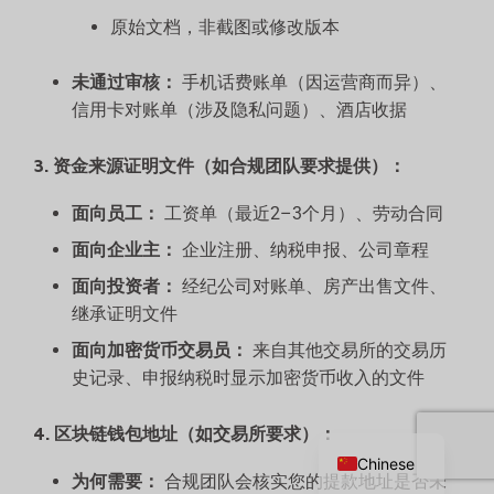
原始文档，非截图或修改版本
未通过审核：
手机话费账单（因运营商而异）、
信用卡对账单（涉及隐私问题）、酒店收据
3. 资金来源证明文件（如合规团队要求提供）：
面向员工：
工资单（最近2–3个月）、劳动合同
面向企业主：
企业注册、纳税申报、公司章程
面向投资者：
经纪公司对账单、房产出售文件、
继承证明文件
面向加密货币交易员：
来自其他交易所的交易历
史记录、申报纳税时显示加密货币收入的文件
Russian
English
4. 区块链钱包地址（如交易所要求）：
Chinese
为何需要：
合规团队会核实您的提款地址是否未