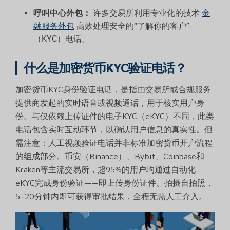
呼叫中心外包：
许多交易所利用专业化的技术
金
融服务外包
高效处理安全的“了解你的客户”
（KYC）电话。
什么是加密货币KYC验证电话？
加密货币KYC身份验证电话，是指由交易所或合规服务
提供商发起的实时语音或视频通话，用于核实用户身
份。与仅依赖上传证件的电子KYC（eKYC）不同，此类
电话包含实时互动环节，以确认用户信息的真实性。但
需注意：人工视频验证电话并非标准加密货币开户流程
的组成部分。币安（Binance）、Bybit、Coinbase和
Kraken等主流交易所，超95%的用户均通过自动化
eKYC完成身份验证——即上传身份证件、拍摄自拍照，
5–20分钟内即可获得审批结果，全程无需人工介入。