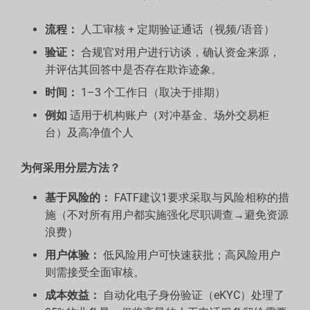
流程：
人工审核 + 定期验证通话（视频/语音）
验证：
合规官对用户进行访谈，确认资金来源，
并评估其回答中是否存在欺诈迹象。
时间：
1–3 个工作日（取决于排期）
例如
适用于机构账户（对冲基金、场外交易柜
台）及高净值个人
为何采用分层方法？
基于风险的：
FATF建议1要求采取与风险相称的措
施（不对所有用户都实施强化尽职调查→避免资源
浪费）
用户体验：
低风险用户可快速获批；高风险用户
则需接受全面审核。
成本效益：
自动化电子身份验证（eKYC）处理了