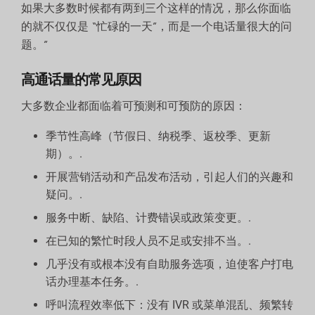
如果大多数时候都有两到三个这样的情况，那么你面临
的就不仅仅是 “忙碌的一天”，而是一个电话量很大的问
题。”
高通话量的常见原因
大多数企业都面临着可预测和可预防的原因：
季节性高峰（节假日、纳税季、返校季、更新
期）。.
开展营销活动和产品发布活动，引起人们的兴趣和
疑问。.
服务中断、缺陷、计费错误或政策变更。.
在已知的繁忙时段人员不足或安排不当。.
几乎没有或根本没有自助服务选项，迫使客户打电
话办理基本任务。.
呼叫流程效率低下：没有 IVR 或菜单混乱、频繁转