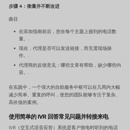
步骤 4：衡量并不断改进
曲目
在添加指南前后，您在每个主题上接到的电话数
量。.
现在，代理是否可以发送链接，而无需现场操
作。.
代理商的反馈意见：哪些文章有帮助，缺少哪些内
容。.
在实践中，一个强大的自助服务中枢可以在几周内大幅
减少简单、重复的呼叫，使您的团队能够专注于复杂、
高价值的案例。.
使用简单的 IVR 回答常见问题并转接来电
IVR（交互式语音应答）系统是客户致电时听到的电话