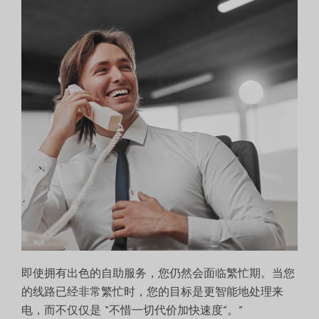
即使拥有出色的自助服务，您仍然会面临繁忙期。当您
的线路已经非常繁忙时，您的目标是更智能地处理来
电，而不仅仅是 “不惜一切代价加快速度”。”