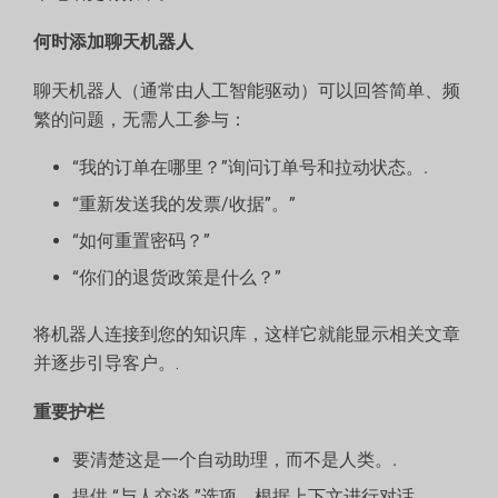
何时添加聊天机器人
聊天机器人（通常由人工智能驱动）可以回答简单、频
繁的问题，无需人工参与：
“我的订单在哪里？”询问订单号和拉动状态。.
“重新发送我的发票/收据”。”
“如何重置密码？”
“你们的退货政策是什么？”
将机器人连接到您的知识库，这样它就能显示相关文章
并逐步引导客户。.
重要护栏
要清楚这是一个自动助理，而不是人类。.
提供 “与人交谈 ”选项，根据上下文进行对话。.