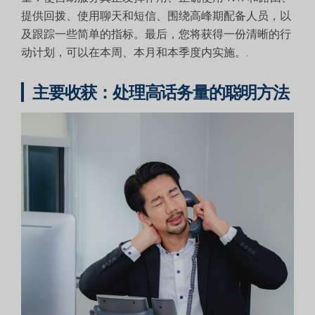
提供回拨、使用聊天和短信、围绕高峰期配备人员，以
及跟踪一些简单的指标。最后，您将获得一份清晰的行
动计划，可以在本周、本月和本季度内实施。.
主要收获：处理高话务量的聪明方法