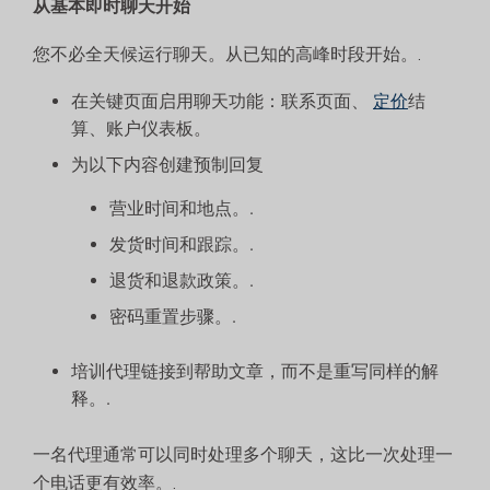
从基本即时聊天开始
您不必全天候运行聊天。从已知的高峰时段开始。.
在关键页面启用聊天功能：联系页面、
定价
结
算、账户仪表板。
为以下内容创建预制回复
营业时间和地点。.
发货时间和跟踪。.
退货和退款政策。.
密码重置步骤。.
培训代理链接到帮助文章，而不是重写同样的解
释。.
一名代理通常可以同时处理多个聊天，这比一次处理一
个电话更有效率。.