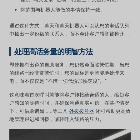
将范围与机器人能做的事情保持一致。.
通过这种方式，聊天和聊天机器人可以从您的电话队列
中抽出一定份额的联系人，而不会让客户感觉被推开。.
处理高话务量的明智方法
即使拥有出色的自助服务，您仍然会面临繁忙期。当您
的线路已经非常繁忙时，您的目标是更智能地处理来
电，而不仅仅是 “不惜一切代价加快速度”。”
这意味着首次呼叫就能将客户转接给合适的人，缩短客
户感知的等待时间，并确保沟通真实可信。在某些情况
下，可借助诸如……等工具
外拨拨号器
还可帮助更高效
地管理跟进和回拨，减轻呼入线路的压力。