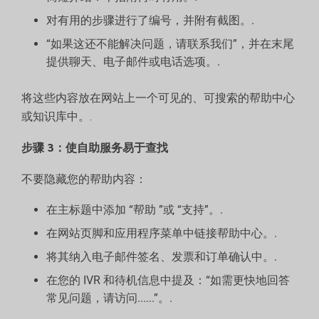
对有用的步骤进行了编号，并附有截图。.
“如果这还不能解决问题，请联系我们”，并在末尾
提供聊天、电子邮件或电话选项。.
将这些内容放在网站上一个可见的、可搜索的帮助中心
或知识库中。.
步骤 3：使自助服务易于查找
不要隐藏您的帮助内容：
在主标题中添加 “帮助 ”或 “支持”。.
在网站页脚和应用程序菜单中链接帮助中心。.
将其纳入电子邮件签名、发票和订单确认中。.
在您的 IVR 和待机信息中提及：“如需更快地回答
常见问题，请访问......”。.