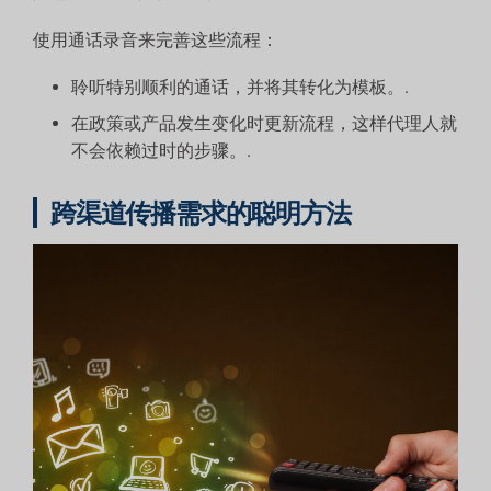
使用通话录音来完善这些流程：
聆听特别顺利的通话，并将其转化为模板。.
在政策或产品发生变化时更新流程，这样代理人就
不会依赖过时的步骤。.
跨渠道传播需求的聪明方法