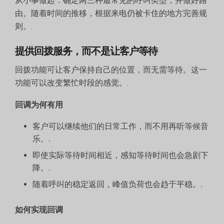
从小事做起：确定两三种最常见的呼叫类型，并做好路
由。随着时间的推移，根据来电仍被卡住的地方完善规
则。.
提供回拨服务，而不是让客户等待
回拨功能可让客户保持自己的位置，而无需等待。这一
功能可以改变繁忙时段的感觉。.
回调为何有用
客户可以继续他们的日常工作，而不用再听等候音
乐。.
即使实际等待时间相近，感知等待时间也会急剧下
降。.
随着呼叫的稳定返回，峰值负荷也会趋于平稳。.
如何实现回调