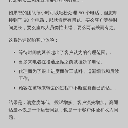
过您的员工和系统所能处理的数量。.
如果您的团队每小时可以轻松处理 50 个电话，但您却
接到了 80 个电话，那就肯定有问题。要么客户等待时
间更长，要么座席人员匆忙出错，要么两者兼而有之。.
这将迅速影响客户体验：
等待时间的延长超出了客户认为的合理范围。.
更多来电者在接通座席之前就挂断了电话。.
代理商为了跟上进度而偷工减料，遗漏细节和后续
工作。.
顾客在被转来转去的过程中不断重复自己的话。.
结果是：满意度降低、投诉增多、客户流失增加。高通
话量不仅是一个运营问题，也是一个客户体验和收入问
题。.