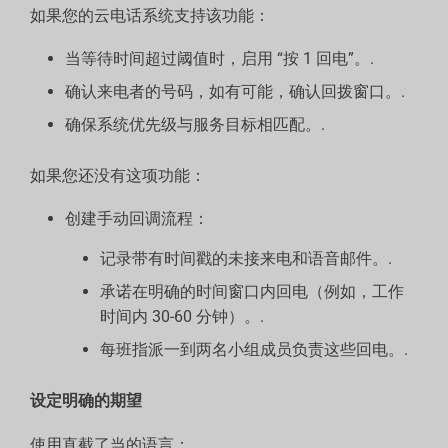
如果您的云电话系统支持该功能：
当等待时间超过阈值时，启用 “按 1 回电”。.
确认来电者的号码，如有可能，确认回拨窗口。.
确保系统优先级与服务目标相匹配。.
如果您还没有这项功能：
创建手动回调流程：
记录带有时间戳的未接来电和语音邮件。.
承诺在明确的时间窗口内回电（例如，工作
时间内 30-60 分钟）。.
每班指派一到两名小组成员负责这些回电。.
设定明确的期望
使用直截了当的语言：