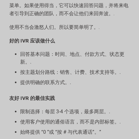
菜单。如果使用得当，它可以快速回答问题，并将来电
者引导到正确的团队，而不会让他们来回奔波。.
使用不当会激怒人们。所以要简单明了。.
好的 IVR 应该做什么
回答基本问题：时间、地点、付款方式、状态更
新。.
按主题划分路线：销售、计费、技术支持等。.
提供明确的联系方式。.
友好 IVR 的最佳实践
限制选择：每层 3-4 个选项，最多两层。.
使用客户使用的通俗语言，而不是内部标签。.
始终提供 “0 ”或 “按 # 与代表通话”。”