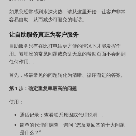
如果您经常感到水深火热，请从这里开始：让客户非常
容易自助，从而减少可避免的电话。.
让自助服务真正为客户服务
自助服务只有在比打电话更方便的情况下才能发挥作
用。被埋没的常见问题或杂乱无章的帮助页面不会起到
任何作用。.
首先，将最常见的问题转化为清晰、循序渐进的答案。.
第 1 步：确定重复率最高的问题
使用：
通话记录：查看联系原因或代理说明。.
简单的代理商调查：询问 “您反复回答的十大问题
是什么？”