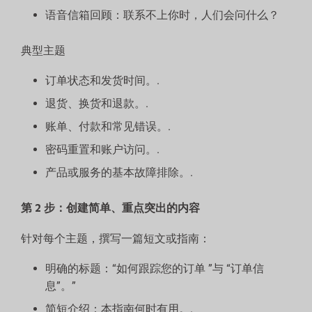
语音信箱回顾：联系不上你时，人们会问什么？
典型主题
订单状态和发货时间。.
退货、换货和退款。.
账单、付款和常见错误。.
密码重置和账户访问。.
产品或服务的基本故障排除。.
第 2 步：创建简单、重点突出的内容
针对每个主题，撰写一篇短文或指南：
明确的标题：“如何跟踪您的订单 ”与 “订单信
息”。”
简短介绍：本指南何时有用。.