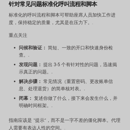
针对常见问题标准化呼叫流程和脚本
标准化的呼叫流程和脚本可帮助座席人员加快工作进
度，保持稳定的质量，尤其是在压力下。.
重点关注
问候和验证：
简短、一致的开口和快速身份检
查。.
发现问题：
提出 3-5 个有针对性的问题，迅速揭
示真正的问题。.
解决步骤：
常见情况（重置密码、更改账单信
息、处理退货）的简单核对表。.
闭幕：
复述你做了什么，接下来会发生什么，并
明确时间框架。.
指南应该是 “提示”，而不是一字不差的僵化脚本。代理
人需要有表达人性的空间。.