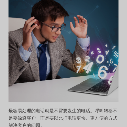
最容易处理的电话就是不需要发生的电话。呼叫转移不
是要躲避客户，而是要以比打电话更快、更方便的方式
解决客户的问题。.