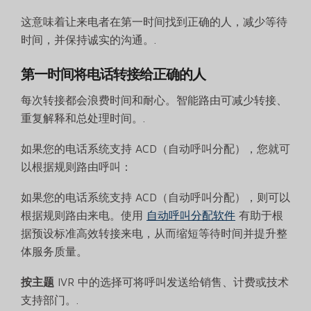
这意味着让来电者在第一时间找到正确的人，减少等待
时间，并保持诚实的沟通。.
第一时间将电话转接给正确的人
每次转接都会浪费时间和耐心。智能路由可减少转接、
重复解释和总处理时间。.
如果您的电话系统支持 ACD（自动呼叫分配），您就可
以根据规则路由呼叫：
如果您的电话系统支持 ACD（自动呼叫分配），则可以
根据规则路由来电。使用
自动呼叫分配软件
有助于根
据预设标准高效转接来电，从而缩短等待时间并提升整
体服务质量。
按主题
IVR 中的选择可将呼叫发送给销售、计费或技术
支持部门。.