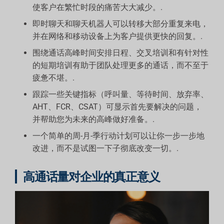
使客户在繁忙时段的痛苦大大减少。.
即时聊天和聊天机器人可以转移大部分重复来电，
并在网络和移动设备上为客户提供更快的回复。.
围绕通话高峰时间安排日程、交叉培训和有针对性
的短期培训有助于团队处理更多的通话，而不至于
疲惫不堪。.
跟踪一些关键指标（呼叫量、等待时间、放弃率、
AHT、FCR、CSAT）可显示首先要解决的问题，
并帮助您为未来的高峰做好准备。.
一个简单的周-月-季行动计划可以让你一步一步地
改进，而不是试图一下子彻底改变一切。.
高通话量对企业的真正意义