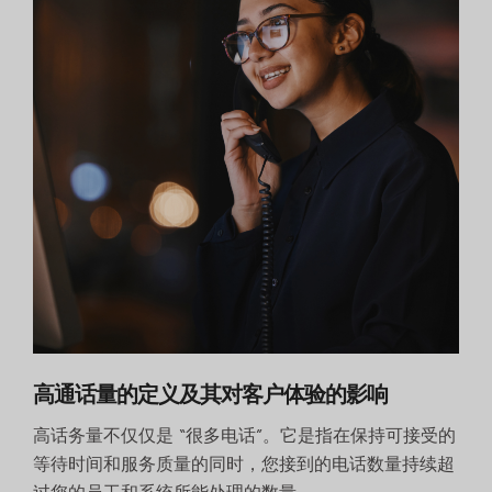
高通话量的定义及其对客户体验的影响
高话务量不仅仅是 “很多电话”。它是指在保持可接受的
等待时间和服务质量的同时，您接到的电话数量持续超