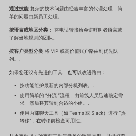
通过技能
复杂的技术问题由经验丰富的代理处理；简
单的问题由新员工处理。.
按语言或地区分类：
将电话转接给会讲呼叫者语言或
了解当地规则的团队。.
按客户类型分类
将 VIP 或高价值账户路由到优先队
列。.
如果您还没有先进的工具，也可以改进路由：
按功能维护最新的内部分机列表。.
使用简单的 “分流 ”流程，由前线人员迅速确定需
求，然后将其转到合适的小组。.
使用内部聊天工具（如 Teams 或 Slack）进行 “热
转移”，在转移前检查可用性。.