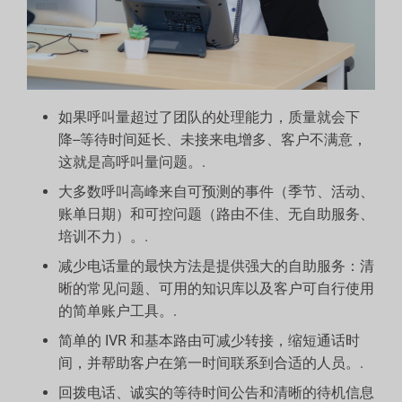
如果呼叫量超过了团队的处理能力，质量就会下
降--等待时间延长、未接来电增多、客户不满意，
这就是高呼叫量问题。.
大多数呼叫高峰来自可预测的事件（季节、活动、
账单日期）和可控问题（路由不佳、无自助服务、
培训不力）。.
减少电话量的最快方法是提供强大的自助服务：清
晰的常见问题、可用的知识库以及客户可自行使用
的简单账户工具。.
简单的 IVR 和基本路由可减少转接，缩短通话时
间，并帮助客户在第一时间联系到合适的人员。.
回拨电话、诚实的等待时间公告和清晰的待机信息