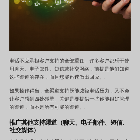
电话不应承担客户支持的全部重任。许多客户都乐于使
用聊天、电子邮件、短信或社交网络，前提是他们知道
这些渠道的存在，而且您能迅速做出回应。.
如果操作得当，全渠道支持既能减轻电话压力，又不会
让客户感到四处碰壁。关键是要提供一些你能很好管理
的渠道，而不是所有可能的渠道。.
推广其他支持渠道（聊天、电子邮件、短信、
社交媒体）