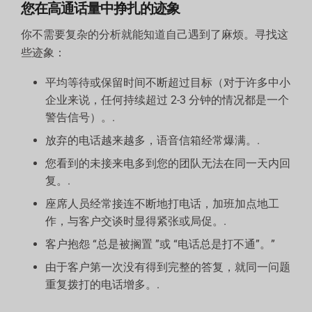
您在高通话量中挣扎的迹象
你不需要复杂的分析就能知道自己遇到了麻烦。寻找这
些迹象：
平均等待或保留时间不断超过目标（对于许多中小
企业来说，任何持续超过 2-3 分钟的情况都是一个
警告信号）。.
放弃的电话越来越多，语音信箱经常爆满。.
您看到的未接来电多到您的团队无法在同一天内回
复。.
座席人员经常接连不断地打电话，加班加点地工
作，与客户交谈时显得紧张或局促。.
客户抱怨 “总是被搁置 ”或 “电话总是打不通”。”
由于客户第一次没有得到完整的答复，就同一问题
重复拨打的电话增多。.