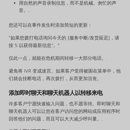
用自然的声音录制信息，而不是机械、匆忙的声
音。.
您还可以在事件发生时添加简短的更新：
“如果您拨打电话询问今天的 [服务中断/发货延迟]，请
按 5 以获得最新信息”。”
仅此一点，就能在危机期间转移一大部分电话。.
避免将 IVR 变成迷宫。如果客户觉得被困在菜单中，他
们就会挂断电话，再次拨打，从而更加沮丧。.
添加即时聊天和聊天机器人以转移来电
许多客户宁愿快速输入问题，也不愿等待。即时聊天和
聊天机器人可以让您在客户访问您的网站或应用程序时
回答他们的问题，而且可以大大减少呼叫量。.