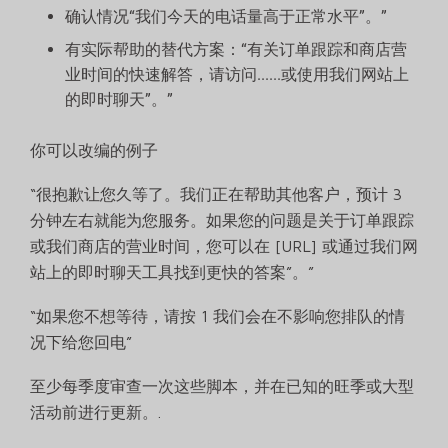
确认情况“我们今天的电话量高于正常水平”。”
有实际帮助的替代方案：“有关订单跟踪和商店营
业时间的快速解答，请访问......或使用我们网站上
的即时聊天”。”
你可以改编的例子
“很抱歉让您久等了。我们正在帮助其他客户，预计 3
分钟左右就能为您服务。如果您的问题是关于订单跟踪
或我们商店的营业时间，您可以在 [URL] 或通过我们网
站上的即时聊天工具找到更快的答案”。”
“如果您不想等待，请按 1 我们会在不影响您排队的情
况下给您回电”
至少每季度审查一次这些脚本，并在已知的旺季或大型
活动前进行更新。.