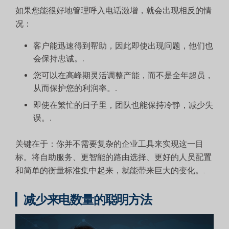
如果您能很好地管理呼入电话激增，就会出现相反的情
况：
客户能迅速得到帮助，因此即使出现问题，他们也
会保持忠诚。.
您可以在高峰期灵活调整产能，而不是全年超员，
从而保护您的利润率。.
即使在繁忙的日子里，团队也能保持冷静，减少失
误。.
关键在于：你并不需要复杂的企业工具来实现这一目
标。将自助服务、更智能的路由选择、更好的人员配置
和简单的衡量标准集中起来，就能带来巨大的变化。.
减少来电数量的聪明方法