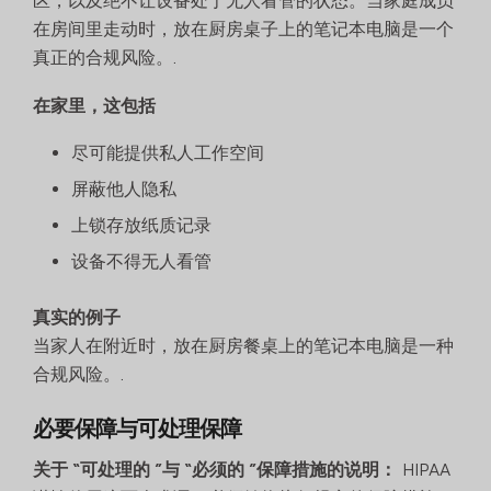
区，以及绝不让设备处于无人看管的状态。当家庭成员
在房间里走动时，放在厨房桌子上的笔记本电脑是一个
真正的合规风险。.
在家里，这包括
尽可能提供私人工作空间
屏蔽他人隐私
上锁存放纸质记录
设备不得无人看管
真实的例子
当家人在附近时，放在厨房餐桌上的笔记本电脑是一种
合规风险。.
必要保障与可处理保障
关于 “可处理的 ”与 “必须的 ”保障措施的说明：
HIPAA