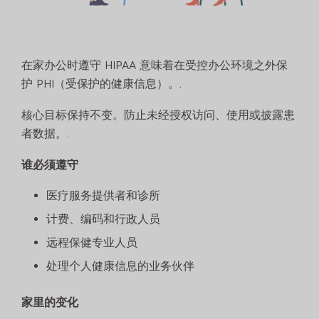
在家办公时遵守 HIPAA 意味着在受控办公环境之外保
护 PHI（受保护的健康信息）。.
核心目标保持不变。防止未经授权访问、使用或披露患
者数据。.
谁必须遵守
医疗服务提供者和诊所
计费、编码和行政人员
远程保健专业人员
处理个人健康信息的业务伙伴
家里的变化