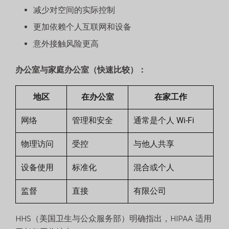
减少对空间的实际控制
更加依赖个人互联网和设备
意外接触风险更高
办公室与家庭办公室（快速比较）：
地区
在办公室
在家工作
网络
管理和安全
通常是个人 Wi-Fi
物理访问
受控
与他人共享
设备使用
标准化
混合或个人
监督
直接
有限公司
HHS（美国卫生与公众服务部）明确指出，HIPAA 适用