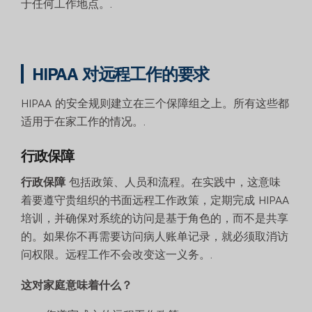
于任何工作地点。.
HIPAA 对远程工作的要求
HIPAA 的安全规则建立在三个保障组之上。所有这些都
适用于在家工作的情况。.
行政保障
行政保障
包括政策、人员和流程。在实践中，这意味
着要遵守贵组织的书面远程工作政策，定期完成 HIPAA
培训，并确保对系统的访问是基于角色的，而不是共享
的。如果你不再需要访问病人账单记录，就必须取消访
问权限。远程工作不会改变这一义务。.
这对家庭意味着什么？