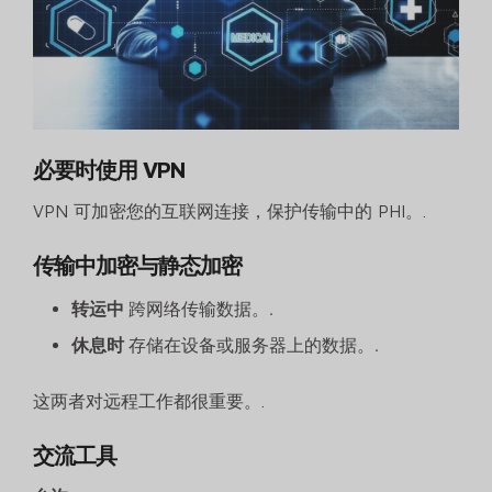
必要时使用 VPN
VPN 可加密您的互联网连接，保护传输中的 PHI。.
传输中加密与静态加密
转运中
跨网络传输数据。.
休息时
存储在设备或服务器上的数据。.
这两者对远程工作都很重要。.
交流工具