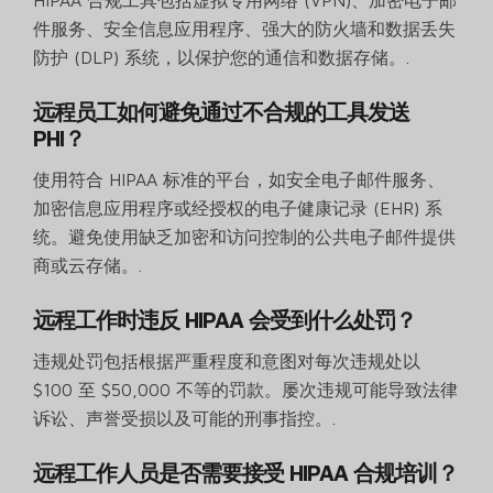
HIPAA 合规工具包括虚拟专用网络 (VPN)、加密电子邮
件服务、安全信息应用程序、强大的防火墙和数据丢失
防护 (DLP) 系统，以保护您的通信和数据存储。.
远程员工如何避免通过不合规的工具发送
PHI？
使用符合 HIPAA 标准的平台，如安全电子邮件服务、
加密信息应用程序或经授权的电子健康记录 (EHR) 系
统。避免使用缺乏加密和访问控制的公共电子邮件提供
商或云存储。.
远程工作时违反 HIPAA 会受到什么处罚？
违规处罚包括根据严重程度和意图对每次违规处以
$100 至 $50,000 不等的罚款。屡次违规可能导致法律
诉讼、声誉受损以及可能的刑事指控。.
远程工作人员是否需要接受 HIPAA 合规培训？