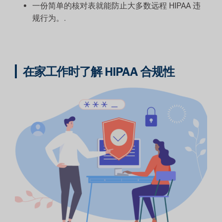
一份简单的核对表就能防止大多数远程 HIPAA 违
规行为。.
在家工作时了解 HIPAA 合规性