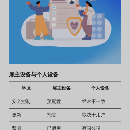
雇主设备与个人设备
地区
雇主设备
个人设备
安全控制
预配置
经常不一致
更新
托管
取决于用户
监测
已启用
有限公司