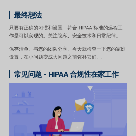
最终想法
只要有正确的习惯和设置，符合 HIPAA 标准的远程工
作是可以实现的。关注隐私、安全技术和日常纪律。.
保存清单。与您的团队分享。今天就检查一下您的家庭
设置，在小问题变成大问题之前弥补它们。.
常见问题 - HIPAA 合规性在家工作