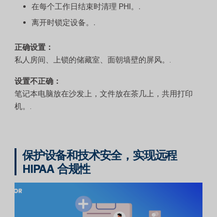
在每个工作日结束时清理 PHI。.
离开时锁定设备。.
正确设置：
私人房间、上锁的储藏室、面朝墙壁的屏风。.
设置不正确：
笔记本电脑放在沙发上，文件放在茶几上，共用打印
机。.
保护设备和技术安全，实现远程
HIPAA 合规性