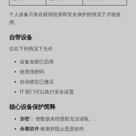
个人设备只有在获得批准和安全保护的情况下才能使
用。.
自带设备
仅在下列情况下允许
设备加密已启用
使用强密码
自动锁定已激活
IT 部门可以执行安全设置
核心设备保护简释
加密：
使数据未经授权无法读取。.
杀毒软件
检测并阻止恶意软件.