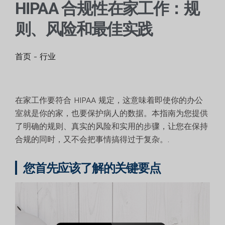
HIPAA 合规性在家工作：规
则、风险和最佳实践
首页
-
行业
在家工作要符合 HIPAA 规定，这意味着即使你的办公
室就是你的家，也要保护病人的数据。本指南为您提供
了明确的规则、真实的风险和实用的步骤，让您在保持
合规的同时，又不会把事情搞得过于复杂。.
您首先应该了解的关键要点