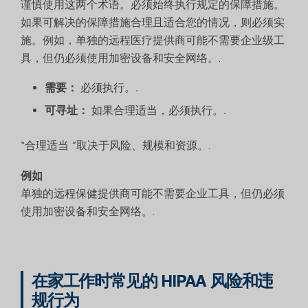
谨慎使用这两个术语。必须始终执行规定的保障措施。
如果可解决的保障措施合理且适合您的情况，则必须实
施。例如，单独的远程医疗提供商可能不需要企业级工
具，但仍必须使用加密设备和安全网络。.
需要：
必须执行。.
可寻址：
如果合理适当，必须执行。.
“合理适当 ”取决于风险、规模和资源。.
例如
单独的远程保健提供商可能不需要企业工具，但仍必须
使用加密设备和安全网络。.
在家工作时常见的 HIPAA 风险和违
规行为