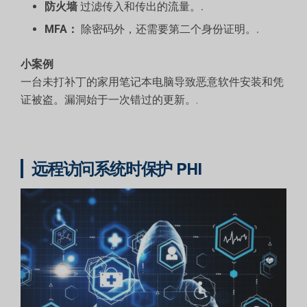
防火墙
过滤传入和传出的流量。.
MFA：
除密码外，还需要第二个身份证明。.
小案例
一台未打补丁的家用笔记本电脑导致恶意软件安装和凭
证被盗。漏洞始于一次错过的更新。.
远程访问系统时保护 PHI