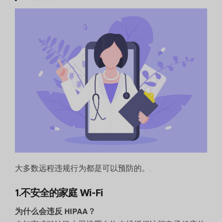
大多数远程违规行为都是可以预防的。.
1.不安全的家庭 Wi-Fi
为什么会违反 HIPAA？