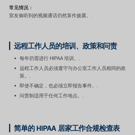
常见情况：
室友偷听到的视频通话仍然算作披露。.
远程工作人员的培训、政策和问责
每年仍需进行 HIPAA 培训。.
远程工作人员必须遵守与办公室工作人员相同的政
策。.
即使不确定，也必须立即报告事件。.
问责制适用于任何工作地点。.
简单的 HIPAA 居家工作合规检查表