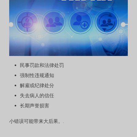
民事罚款和法律处罚
强制性违规通知
解雇或纪律处分
失去病人的信任
长期声誉损害
小错误可能带来大后果。.