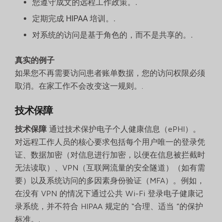
您遵守成文的远程工作政策。.
定期完成 HIPAA 培训。.
对系统的访问是基于角色的，而不是共享的。.
真实的例子
如果您不再需要访问患者账单数据，您的访问权限必须
取消。在家工作不会改变这一规则。.
技术保障
技术保障
通过技术保护电子个人健康信息（ePHI）。
对远程工作人员的核心要求包括每个用户唯一的登录凭
证、数据加密（对信息进行加密，以便在信息被拦截时
无法读取）、VPN（互联网流量的安全隧道）（如有需
要）以及系统访问的多因素身份验证（MFA）。例如，
在没有 VPN 的情况下通过公共 Wi-Fi 登录电子健康记
录系统，并不符合 HIPAA 规定的 “合理、适当 ”的保护
标准。.