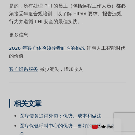
是的，所有处理 PHI 的员工（包括远程工作人员）都必
须接受年度合规培训，以了解 HIPAA 要求、报告违规
行为并遵循 PHI 安全的最佳实践。.
更多信息
2026 年客户体验领导者面临的挑战
:证明人工智能时代
的价值
客户维系服务
:减少流失，增加收入
相关文章
Russian
医疗债务追讨外包：优势、成本和做法
English
医疗保健呼叫中心的优势：更好的护理，更低的成
Chinese
本