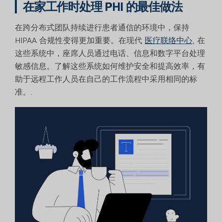
在家工作时处理 PHI 的最佳做法
在跨分布式团队持续进行患者通信的环境中，保持
HIPAA 合规性变得更加重要。在现代
医疗联络中心
, 在
这些系统中，座席人员通过电话、信息和数字平台处理
敏感信息。了解这些系统如何维护安全和提高效率，有
助于远程工作人员在自己的工作流程中采用相同的标
准。.