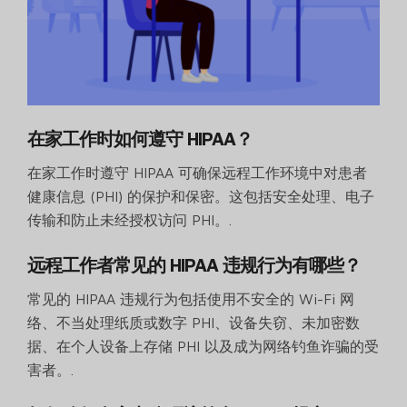
在家工作时如何遵守 HIPAA？
在家工作时遵守 HIPAA 可确保远程工作环境中对患者
健康信息 (PHI) 的保护和保密。这包括安全处理、电子
传输和防止未经授权访问 PHI。.
远程工作者常见的 HIPAA 违规行为有哪些？
常见的 HIPAA 违规行为包括使用不安全的 Wi-Fi 网
络、不当处理纸质或数字 PHI、设备失窃、未加密数
据、在个人设备上存储 PHI 以及成为网络钓鱼诈骗的受
害者。.