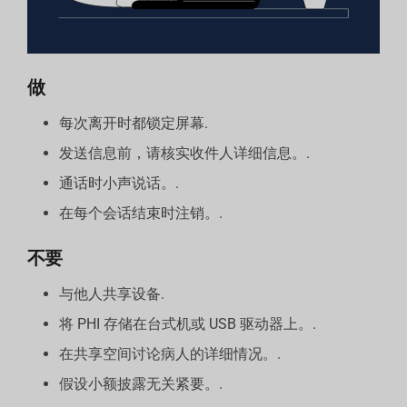
做
每次离开时都锁定屏幕.
发送信息前，请核实收件人详细信息。.
通话时小声说话。.
在每个会话结束时注销。.
不要
与他人共享设备.
将 PHI 存储在台式机或 USB 驱动器上。.
在共享空间讨论病人的详细情况。.
假设小额披露无关紧要。.