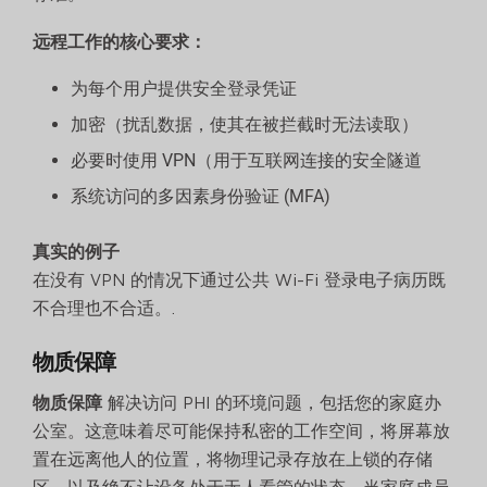
远程工作的核心要求：
为每个用户提供安全登录凭证
加密（扰乱数据，使其在被拦截时无法读取）
必要时使用 VPN（用于互联网连接的安全隧道
系统访问的多因素身份验证 (MFA)
真实的例子
在没有 VPN 的情况下通过公共 Wi-Fi 登录电子病历既
不合理也不合适。.
物质保障
物质保障
解决访问 PHI 的环境问题，包括您的家庭办
公室。这意味着尽可能保持私密的工作空间，将屏幕放
置在远离他人的位置，将物理记录存放在上锁的存储