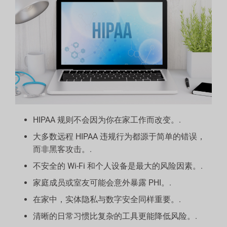
HIPAA 规则不会因为你在家工作而改变。.
大多数远程 HIPAA 违规行为都源于简单的错误，
而非黑客攻击。.
不安全的 Wi-Fi 和个人设备是最大的风险因素。.
家庭成员或室友可能会意外暴露 PHI。.
在家中，实体隐私与数字安全同样重要。.
清晰的日常习惯比复杂的工具更能降低风险。.