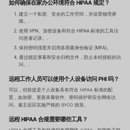
如何确保在家办公环境符合 HIPAA 规定？
建立一个私密、安全的工作空间，并设置物理屏
障。.
使用 VPN、加密设备和符合 HIPAA 标准的工具访
问患者记录。.
保持密码强度并启用多因素身份验证 (MFA)。.
通过锁定屏幕和安全归档文件，防止未经授权的访
问。.
远程工作人员可以使用个人设备访问 PHI 吗？
可以，但前提是个人设备具有符合 HIPAA 标准的配
置，如加密、更新杀毒软件、密码保护和安全网络访
问。雇主还应实施严格的 BYOD 政策。.
远程 HIPAA 合规需要哪些工具？