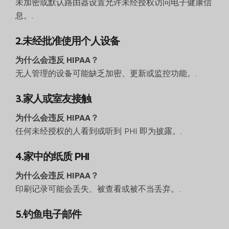
未加密或默认路由器设置允许未经授权访问电子健康信
息。.
2.未经批准使用个人设备
为什么会违反 HIPAA？
无人管理的设备可能缺乏加密、更新或监控功能。.
3.家人或室友接触
为什么会违反 HIPAA？
任何未经授权的人看到或听到 PHI 即为披露。.
4.家中的纸质 PHI
为什么会违反 HIPAA？
印刷记录可能会丢失、被查看或被不当丢弃。.
5.钓鱼电子邮件