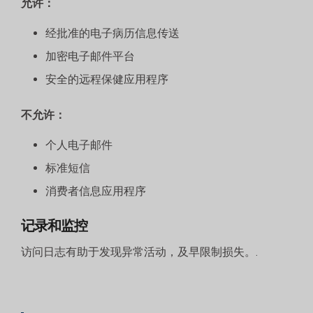
允许：
经批准的电子病历信息传送
加密电子邮件平台
安全的远程保健应用程序
不允许：
个人电子邮件
标准短信
消费者信息应用程序
记录和监控
访问日志有助于发现异常活动，及早限制损失。.