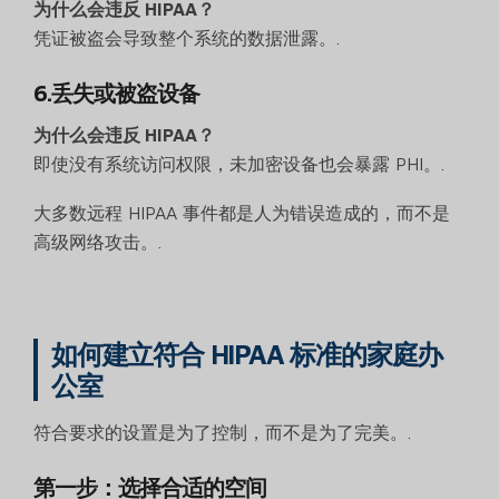
为什么会违反 HIPAA？
凭证被盗会导致整个系统的数据泄露。.
6.丢失或被盗设备
为什么会违反 HIPAA？
即使没有系统访问权限，未加密设备也会暴露 PHI。.
大多数远程 HIPAA 事件都是人为错误造成的，而不是
高级网络攻击。.
如何建立符合 HIPAA 标准的家庭办
公室
符合要求的设置是为了控制，而不是为了完美。.
第一步：选择合适的空间