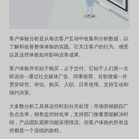
客户体验分析是从每次客户互动中收集和分析数据，以
了解和改善整体体验的实践。它关注客户的行为、感受
以及这些体验如何影响业务成果。.
客户体验并非始于购买，止于交付。它始于人们第一次
听说你--通过社交媒体广告、同事推荐、谷歌搜索--并
贯穿研究、评估、购买、入职、日常使用、支持互动和
续约决策。.
大多数分析工具将这些时刻分开处理：市场营销跟踪广
告点击率，销售监控转化率，支持部门衡量票据解决时
间，产品团队观察功能采用情况。但客户体验的所有这
些都是一个连续的旅程。.