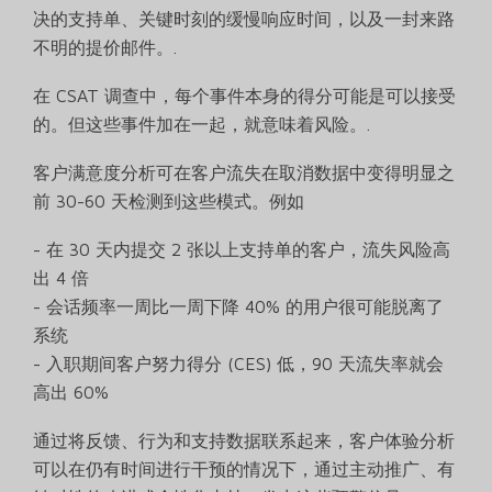
决的支持单、关键时刻的缓慢响应时间，以及一封来路
不明的提价邮件。.
在 CSAT 调查中，每个事件本身的得分可能是可以接受
的。但这些事件加在一起，就意味着风险。.
客户满意度分析可在客户流失在取消数据中变得明显之
前 30-60 天检测到这些模式。例如
- 在 30 天内提交 2 张以上支持单的客户，流失风险高
出 4 倍
- 会话频率一周比一周下降 40% 的用户很可能脱离了
系统
- 入职期间客户努力得分 (CES) 低，90 天流失率就会
高出 60%
通过将反馈、行为和支持数据联系起来，客户体验分析
可以在仍有时间进行干预的情况下，通过主动推广、有