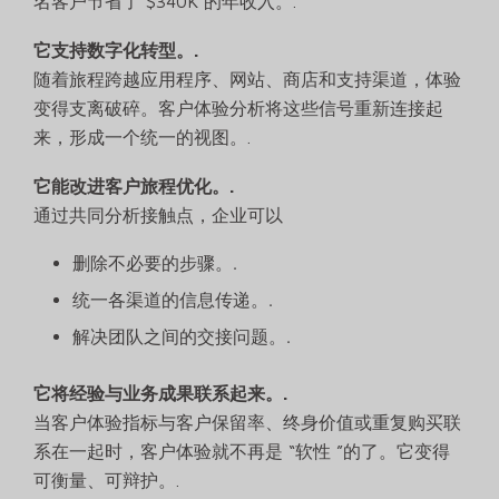
名客户节省了 $340K 的年收入。.
它支持数字化转型。.
随着旅程跨越应用程序、网站、商店和支持渠道，体验
变得支离破碎。客户体验分析将这些信号重新连接起
来，形成一个统一的视图。.
它能改进客户旅程优化。.
通过共同分析接触点，企业可以
删除不必要的步骤。.
统一各渠道的信息传递。.
解决团队之间的交接问题。.
它将经验与业务成果联系起来。.
当客户体验指标与客户保留率、终身价值或重复购买联
系在一起时，客户体验就不再是 “软性 ”的了。它变得
可衡量、可辩护。.