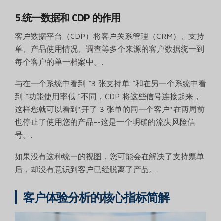
5.统一数据和 CDP 的作用
客户数据平台（CDP）将客户关系管理（CRM）、支持
单、产品使用情况、调查等多个来源的客户数据统一到
每个客户的单一档案中。.
与在一个系统中看到 “3 张支持单 ”和在另一个系统中看
到 “功能使用率低 ”不同，CDP 将这些信号连接起来，
这样您就可以看到*开了 3 张单的同一个客户*在两周前
也停止了使用您的产品--这是一个明确的流失风险信
号。.
如果没有这种统一的视图，您可能会在解决了支持票单
后，却没有意识到客户已经脱离了产品。.
客户体验分析的核心指标简解