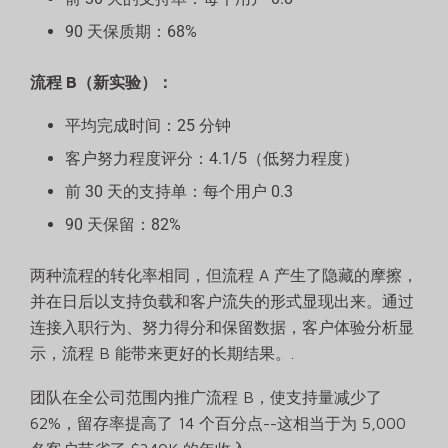
90 天保质期：68%
流程 B（新实验）：
平均完成时间：25 分钟
客户努力程度评分：4.1/5（低努力程度）
前 30 天的支持单：每个用户 0.3
90 天保留：82%
两种流程的转化率相同，但流程 A 产生了隐藏的摩擦，
并在日后以支持负载和客户流失的形式显现出来。通过
连接入职行为、努力得分和保留数据，客户体验分析显
示，流程 B 能带来更好的长期结果。.
团队在全公司范围内推广流程 B，使支持量减少了
62%，留存率提高了 14 个百分点--这相当于为 5,000