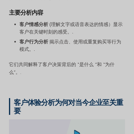
主要分析内容
客户情感分析
(理解文字或语音表达的情感）显示
客户在关键时刻的感受。.
客户行为分析
揭示点击、使用或重复购买等行为
模式。.
它们共同解释了客户决策背后的 “是什么 ”和 “为什
么”。.
客户体验分析为何对当今企业至关重
要