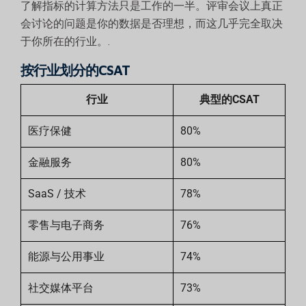
了解指标的计算方法只是工作的一半。评审会议上真正
会讨论的问题是你的数据是否理想，而这几乎完全取决
于你所在的行业。.
按行业划分的CSAT
行业
典型的CSAT
医疗保健
80%
金融服务
80%
SaaS / 技术
78%
零售与电子商务
76%
能源与公用事业
74%
社交媒体平台
73%