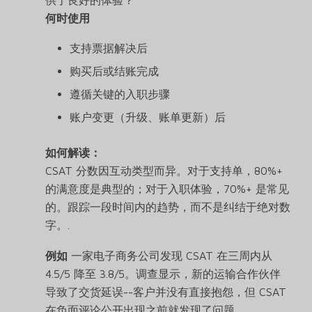
供了良好的体验？
何时使用
支持票据解决后
购买后或结账完成
遵循关键的入职步骤
账户变更（升级、账单更新）后
如何解读：
CSAT 分数因互动类型而异。对于支持单，80%+
的满意度是典型的；对于入职体验，70%+ 是常见
的。跟踪一段时间内的趋势，而不是纠结于绝对数
字。.
例如
一家电子商务公司发现 CSAT 在三周内从
4.5/5 降至 3.8/5。调查显示，新的运输合作伙伴
导致了交货延误--客户并没有直接抱怨，但 CSAT
在负面评论公开出现之前就发现了问题。.