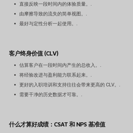
直接反映一段时间内的体验质量。.
由摩擦导致的流失的简单视图。.
最好与定性分析一起使用。.
客户终身价值 (CLV)
估算客户在一段时间内产生的总收入。.
将经验改进与盈利能力联系起来。.
更好的入职培训和支持往往会带来更高的 CLV。.
需要干净的历史数据才可靠。.
什么才算好成绩：CSAT 和 NPS 基准值