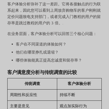
客户体验分析弥补了这一差距。它将各接触点的行为联
系起来，因此您可以看到上周放弃购物车的客户刚刚就
定价问题致电支持部门，或者完成入门教程的用户的留
存率是跳过教程的用户的 3 倍。.
在业务层面，客户体验分析可以回答三个核心问题：
客户在不同渠道的体验如何？
他们在哪里挣扎或退缩？
哪些体验能真正提高忠诚度和留存率？
客户满意度分析与传统调查的比较
传统调查
客户体验分析
周期性和反应性
持续不断
主要是意见
观点加实际行为