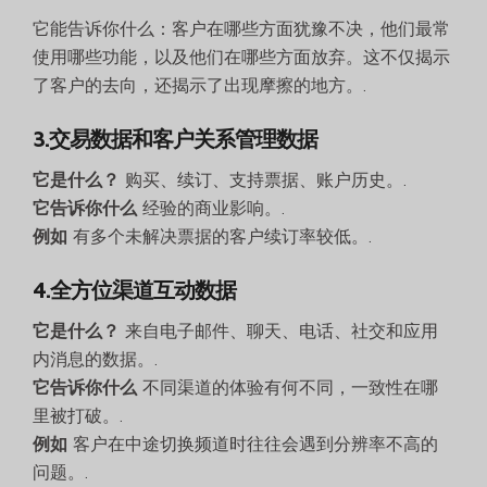
它能告诉你什么：客户在哪些方面犹豫不决，他们最常
使用哪些功能，以及他们在哪些方面放弃。这不仅揭示
了客户的去向，还揭示了出现摩擦的地方。.
3.交易数据和客户关系管理数据
它是什么？
购买、续订、支持票据、账户历史。.
它告诉你什么
经验的商业影响。.
例如
有多个未解决票据的客户续订率较低。.
4.全方位渠道互动数据
它是什么？
来自电子邮件、聊天、电话、社交和应用
内消息的数据。.
它告诉你什么
不同渠道的体验有何不同，一致性在哪
里被打破。.
例如
客户在中途切换频道时往往会遇到分辨率不高的
问题。.