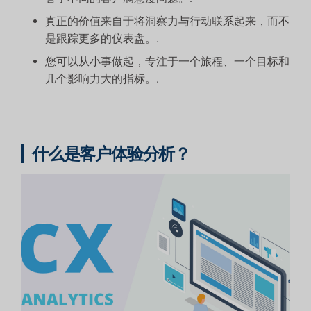
真正的价值来自于将洞察力与行动联系起来，而不
是跟踪更多的仪表盘。.
您可以从小事做起，专注于一个旅程、一个目标和
几个影响力大的指标。.
什么是客户体验分析？