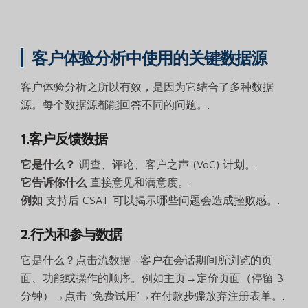
客户体验分析中使用的关键数据源
客户体验分析之所以有效，是因为它结合了多种数据
源。每个数据源都能回答不同的问题。.
1.客户反馈数据
它是什么？
调查、评论、客户之声 (VoC) 计划。.
它告诉你什么
直接意见和满意度。.
例如
支持后 CSAT 可以揭示哪些问题会造成挫败感。.
2.行为和参与数据
它是什么？点击流数据--客户在会话期间所浏览的页
面、功能或操作的顺序。例如主页→定价页面（停留 3
分钟）→点击 ‘免费试用’→在付款步骤放弃注册表单。.