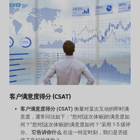
客户满意度得分 (CSAT)
客户满意度得分 (CSAT)
衡量对某次互动的即时满
意度，通常问法如下：“您对[这次体验]的满意度如
何？”您对[这次体验]的满意度如何？"采用 1-5 级评
分。.
它告诉你什么
在这一特定时刻，我们是否提