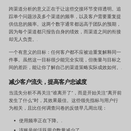
跨渠道分析的意义正在于让这些交接环节变得透明。追
踪单个问题涉及多个渠道的频率，以及客户需要重复提
供信息的频率。这两个数字通常都远高于团队的预期，
因为每个渠道都只报告自身的绩效，而渠道之间的衔接
却无人负责。.
一个有意义的目标：任何客户都不应被迫重复解释同一
件事。虽然这一目标很少能完全实现，但衡量与目标之
间的差距，能让你了解自己的渠道策略实际成效如何。.
减少客户流失，提高客户忠诚度
当流失分析不再关注“谁离开了”，而是开始关注“离开前
发生了什么”时，其效果最佳。这些领先指标与用户行
为相关，且比任何调查问卷的反馈早几周出现：
使用频率正在下降。.
该账号的活跃用户数量减少了。.