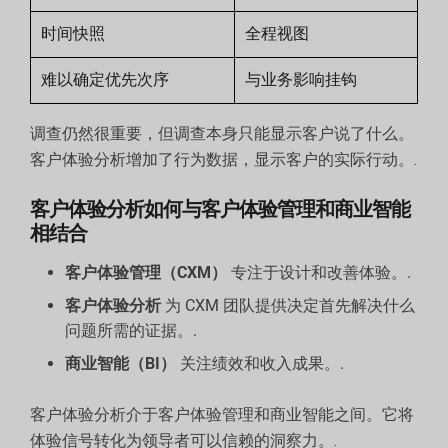
时间快照
全程视图
难以确定优先次序
与业务影响挂钩
调查仍然很重要，但调查本身只能显示客户说了什么。
客户体验分析增加了行为数据，显示客户的实际行动。.
客户体验分析如何与客户体验管理和商业智能
相结合
客户体验管理（CXM）
专注于设计和改善体验。.
客户体验分析
为 CXM 团队提供决定首先解决什么
问题所需的证据。.
商业智能（BI）
关注绩效和收入成果。.
客户体验分析介于客户体验管理和商业智能之间。它将
体验信号转化为领导者可以信赖的洞察力。.