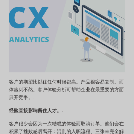
客户的期望比以往任何时候都高。产品很容易复制。而
体验则不然。客户体验分析可帮助企业在最重要的方面
展开竞争。.
经验直接影响留住人才。.
客户很少会因为一次糟糕的体验而取消订单。他们会在
积累了挫败感后离开：混乱的入职流程、三张未完全解