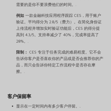
需要的是你不要浪费他们的时间。.
例如
一款金融科技应用程序跟踪 CES，用于账户
验证。平均得分为 2.8/5（费力）。在简化身份证
上传流程并增加实时验证功能后，CES 的得分提
高到 4.3/5。支持单减少了 40%，完成率提高了
28%。.
限制：
CES 专注于任务完成的难易程度。它不会
告诉你客户是否喜欢你的产品或是否会推荐你的产
品，而只会告诉你特定工作流程中是否存在摩
擦。.
客户保留率
显示在一定时间内有多少客户停留。.