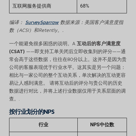
互联网服务提供商
68%
编译：
SurveySparrow
数据来源：美国客户满意度指
数（ACSI）和Retently。.
一个能避免很多困惑的说明。A
互动后的客户满意度
(CSAT)
——即支持工单关闭后立即收集到的评分——通
常会高于这些数据，往往在80分以上。这并不是因为贵
公司的客服表现优于行业水平。这其实是另一个问题：
相比与一家公司的整个互动关系，单次解决的互动更容
易让人感到满意。 请将互动后的评分与贵公司的历史
数据进行对比，并将上述行业数据仅用于关系层面的调
查。.
按行业划分的NPS
行业
NPS中位数