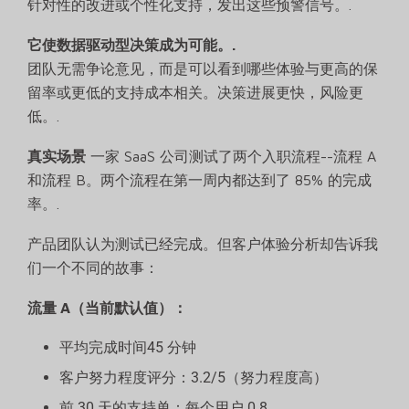
针对性的改进或个性化支持，发出这些预警信号。.
它使数据驱动型决策成为可能。.
团队无需争论意见，而是可以看到哪些体验与更高的保
留率或更低的支持成本相关。决策进展更快，风险更
低。.
真实场景
一家 SaaS 公司测试了两个入职流程--流程 A
和流程 B。两个流程在第一周内都达到了 85% 的完成
率。.
产品团队认为测试已经完成。但客户体验分析却告诉我
们一个不同的故事：
流量 A（当前默认值）：
平均完成时间45 分钟
客户努力程度评分：3.2/5（努力程度高）
前 30 天的支持单：每个用户 0.8