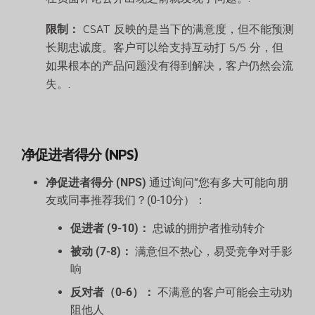
限制：
CSAT 反映的是当下的满意度，但不能预测
长期忠诚度。客户可以给支持互动打 5/5 分，但
如果根本的产品问题没有得到解决，客户仍然会流
失。.
净促进者得分 (NPS)
净促进者得分 (NPS)
通过询问“您有多大可能向朋
友或同事推荐我们？(0-10分）：
促进者 (9-10)：
忠诚的拥护者推动转介
被动 (7-8)：
满意但不热心，易受竞争对手影
响
反对者（0-6）：
不满意的客户可能会主动劝
阻他人