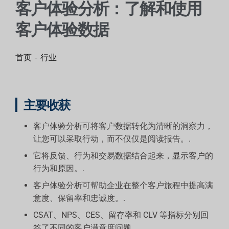
客户体验分析：了解和使用
客户体验数据
首页
-
行业
主要收获
客户体验分析可将客户数据转化为清晰的洞察力，
让您可以采取行动，而不仅仅是阅读报告。.
它将反馈、行为和交易数据结合起来，显示客户的
行为和原因。.
客户体验分析可帮助企业在整个客户旅程中提高满
意度、保留率和忠诚度。.
CSAT、NPS、CES、留存率和 CLV 等指标分别回
答了不同的客户满意度问题。.