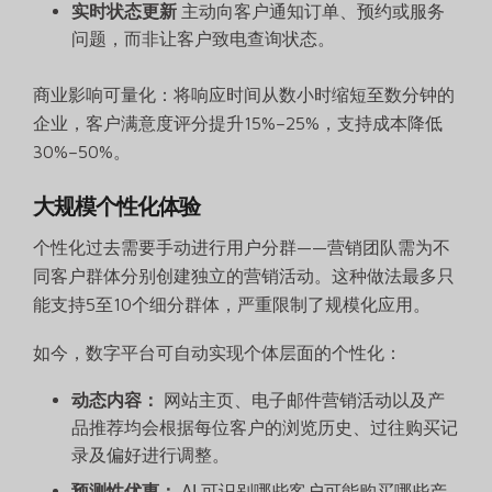
实时状态更新
主动向客户通知订单、预约或服务
问题，而非让客户致电查询状态。
商业影响可量化：将响应时间从数小时缩短至数分钟的
企业，客户满意度评分提升15%–25%，支持成本降低
30%–50%。
大规模个性化体验
个性化过去需要手动进行用户分群——营销团队需为不
同客户群体分别创建独立的营销活动。这种做法最多只
能支持5至10个细分群体，严重限制了规模化应用。
如今，数字平台可自动实现个体层面的个性化：
动态内容：
网站主页、电子邮件营销活动以及产
品推荐均会根据每位客户的浏览历史、过往购买记
录及偏好进行调整。
预测性优惠：
AI 可识别哪些客户可能购买哪些产