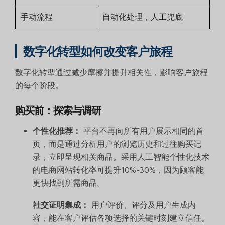
手动流程
自动化处理，人工兜底
数字化转型如何改变客户旅程
数字化转型通过减少摩擦并提升相关性，影响客户旅程
的每个阶段。
购买前：探索与调研
个性化推荐：
平台不再向所有用户展示相同的首
页，而是通过分析用户的浏览历史和过往购买记
录，立即呈现相关商品。采用人工智能个性化技术
的电商网站转化率可提升10%-30%，因为顾客能
更快找到所需商品。
社交证明集成：
用户评价、评分及用户生成内
容，能在客户评估各项选择的关键时刻建立信任。