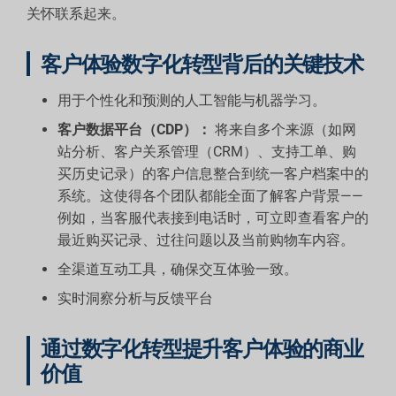
关怀联系起来。
客户体验数字化转型背后的关键技术
用于个性化和预测的人工智能与机器学习。
客户数据平台（CDP）：
将来自多个来源（如网
站分析、客户关系管理（CRM）、支持工单、购
买历史记录）的客户信息整合到统一客户档案中的
系统。这使得各个团队都能全面了解客户背景——
例如，当客服代表接到电话时，可立即查看客户的
最近购买记录、过往问题以及当前购物车内容。
全渠道互动工具，确保交互体验一致。
实时洞察分析与反馈平台
通过数字化转型提升客户体验的商业
价值