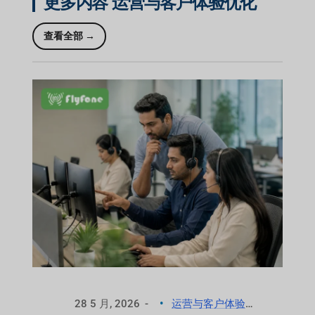
更多内容
运营与客户体验优化
查看全部 →
28 5 月, 2026
运营与客户体验优化