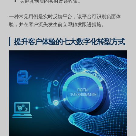
关键互动后的实时反馈收集。
一种常见用例是实时反馈平台，该平台可识别负面体
验，并在客户流失发生前立即触发跟进措施。
提升客户体验的七大数字化转型方式