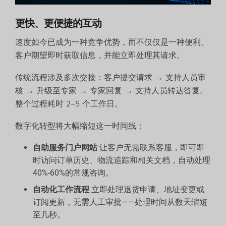
更快、更便捷的互动
速度如今已成为一种竞争优势，而不仅仅是一种便利。
客户期望即时获取信息，并能立即处理其请求。
传统流程涉及多次交接：客户提交请求 → 支持人员审
核 → 升级至专家 → 专家回复 → 支持人员转达答复。
整个过程耗时 2–5 个工作日。
数字化转型将大幅缩短这一时间线：
自助服务门户网站
让客户无需联系客服，即可即
时访问订单历史、物流追踪和相关文档，自动处理
40%-60%的常规咨询。
自动化工作流程
立即处理退货申请、地址变更或
订阅更新，无需人工审批——处理时间从数天缩短
至几秒。