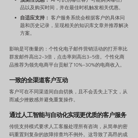
品以及购买时间，并在最佳时机触发相关优惠。
自适应支持：
客户服务系统会根据客户的具体问
题和历史记录，呈现相关的知识库文章并推荐解决
方案。
影响是可衡量的：个性化电子邮件营销活动的打开率比
群发邮件高出2–3倍，点击率则高出3–5倍。个性化商
品推荐为领先电商平台贡献了10%–30%的电商收入。
一致的全渠道客户互动
客户可在不同渠道间自由切换，且不会丢失上下文，从
而减少挫败感并避免重复操作。
通过人工智能与自动化实现更优质的客户服务
传统支持模式要求人工客服处理所有咨询，从简单的密
码重置到复杂的故障排查均不例外。这导致了高昂的成