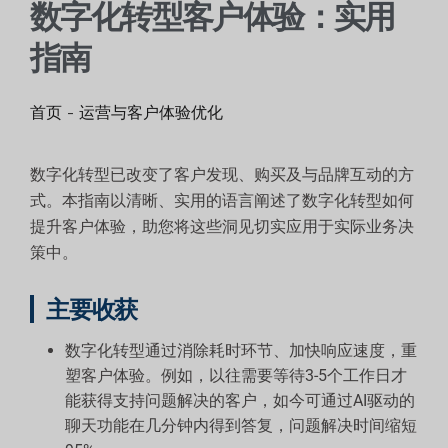
数字化转型客户体验：实用
指南
首页
-
运营与客户体验优化
数字化转型已改变了客户发现、购买及与品牌互动的方
式。本指南以清晰、实用的语言阐述了数字化转型如何
提升客户体验，助您将这些洞见切实应用于实际业务决
策中。
主要收获
数字化转型通过消除耗时环节、加快响应速度，重
塑客户体验。例如，以往需要等待3-5个工作日才
能获得支持问题解决的客户，如今可通过AI驱动的
聊天功能在几分钟内得到答复，问题解决时间缩短