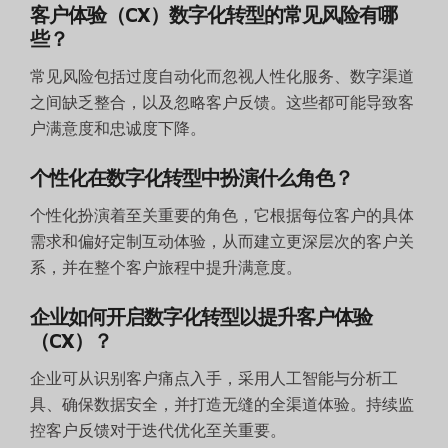
客户体验（CX）数字化转型的常见风险有哪
些？
常见风险包括过度自动化而忽视人性化服务、数字渠道
之间缺乏整合，以及忽略客户反馈。这些都可能导致客
户满意度和忠诚度下降。
个性化在数字化转型中扮演什么角色？
个性化扮演着至关重要的角色，它根据每位客户的具体
需求和偏好定制互动体验，从而建立更深层次的客户关
系，并在整个客户旅程中提升满意度。
企业如何开启数字化转型以提升客户体验
（CX）？
企业可从识别客户痛点入手，采用人工智能与分析工
具、确保数据安全，并打造无缝的全渠道体验。持续监
控客户反馈对于迭代优化至关重要。