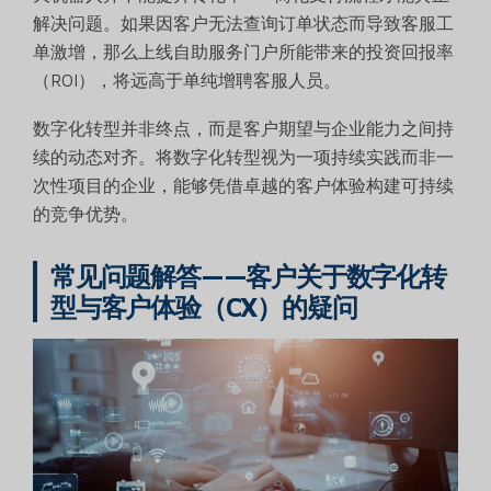
解决问题。如果因客户无法查询订单状态而导致客服工
单激增，那么上线自助服务门户所能带来的投资回报率
（ROI），将远高于单纯增聘客服人员。
数字化转型并非终点，而是客户期望与企业能力之间持
续的动态对齐。将数字化转型视为一项持续实践而非一
次性项目的企业，能够凭借卓越的客户体验构建可持续
的竞争优势。
常见问题解答——客户关于数字化转
型与客户体验（CX）的疑问