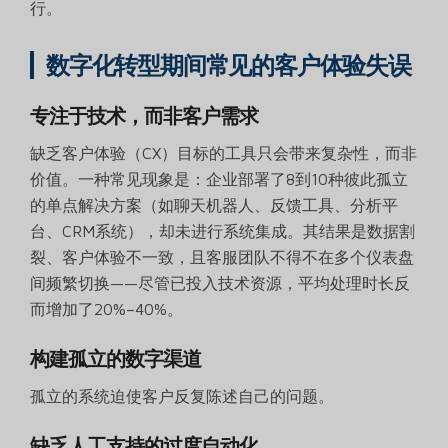
行。
数字化转型期间常见的客户体验失误
专注于技术，而非客户需求
缺乏客户体验（CX）目标的工具只会带来复杂性，而非
价值。一种常见现象是：企业部署了8到10种彼此孤立
的单点解决方案（如聊天机器人、反馈工具、分析平
台、CRM系统），却未进行系统集成。其结果是数据割
裂、客户体验不一致，且客服团队不得不在多个仪表盘
间频繁切换——尽管已投入技术资源，平均处理时长反
而增加了20%–40%。
构建孤立的数字渠道
孤立的系统迫使客户反复陈述自己的问题。
缺乏人工支持的过度自动化