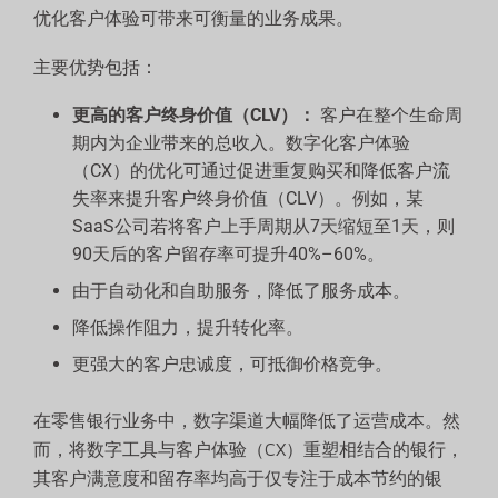
优化客户体验可带来可衡量的业务成果。
主要优势包括：
更高的客户终身价值（CLV）：
客户在整个生命周
期内为企业带来的总收入。数字化客户体验
（CX）的优化可通过促进重复购买和降低客户流
失率来提升客户终身价值（CLV）。例如，某
SaaS公司若将客户上手周期从7天缩短至1天，则
90天后的客户留存率可提升40%–60%。
由于自动化和自助服务，降低了服务成本。
降低操作阻力，提升转化率。
更强大的客户忠诚度，可抵御价格竞争。
在零售银行业务中，数字渠道大幅降低了运营成本。然
而，将数字工具与客户体验（CX）重塑相结合的银行，
其客户满意度和留存率均高于仅专注于成本节约的银