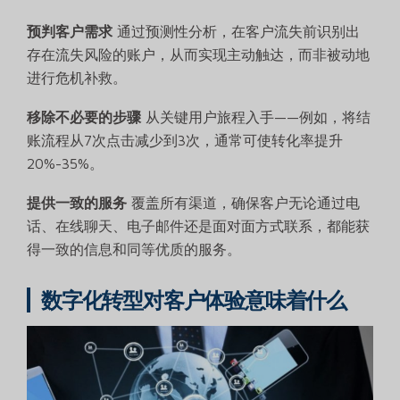
预判客户需求
通过预测性分析，在客户流失前识别出
存在流失风险的账户，从而实现主动触达，而非被动地
进行危机补救。
移除不必要的步骤
从关键用户旅程入手——例如，将结
账流程从7次点击减少到3次，通常可使转化率提升
20%-35%。
提供一致的服务
覆盖所有渠道，确保客户无论通过电
话、在线聊天、电子邮件还是面对面方式联系，都能获
得一致的信息和同等优质的服务。
数字化转型对客户体验意味着什么