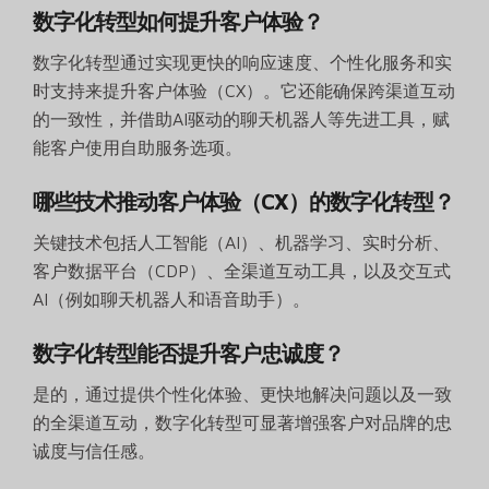
数字化转型如何提升客户体验？
数字化转型通过实现更快的响应速度、个性化服务和实
时支持来提升客户体验（CX）。它还能确保跨渠道互动
的一致性，并借助AI驱动的聊天机器人等先进工具，赋
能客户使用自助服务选项。
哪些技术推动客户体验（CX）的数字化转型？
关键技术包括人工智能（AI）、机器学习、实时分析、
客户数据平台（CDP）、全渠道互动工具，以及交互式
AI（例如聊天机器人和语音助手）。
数字化转型能否提升客户忠诚度？
是的，通过提供个性化体验、更快地解决问题以及一致
的全渠道互动，数字化转型可显著增强客户对品牌的忠
诚度与信任感。