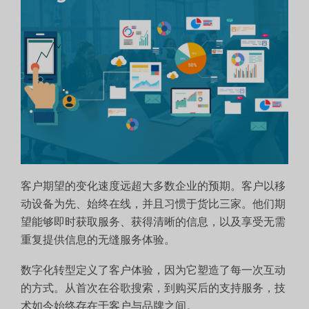
客户期望的变化速度远超大多数企业的预期。客户以移
动设备为先、始终在线，并且习惯于货比三家。他们期
望能够即时获取服务、获得清晰的信息，以及享受无需
重复提供信息的无缝服务体验。
数字化转型定义了客户体验，因为它塑造了每一次互动
的方式。从首次在谷歌搜索，到购买后的支持服务，技
术如今始终存在于客户与品牌之间。