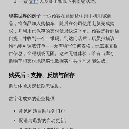
一致
定价
以及线上和线下的促销活动。
现实世界的例子
一位顾客在通勤途中用手机浏览商
品，将商品加入购物车，随后在公司使用电脑完成购
买，并利用已保存的支付信息快速下单。顾客选择到店
自提，并收到一个二维码。到达门店后，店员扫描该二
维码即可调取订单——无需填写任何表格，无需重复提
供信息，全程顺畅无阻。这种无缝体验，唯有当库存、
购物车和支付系统实现数据实时共享时才能达成。
购买后：支持、反馈与留存
购后体验决定长期忠诚度。
数字化成熟的企业提供：
常见问题自助服务门户
配送与退货的自动更新。