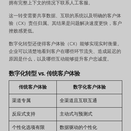
拥有完整上下文的情况下联系人工客服。
这一转变需要共享数据、互联的系统以及明确的客户体
验（CX）责任归属。其结果是问题解决速度更快，客户
挫败感更低。
数字化转型还使得客户体验（CX）能够实现实时衡量。
企业可以清楚地看到客户在哪些环节流失、造成延迟的
原因是什么，以及哪些互动能够提升客户忠诚度。
数字化转型 vs. 传统客户体验
传统客户体验
数字化客户体验
渠道专属
全渠道且互联互通
反应式支持
主动式与预测式
个性化选项有限
数据驱动的个性化