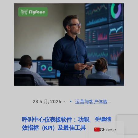
28 5 月, 2026
运营与客户体验优化
Russian
呼叫中心仪表板软件：功能、关键绩
English
效指标（KPI）及最佳工具
Chinese