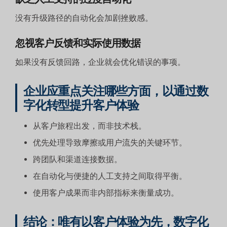
没有升级路径的自动化会加剧挫败感。
忽视客户反馈和实际使用数据
如果没有反馈回路，企业就会优化错误的事项。
企业应重点关注哪些方面，以通过数
字化转型提升客户体验
从客户旅程出发，而非技术栈。
优先处理导致摩擦或用户流失的关键环节。
跨团队和渠道连接数据。
在自动化与便捷的人工支持之间取得平衡。
使用客户成果而非内部指标来衡量成功。
结论：唯有以客户体验为先，数字化