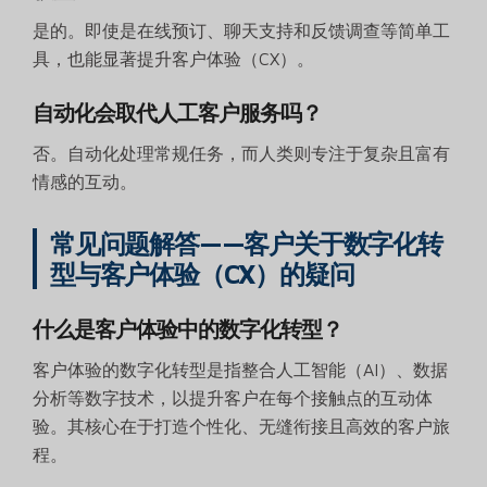
是的。即使是在线预订、聊天支持和反馈调查等简单工
具，也能显著提升客户体验（CX）。
自动化会取代人工客户服务吗？
否。自动化处理常规任务，而人类则专注于复杂且富有
情感的互动。
常见问题解答——客户关于数字化转
型与客户体验（CX）的疑问
什么是客户体验中的数字化转型？
客户体验的数字化转型是指整合人工智能（AI）、数据
分析等数字技术，以提升客户在每个接触点的互动体
验。其核心在于打造个性化、无缝衔接且高效的客户旅
程。