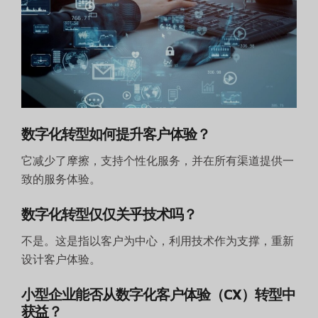
数字化转型如何提升客户体验？
它减少了摩擦，支持个性化服务，并在所有渠道提供一
致的服务体验。
数字化转型仅仅关乎技术吗？
不是。这是指以客户为中心，利用技术作为支撑，重新
设计客户体验。
小型企业能否从数字化客户体验（CX）转型中
获益？