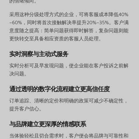
的情绪倾向。
采用这种分级处理方式的企业，可将客服成本降低40%
–60%，同时将首次接触解决率提升20%–35%。客户满
意度随之提高：简单问题获得即时解答，复杂问题则能
更快转交至具备相应资质的客服人员处理。
实时洞察与主动式服务
实时分析可及早发现问题，使企业能在客户投诉之前解
决问题。
通过透明的数字化流程建立更高信任度
订单追踪、清晰的定价和明确的政策可减少不确定性，
提升客户信心。
与品牌建立更深厚的情感联系
当体验轻松且切合需求时，客户便会将品牌与可靠性和