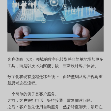
客户体验（CX）领域的数字化转型并非简单地增加更多
工具，而是以技术为赋能手段，重新设计客户体验。
数字化将现有流程迁移至线上；而转型则从客户视角重
新思考这些流程。
一个简单的例子是客户服务。
之前：客户拨打电话，等待接通，重复描述问题。
之后：客户首先使用自助服务，然后转至聊天，最后在