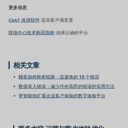
更多信息
CSAT 改进软件
提高客户满意度
联络中心技术购买指南
:选择正确的平台
相关文章
顾客旅程映射陷阱：应避免的 10 个错误
数据录入错误：减少代价高昂的错误的实用方法
更智能地扩展企业客户体验的数字体验平台