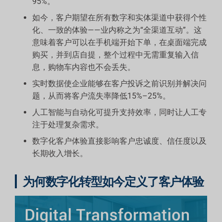
95%。
如今，客户期望在所有数字和实体渠道中获得个性
化、一致的体验——业内称之为“全渠道互动”。这
意味着客户可以在手机端开始下单，在桌面端完成
购买，并到店自提，整个过程中无需重复输入信
息，购物车内容也不会丢失。
实时数据使企业能够在客户投诉之前识别并解决问
题，从而将客户流失率降低15%–25%。
人工智能与自动化可提升支持效率，同时让人工专
注于处理复杂需求。
数字化客户体验直接影响客户忠诚度、信任度以及
长期收入增长。
为何数字化转型如今定义了客户体验