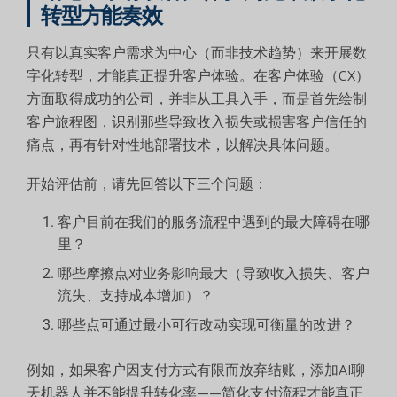
转型方能奏效
只有以真实客户需求为中心（而非技术趋势）来开展数
字化转型，才能真正提升客户体验。在客户体验（CX）
方面取得成功的公司，并非从工具入手，而是首先绘制
客户旅程图，识别那些导致收入损失或损害客户信任的
痛点，再有针对性地部署技术，以解决具体问题。
开始评估前，请先回答以下三个问题：
客户目前在我们的服务流程中遇到的最大障碍在哪
里？
哪些摩擦点对业务影响最大（导致收入损失、客户
流失、支持成本增加）？
哪些点可通过最小可行改动实现可衡量的改进？
例如，如果客户因支付方式有限而放弃结账，添加AI聊
天机器人并不能提升转化率——简化支付流程才能真正