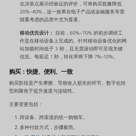
在决策点展示经验证的评价，可将购买犹豫降低
20%–40%，这一效果在电子产品或金融服务等需
慎重考虑的品类中尤为显著。
移动优先设计：
目前，60%–70% 的初步调研工
作是在移动设备上完成的。针对移动设备优化的网
站加载时间低于 3 秒，且无需滚动即可呈现关键
信息。每延迟 1 秒，转化率将下降 7%–10%。
购买：快捷、便利、一致
购买阶段是产生摩擦、导致收入损失的环节。数字化转
型则聚焦于提升速度与连续性。
主要变更包括：
跨设备、跨渠道的统一购物车。
多种付款方式，步骤极简。