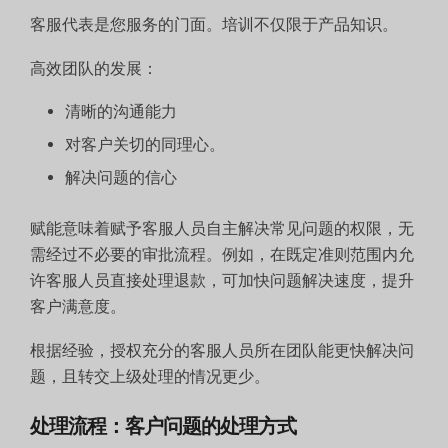
客服代表是您服务的门面。培训不仅限于产品知识。
高效团队的发展：
清晰的沟通能力
对客户关切的同理心。
解决问题的信心
赋能意味着赋予客服人员自主解决常见问题的权限，无
需经过不必要的审批流程。例如，在既定准则范围内允
许客服人员直接处理退款，可加快问题解决速度，提升
客户满意度。
根据经验，授权充分的客服人员所在团队能更快解决问
题，且转交上级处理的情况更少。
处理流程：客户问题的处理方式