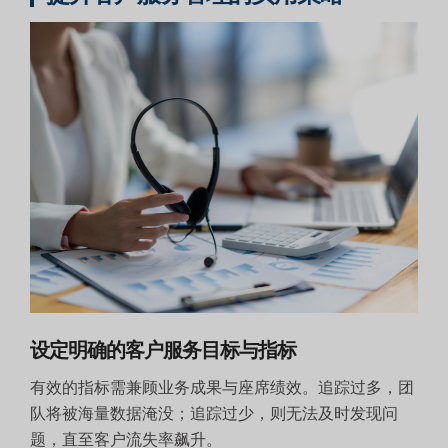
设定明确的客户服务目标与指标
有效的指标需兼顾业务成果与座席绩效。追踪过多，团
队将被海量数据淹没；追踪过少，则无法及时发现问
题，直至客户流失率飙升。