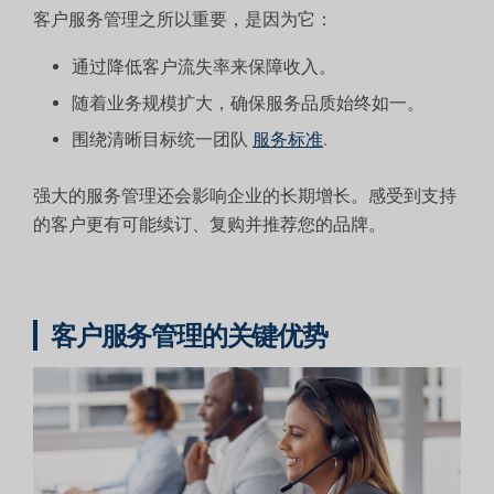
客户服务管理之所以重要，是因为它：
通过降低客户流失率来保障收入。
随着业务规模扩大，确保服务品质始终如一。
围绕清晰目标统一团队
服务标准
.
强大的服务管理还会影响企业的长期增长。感受到支持
的客户更有可能续订、复购并推荐您的品牌。
客户服务管理的关键优势