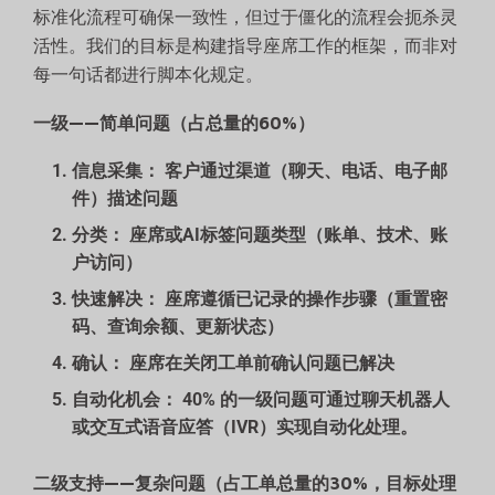
标准化流程可确保一致性，但过于僵化的流程会扼杀灵
活性。我们的目标是构建指导座席工作的框架，而非对
每一句话都进行脚本化规定。
一级——简单问题（占总量的60%）
信息采集：
客户通过渠道（聊天、电话、电子邮
件）描述问题
分类：
座席或AI标签问题类型（账单、技术、账
户访问）
快速解决：
座席遵循已记录的操作步骤（重置密
码、查询余额、更新状态）
确认：
座席在关闭工单前确认问题已解决
自动化机会：
40% 的一级问题可通过聊天机器人
或交互式语音应答（IVR）实现自动化处理。
二级支持——复杂问题（占工单总量的30%，目标处理