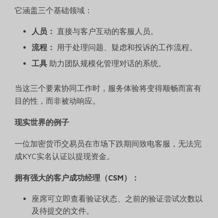
它涵盖三个基础领域：
人员：
直接与客户互动的客服人员。
流程：
用于处理问题、疑虑和投诉的工作流程。
工具
助力团队规模化管理对话的系统。
当这三个要素协同工作时，服务体验将变得顺畅而富有
目的性，而非被动响应。
现实世界的例子
一位加密货币交易员在市场下跌期间致电客服，无法完
成KYC实名认证以提现资金。
拥有强大的客户成功经理（CSM）：
座席可立即查看验证状态、之前的验证尝试次数以
及待提交的文件。