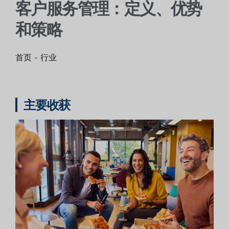
客户服务管理：定义、优势
和策略
首页
-
行业
主要收获