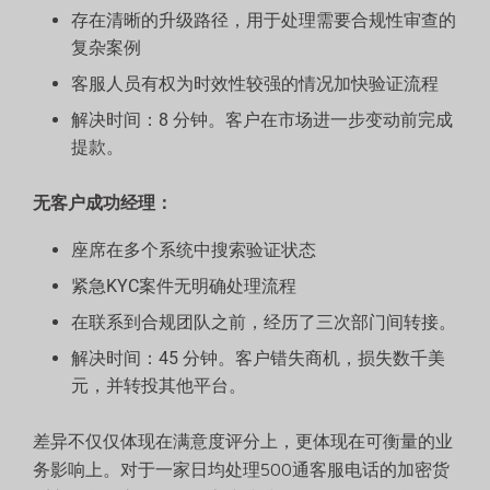
存在清晰的升级路径，用于处理需要合规性审查的
复杂案例
客服人员有权为时效性较强的情况加快验证流程
解决时间：8 分钟。客户在市场进一步变动前完成
提款。
无客户成功经理：
座席在多个系统中搜索验证状态
紧急KYC案件无明确处理流程
在联系到合规团队之前，经历了三次部门间转接。
解决时间：45 分钟。客户错失商机，损失数千美
元，并转投其他平台。
差异不仅仅体现在满意度评分上，更体现在可衡量的业
务影响上。对于一家日均处理500通客服电话的加密货