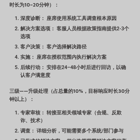
时长为10–20分钟）：
深度诊断：
座席使用系统工具调查根本原因
解决方案选项：
客服人员根据政策指南提供2-3个
选项
客户决策：
客户选择解决路径
实施：
座席在授权范围内执行解决方案
后续行动：
安排在24–48小时后进行回访，以确
认客户满意度
三级——升级处理（占总量的10%，目标响应时长30分
钟以上）：
专家审核：
转接至相关领域专家（合规、反欺
诈、技术）
调查：
详细分析，可能需要多个系统/部门参与