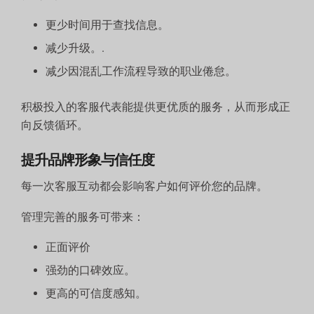
更少时间用于查找信息。
减少升级。.
减少因混乱工作流程导致的职业倦怠。
积极投入的客服代表能提供更优质的服务，从而形成正
向反馈循环。
提升品牌形象与信任度
每一次客服互动都会影响客户如何评价您的品牌。
管理完善的服务可带来：
正面评价
强劲的口碑效应。
更高的可信度感知。