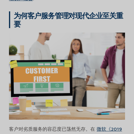
为何客户服务管理对现代企业至关重
要
客户对劣质服务的容忍度已荡然无存。在
微软《2019