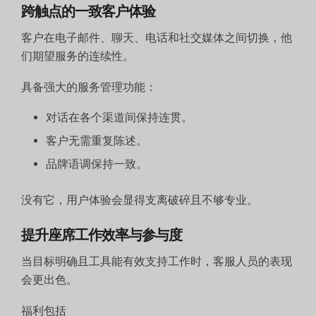
跨触点的一致客户体验
客户在电子邮件、聊天、电话和社交媒体之间切换，他
们期望服务的连续性。
具备强大的服务管理功能：
对话在各个渠道间保持连贯。
客户无需重复陈述。
品牌语调保持一致。
没有它，用户体验会显得支离破碎且不够专业。
提升座席工作效率与参与度
当目标明确且工具能有效支持工作时，客服人员的表现
会更出色。
福利包括