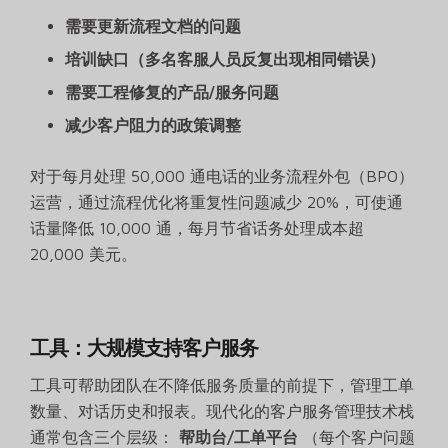
需要更新流程文档的问题
培训缺口（多名客服人员反复出现相同错误）
需要工程修复的产品/服务问题
减少客户阻力的政策调整
对于每月处理 50,000 通电话的业务流程外包（BPO）
运营，通过流程优化将重复性问题减少 20%，可使通
话量降低 10,000 通，每月节省话务处理成本超
20,000 美元。
工具：大规模支持客户服务
工具可帮助团队在不降低服务质量的前提下，管理工单
数量、对话历史和报表。现代化的客户服务管理技术栈
通常包含三个层级：
帮助台/工单平台
（每个客户问题