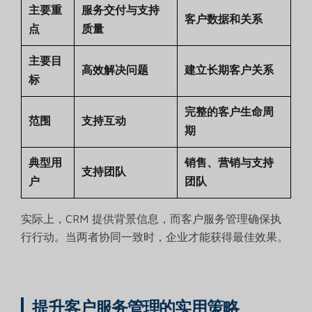
主要重
服务交付与支持
客户数据和关系
点
质量
主要目
高效解决问题
建立长期客户关系
标
完整的客户生命周
范围
支持互动
期
典型用
销售、营销与支持
支持团队
户
团队
实际上，CRM 提供背景信息，而客户服务管理确保执
行行动。当两者协同一致时，企业才能获得最佳效果。
提升客户服务管理的实用策略