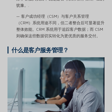
犹豫。.
— 客户成功经理（CSM）与客户关系管理
（CRM）系统用途不同，但二者整合后可显著提升
整体效能。CRM 系统用于追踪客户数据；而 CSM
则确保这些数据切实转化为更优质的服务交付。
什么是客户服务管理？