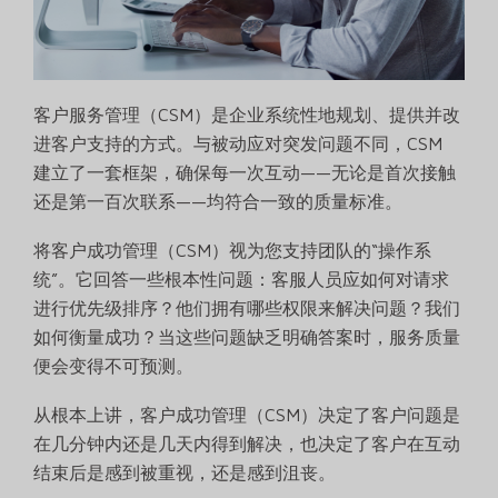
客户服务管理（CSM）是企业系统性地规划、提供并改
进客户支持的方式。与被动应对突发问题不同，CSM
建立了一套框架，确保每一次互动——无论是首次接触
还是第一百次联系——均符合一致的质量标准。
将客户成功管理（CSM）视为您支持团队的“操作系
统”。它回答一些根本性问题：客服人员应如何对请求
进行优先级排序？他们拥有哪些权限来解决问题？我们
如何衡量成功？当这些问题缺乏明确答案时，服务质量
便会变得不可预测。
从根本上讲，客户成功管理（CSM）决定了客户问题是
在几分钟内还是几天内得到解决，也决定了客户在互动
结束后是感到被重视，还是感到沮丧。