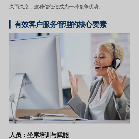
久而久之，这种信任便成为一种竞争优势。
有效客户服务管理的核心要素
人员：坐席培训与赋能