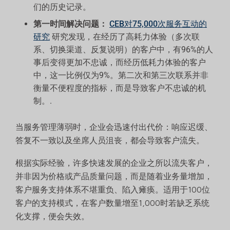
们的历史记录。
第一时间解决问题：
CEB对75,000次服务互动的
研究
研究发现，在经历了高耗力体验（多次联
系、切换渠道、反复说明）的客户中，有96%的人
事后变得更加不忠诚，而经历低耗力体验的客户
中，这一比例仅为9%。第二次和第三次联系并非
衡量不便程度的指标，而是导致客户不忠诚的机
制。.
当服务管理薄弱时，企业会迅速付出代价：响应迟缓、
答复不一致以及坐席人员沮丧，都会导致客户流失。
根据实际经验，许多快速发展的企业之所以流失客户，
并非因为价格或产品质量问题，而是随着业务量增加，
客户服务支持体系不堪重负、陷入瘫痪。适用于100位
客户的支持模式，在客户数量增至1,000时若缺乏系统
化支撑，便会失效。