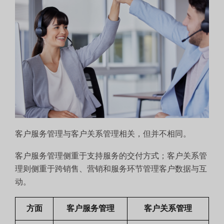
客户服务管理与客户关系管理相关，但并不相同。
客户服务管理侧重于支持服务的交付方式；客户关系管
理则侧重于跨销售、营销和服务环节管理客户数据与互
动。
方面
客户服务管理
客户关系管理