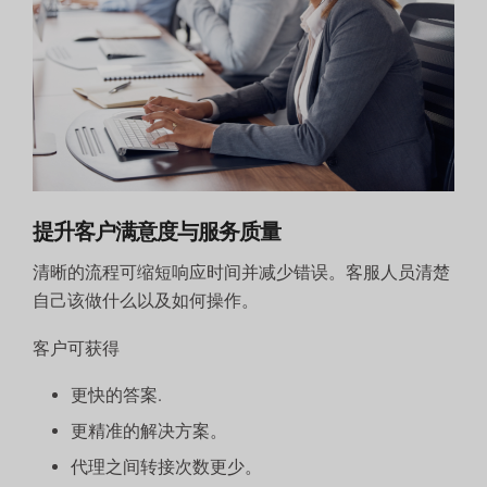
提升客户满意度与服务质量
清晰的流程可缩短响应时间并减少错误。客服人员清楚
自己该做什么以及如何操作。
客户可获得
更快的答案.
更精准的解决方案。
代理之间转接次数更少。