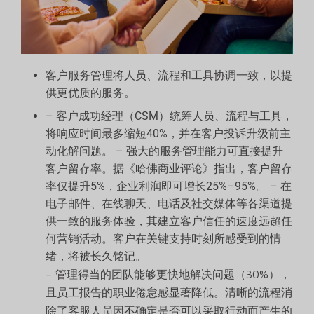
客户服务管理将人员、流程和工具协调一致，以提
供更优质的服务。
– 客户成功经理（CSM）统筹人员、流程与工具，
将响应时间最多缩短40%，并在客户投诉升级前主
动化解问题。 – 强大的服务管理能力可直接提升
客户留存率。据《哈佛商业评论》指出，客户留存
率仅提升5%，企业利润即可增长25%–95%。 – 在
电子邮件、在线聊天、电话及社交媒体等各渠道提
供一致的服务体验，其建立客户信任的速度远超任
何营销活动。客户在关键支持时刻所感受到的情
绪，将被长久铭记。
– 管理得当的团队能够更快地解决问题（30%），
且员工报告的职业倦怠感显著降低。清晰的流程消
除了客服人员因不确定是否可以采取行动而产生的